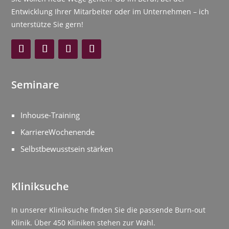
Entwicklung Ihrer Mitarbeiter oder im Unternehmen – ich
unterstütze Sie gern!
Seminare
Inhouse-Training
KarriereWochenende
Selbstbewusstsein stärken
Kliniksuche
In unserer Kliniksuche finden Sie die passende Burn-out
Klinik. Über 450 Kliniken stehen zur Wahl.