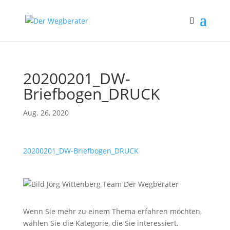
20200201_DW-
Briefbogen_DRUCK
Aug. 26, 2020
20200201_DW-Briefbogen_DRUCK
Wenn Sie mehr zu einem Thema erfahren möchten,
wählen Sie die Kategorie, die Sie interessiert.