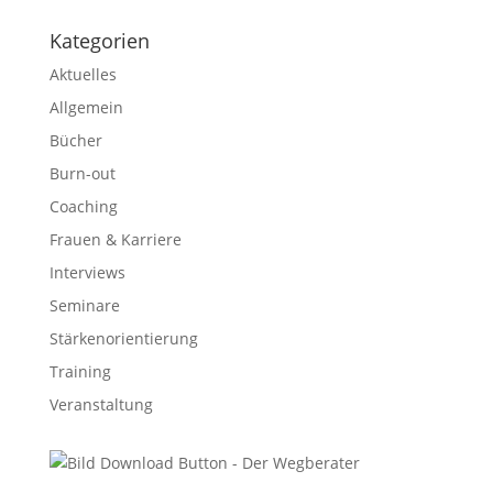
Kategorien
Aktuelles
Allgemein
Bücher
Burn-out
Coaching
Frauen & Karriere
Interviews
Seminare
Stärkenorientierung
Training
Veranstaltung