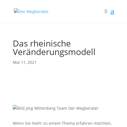
Das rheinische
Veränderungsmodell
Mai 11, 2021
Wenn Sie mehr zu einem Thema erfahren möchten,