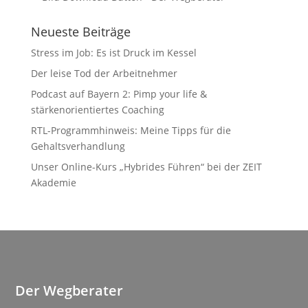
Neueste Beiträge
Stress im Job: Es ist Druck im Kessel
Der leise Tod der Arbeitnehmer
Podcast auf Bayern 2: Pimp your life &
stärkenorientiertes Coaching
RTL-Programmhinweis: Meine Tipps für die
Gehaltsverhandlung
Unser Online-Kurs „Hybrides Führen“ bei der ZEIT
Akademie
Der Wegberater