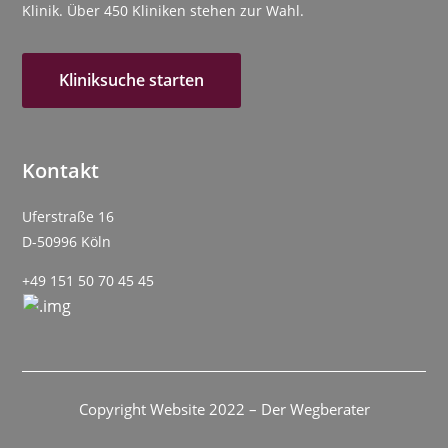
Klinik. Über 450 Kliniken stehen zur Wahl.
Kliniksuche starten
Kontakt
Uferstraße 16
D-50996 Köln
+49 151 50 70 45 45
Copyright Website 2022 – Der Wegberater