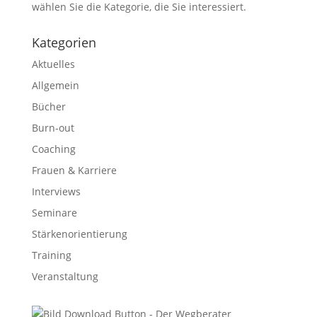
wählen Sie die Kategorie, die Sie interessiert.
Kategorien
Aktuelles
Allgemein
Bücher
Burn-out
Coaching
Frauen & Karriere
Interviews
Seminare
Stärkenorientierung
Training
Veranstaltung