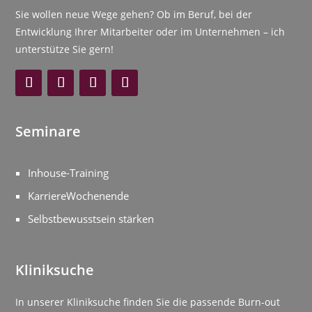
Sie wollen neue Wege gehen? Ob im Beruf, bei der
Entwicklung Ihrer Mitarbeiter oder im Unternehmen – ich
unterstütze Sie gern!
Seminare
Inhouse-Training
KarriereWochenende
Selbstbewusstsein stärken
Kliniksuche
In unserer Kliniksuche finden Sie die passende Burn-out