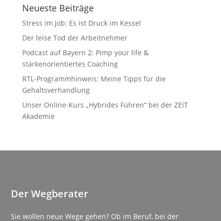
Neueste Beiträge
Stress im Job: Es ist Druck im Kessel
Der leise Tod der Arbeitnehmer
Podcast auf Bayern 2: Pimp your life &
stärkenorientiertes Coaching
RTL-Programmhinweis: Meine Tipps für die
Gehaltsverhandlung
Unser Online-Kurs „Hybrides Führen“ bei der ZEIT
Akademie
Der Wegberater
Sie wollen neue Wege gehen? Ob im Beruf, bei der