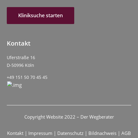
Kliniksuche starten
Kontakt
Uferstraße 16
D-50996 Köln
+49 151 50 70 45 45
Copyright Website 2022 – Der Wegberater
Kontakt
|
Impressum
|
Datenschutz
|
Bildnachweis
|
AGB