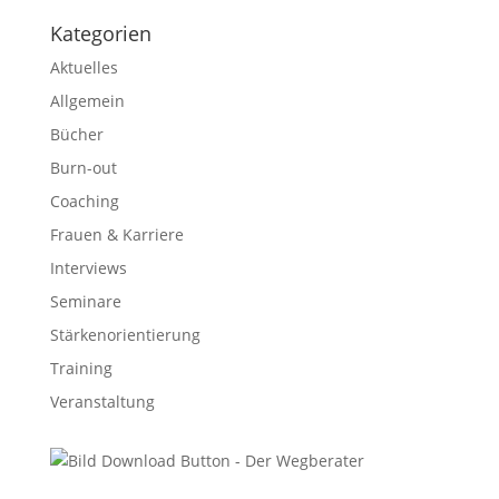
Kategorien
Aktuelles
Allgemein
Bücher
Burn-out
Coaching
Frauen & Karriere
Interviews
Seminare
Stärkenorientierung
Training
Veranstaltung