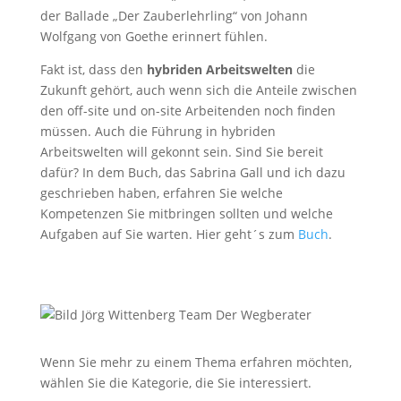
der Ballade „Der Zauberlehrling“ von Johann
Wolfgang von Goethe erinnert fühlen.
Fakt ist, dass den
hybriden Arbeitswelten
die
Zukunft gehört, auch wenn sich die Anteile zwischen
den off-site und on-site Arbeitenden noch finden
müssen. Auch die Führung in hybriden
Arbeitswelten will gekonnt sein. Sind Sie bereit
dafür? In dem Buch, das Sabrina Gall und ich dazu
geschrieben haben, erfahren Sie welche
Kompetenzen Sie mitbringen sollten und welche
Aufgaben auf Sie warten. Hier geht´s zum
Buch
.
Wenn Sie mehr zu einem Thema erfahren möchten,
wählen Sie die Kategorie, die Sie interessiert.