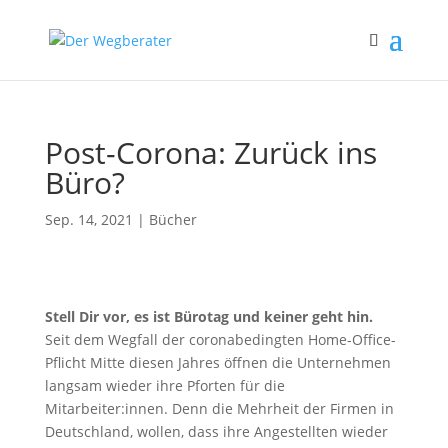
Post-Corona: Zurück ins
Büro?
Sep. 14, 2021
|
Bücher
Stell Dir vor, es ist Bürotag und keiner geht hin.
Seit dem Wegfall der coronabedingten Home-Office-
Pflicht Mitte diesen Jahres öffnen die Unternehmen
langsam wieder ihre Pforten für die
Mitarbeiter:innen. Denn die Mehrheit der Firmen in
Deutschland, wollen, dass ihre Angestellten wieder