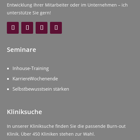
Entwicklung Ihrer Mitarbeiter oder im Unternehmen – ich
unterstütze Sie gern!
Seminare
Inhouse-Training
KarriereWochenende
Selbstbewusstsein stärken
Kliniksuche
In unserer Kliniksuche finden Sie die passende Burn-out
Klinik. Über 450 Kliniken stehen zur Wahl.