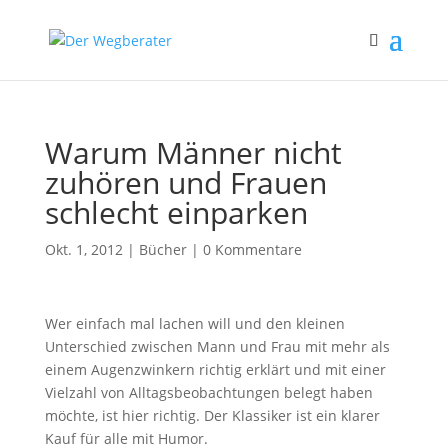
Warum Männer nicht
zuhören und Frauen
schlecht einparken
Okt. 1, 2012
|
Bücher
|
0 Kommentare
Wer einfach mal lachen will und den kleinen
Unterschied zwischen Mann und Frau mit mehr als
einem Augenzwinkern richtig erklärt und mit einer
Vielzahl von Alltagsbeobachtungen belegt haben
möchte, ist hier richtig. Der Klassiker ist ein klarer
Kauf für alle mit Humor.