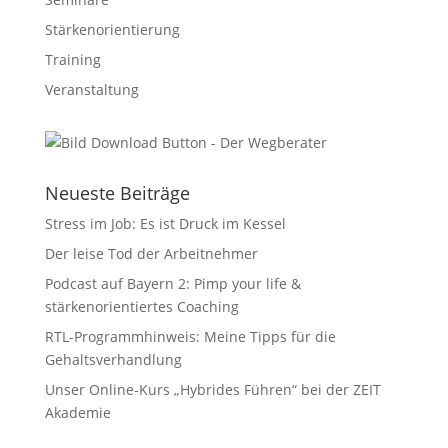
Stärkenorientierung
Training
Veranstaltung
Neueste Beiträge
Stress im Job: Es ist Druck im Kessel
Der leise Tod der Arbeitnehmer
Podcast auf Bayern 2: Pimp your life &
stärkenorientiertes Coaching
RTL-Programmhinweis: Meine Tipps für die
Gehaltsverhandlung
Unser Online-Kurs „Hybrides Führen“ bei der ZEIT
Akademie