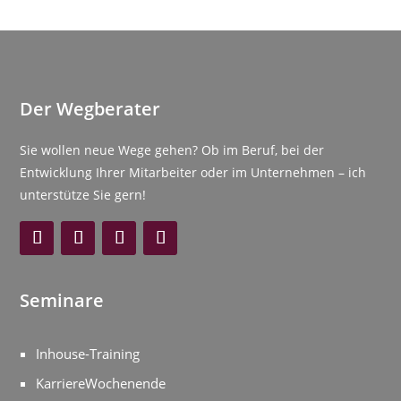
Der Wegberater
Sie wollen neue Wege gehen? Ob im Beruf, bei der
Entwicklung Ihrer Mitarbeiter oder im Unternehmen – ich
unterstütze Sie gern!
Seminare
Inhouse-Training
KarriereWochenende