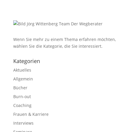
Wenn Sie mehr zu einem Thema erfahren möchten,
wählen Sie die Kategorie, die Sie interessiert.
Kategorien
Aktuelles
Allgemein
Bücher
Burn-out
Coaching
Frauen & Karriere
Interviews
Seminare