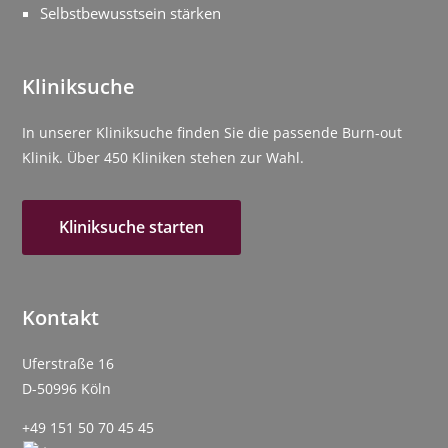
Selbstbewusstsein stärken
Kliniksuche
In unserer Kliniksuche finden Sie die passende Burn-out
Klinik. Über 450 Kliniken stehen zur Wahl.
Kliniksuche starten
Kontakt
Uferstraße 16
D-50996 Köln
+49 151 50 70 45 45