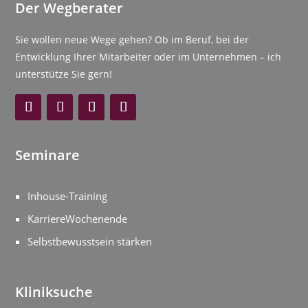
Der Wegberater
Sie wollen neue Wege gehen? Ob im Beruf, bei der
Entwicklung Ihrer Mitarbeiter oder im Unternehmen – ich
unterstütze Sie gern!
Seminare
Inhouse-Training
KarriereWochenende
Selbstbewusstsein stärken
Kliniksuche