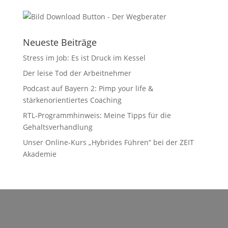
Neueste Beiträge
Stress im Job: Es ist Druck im Kessel
Der leise Tod der Arbeitnehmer
Podcast auf Bayern 2: Pimp your life &
stärkenorientiertes Coaching
RTL-Programmhinweis: Meine Tipps für die
Gehaltsverhandlung
Unser Online-Kurs „Hybrides Führen“ bei der ZEIT
Akademie