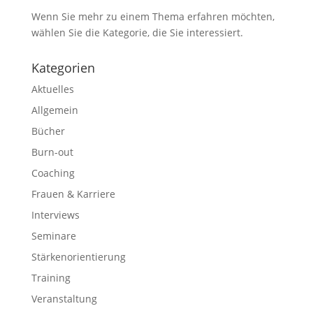
Wenn Sie mehr zu einem Thema erfahren möchten,
wählen Sie die Kategorie, die Sie interessiert.
Kategorien
Aktuelles
Allgemein
Bücher
Burn-out
Coaching
Frauen & Karriere
Interviews
Seminare
Stärkenorientierung
Training
Veranstaltung