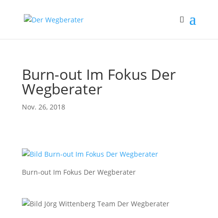
Burn-out Im Fokus Der
Wegberater
Nov. 26, 2018
Burn-out Im Fokus Der Wegberater