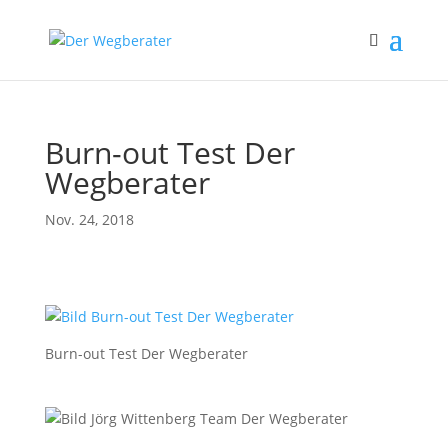
Burn-out Test Der
Wegberater
Nov. 24, 2018
Burn-out Test Der Wegberater