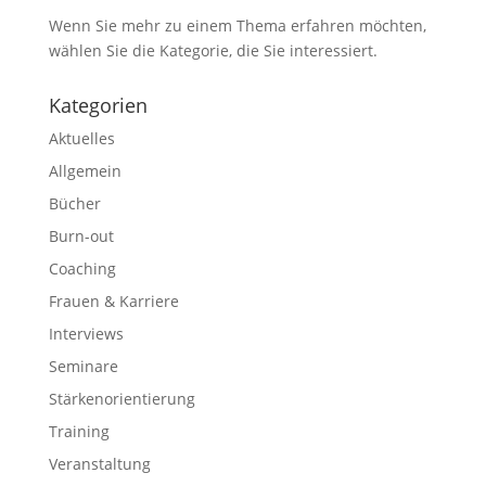
Wenn Sie mehr zu einem Thema erfahren möchten,
wählen Sie die Kategorie, die Sie interessiert.
Kategorien
Aktuelles
Allgemein
Bücher
Burn-out
Coaching
Frauen & Karriere
Interviews
Seminare
Stärkenorientierung
Training
Veranstaltung