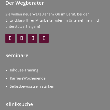
Der Wegberater
Sie wollen neue Wege gehen? Ob im Beruf, bei der
Entwicklung Ihrer Mitarbeiter oder im Unternehmen – ich
unterstütze Sie gern!
Seminare
Inhouse-Training
KarriereWochenende
Selbstbewusstsein stärken
Kliniksuche