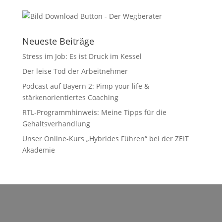
Neueste Beiträge
Stress im Job: Es ist Druck im Kessel
Der leise Tod der Arbeitnehmer
Podcast auf Bayern 2: Pimp your life &
stärkenorientiertes Coaching
RTL-Programmhinweis: Meine Tipps für die
Gehaltsverhandlung
Unser Online-Kurs „Hybrides Führen“ bei der ZEIT
Akademie