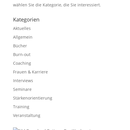
wählen Sie die Kategorie, die Sie interessiert.
Kategorien
Aktuelles
Allgemein
Bücher
Burn-out
Coaching
Frauen & Karriere
Interviews
Seminare
Stärkenorientierung
Training
Veranstaltung