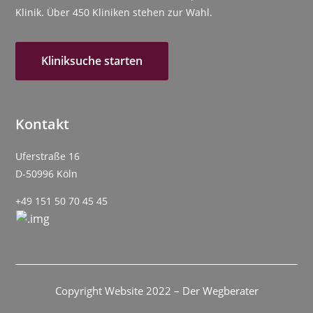
Klinik. Über 450 Kliniken stehen zur Wahl.
Kliniksuche starten
Kontakt
Uferstraße 16
D-50996 Köln
+49 151 50 70 45 45
Copyright Website 2022 – Der Wegberater