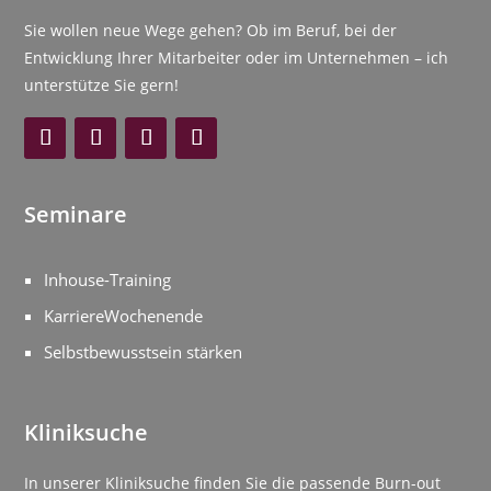
Sie wollen neue Wege gehen? Ob im Beruf, bei der
Entwicklung Ihrer Mitarbeiter oder im Unternehmen – ich
unterstütze Sie gern!
Seminare
Inhouse-Training
KarriereWochenende
Selbstbewusstsein stärken
Kliniksuche
In unserer Kliniksuche finden Sie die passende Burn-out