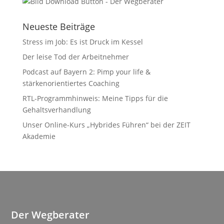
Neueste Beiträge
Stress im Job: Es ist Druck im Kessel
Der leise Tod der Arbeitnehmer
Podcast auf Bayern 2: Pimp your life &
stärkenorientiertes Coaching
RTL-Programmhinweis: Meine Tipps für die
Gehaltsverhandlung
Unser Online-Kurs „Hybrides Führen“ bei der ZEIT
Akademie
Der Wegberater