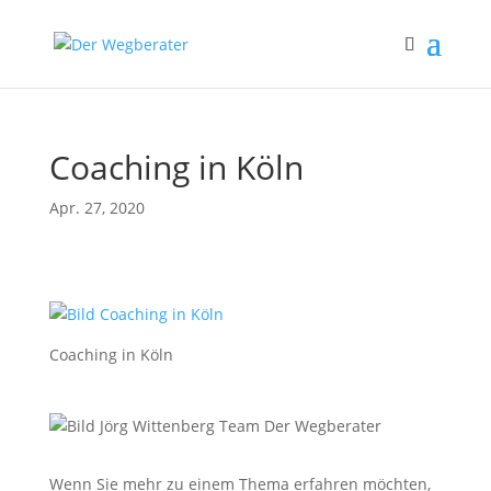
Coaching in Köln
Apr. 27, 2020
Coaching in Köln
Wenn Sie mehr zu einem Thema erfahren möchten,