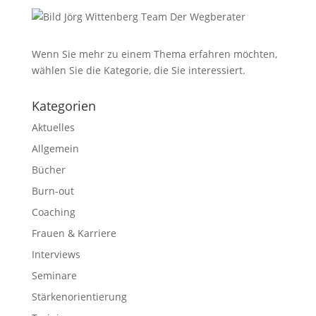
Wenn Sie mehr zu einem Thema erfahren möchten,
wählen Sie die Kategorie, die Sie interessiert.
Kategorien
Aktuelles
Allgemein
Bücher
Burn-out
Coaching
Frauen & Karriere
Interviews
Seminare
Stärkenorientierung