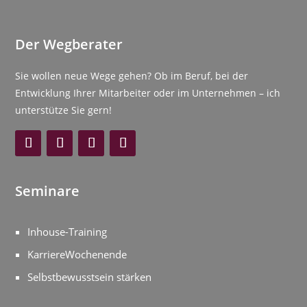
Der Wegberater
Sie wollen neue Wege gehen? Ob im Beruf, bei der
Entwicklung Ihrer Mitarbeiter oder im Unternehmen – ich
unterstütze Sie gern!
Seminare
Inhouse-Training
KarriereWochenende
Selbstbewusstsein stärken