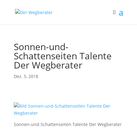
Sonnen-und-
Schattenseiten Talente
Der Wegberater
Dez. 5, 2018
Sonnen-und-Schattenseiten Talente Der Wegberater