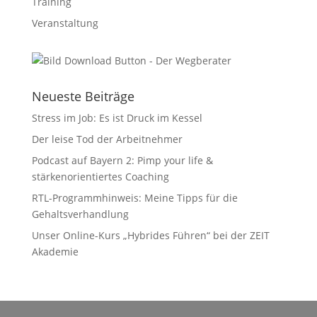
Training
Veranstaltung
Neueste Beiträge
Stress im Job: Es ist Druck im Kessel
Der leise Tod der Arbeitnehmer
Podcast auf Bayern 2: Pimp your life &
stärkenorientiertes Coaching
RTL-Programmhinweis: Meine Tipps für die
Gehaltsverhandlung
Unser Online-Kurs „Hybrides Führen“ bei der ZEIT
Akademie