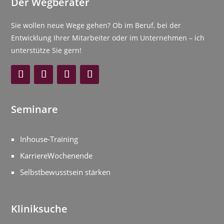
Der Wegberater
Sie wollen neue Wege gehen? Ob im Beruf, bei der
Entwicklung Ihrer Mitarbeiter oder im Unternehmen – ich
unterstütze Sie gern!
Seminare
Inhouse-Training
KarriereWochenende
Selbstbewusstsein stärken
Kliniksuche