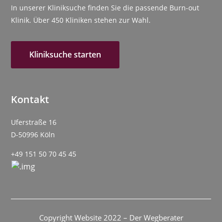
In unserer Kliniksuche finden Sie die passende Burn-out
Klinik. Über 450 Kliniken stehen zur Wahl.
Kliniksuche starten
Kontakt
Uferstraße 16
D-50996 Köln
+49 151 50 70 45 45
Copyright Website 2022 – Der Wegberater