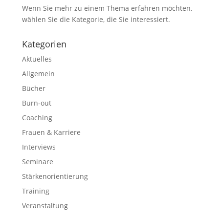
Wenn Sie mehr zu einem Thema erfahren möchten,
wählen Sie die Kategorie, die Sie interessiert.
Kategorien
Aktuelles
Allgemein
Bücher
Burn-out
Coaching
Frauen & Karriere
Interviews
Seminare
Stärkenorientierung
Training
Veranstaltung