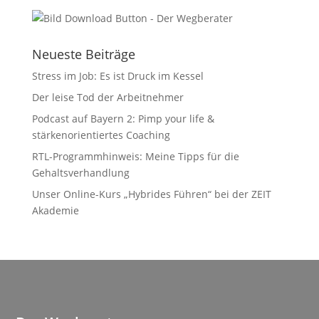
Neueste Beiträge
Stress im Job: Es ist Druck im Kessel
Der leise Tod der Arbeitnehmer
Podcast auf Bayern 2: Pimp your life &
stärkenorientiertes Coaching
RTL-Programmhinweis: Meine Tipps für die
Gehaltsverhandlung
Unser Online-Kurs „Hybrides Führen“ bei der ZEIT
Akademie