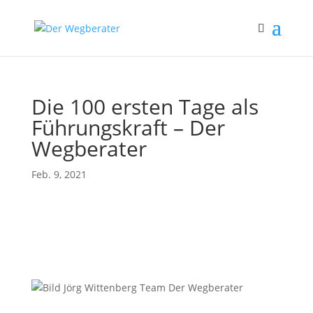
Die 100 ersten Tage als
Führungskraft – Der
Wegberater
Feb. 9, 2021