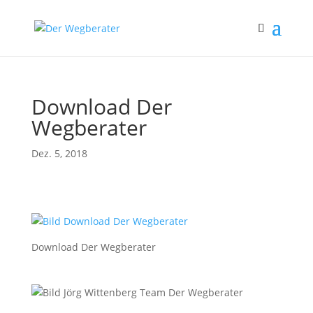
Download Der
Wegberater
Dez. 5, 2018
Download Der Wegberater