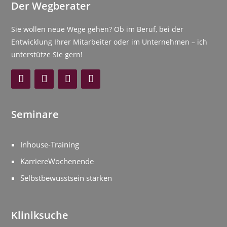
Der Wegberater
Sie wollen neue Wege gehen? Ob im Beruf, bei der
Entwicklung Ihrer Mitarbeiter oder im Unternehmen – ich
unterstütze Sie gern!
Seminare
Inhouse-Training
KarriereWochenende
Selbstbewusstsein stärken
Kliniksuche