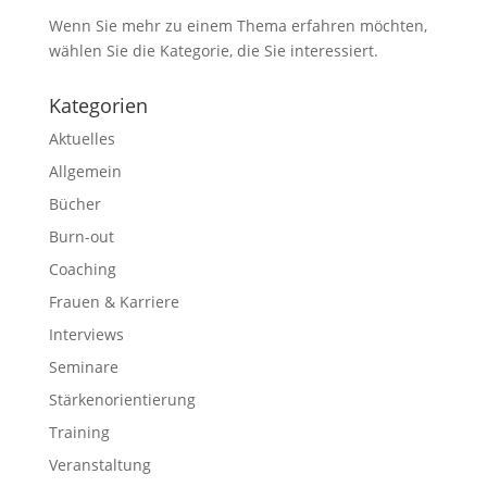
Wenn Sie mehr zu einem Thema erfahren möchten,
wählen Sie die Kategorie, die Sie interessiert.
Kategorien
Aktuelles
Allgemein
Bücher
Burn-out
Coaching
Frauen & Karriere
Interviews
Seminare
Stärkenorientierung
Training
Veranstaltung