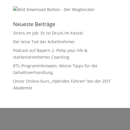
Neueste Beiträge
Stress im Job: Es ist Druck im Kessel
Der leise Tod der Arbeitnehmer
Podcast auf Bayern 2: Pimp your life &
stärkenorientiertes Coaching
RTL-Programmhinweis: Meine Tipps für die
Gehaltsverhandlung
Unser Online-Kurs „Hybrides Führen“ bei der ZEIT
Akademie