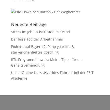
Neueste Beiträge
Stress im Job: Es ist Druck im Kessel
Der leise Tod der Arbeitnehmer
Podcast auf Bayern 2: Pimp your life &
stärkenorientiertes Coaching
RTL-Programmhinweis: Meine Tipps für die
Gehaltsverhandlung
Unser Online-Kurs „Hybrides Führen“ bei der ZEIT
Akademie