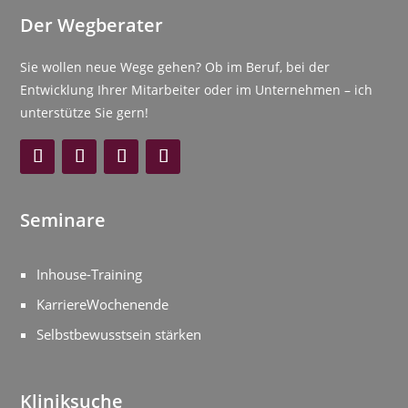
Der Wegberater
Sie wollen neue Wege gehen? Ob im Beruf, bei der
Entwicklung Ihrer Mitarbeiter oder im Unternehmen – ich
unterstütze Sie gern!
Seminare
Inhouse-Training
KarriereWochenende
Selbstbewusstsein stärken
Kliniksuche