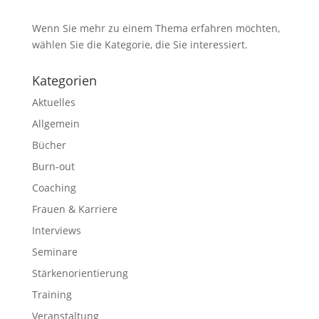
Wenn Sie mehr zu einem Thema erfahren möchten,
wählen Sie die Kategorie, die Sie interessiert.
Kategorien
Aktuelles
Allgemein
Bücher
Burn-out
Coaching
Frauen & Karriere
Interviews
Seminare
Stärkenorientierung
Training
Veranstaltung