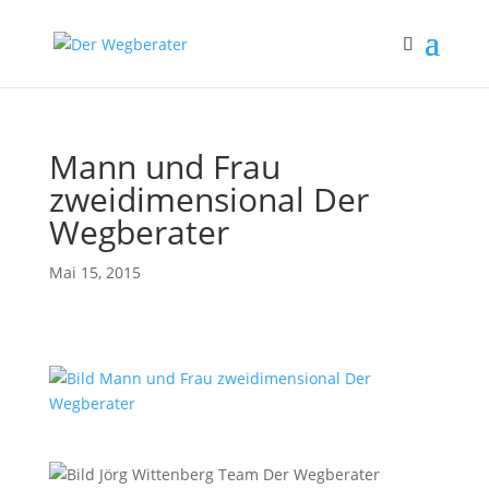
Mann und Frau
zweidimensional Der
Wegberater
Mai 15, 2015