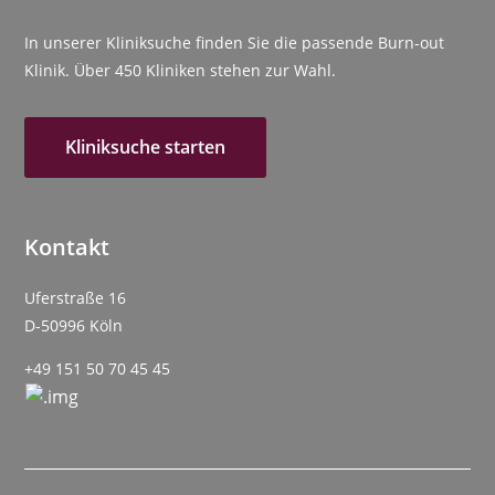
In unserer Kliniksuche finden Sie die passende Burn-out
Klinik. Über 450 Kliniken stehen zur Wahl.
Kliniksuche starten
Kontakt
Uferstraße 16
D-50996 Köln
+49 151 50 70 45 45