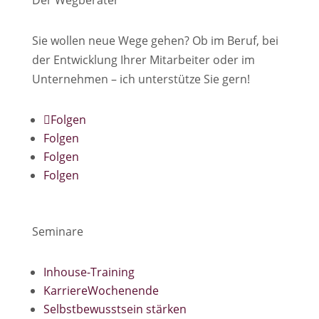
Der Wegberater
Sie wollen neue Wege gehen? Ob im Beruf, bei
der Entwicklung Ihrer Mitarbeiter oder im
Unternehmen – ich unterstütze Sie gern!
Folgen
Folgen
Folgen
Folgen
Seminare
Inhouse-Training
KarriereWochenende
Selbstbewusstsein stärken