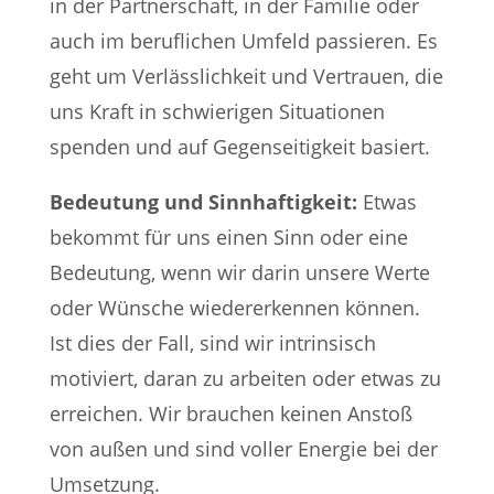
in der Partnerschaft, in der Familie oder
auch im beruflichen Umfeld passieren. Es
geht um Verlässlichkeit und Vertrauen, die
uns Kraft in schwierigen Situationen
spenden und auf Gegenseitigkeit basiert.
Bedeutung und Sinnhaftigkeit:
Etwas
bekommt für uns einen Sinn oder eine
Bedeutung, wenn wir darin unsere Werte
oder Wünsche wiedererkennen können.
Ist dies der Fall, sind wir intrinsisch
motiviert, daran zu arbeiten oder etwas zu
erreichen. Wir brauchen keinen Anstoß
von außen und sind voller Energie bei der
Umsetzung.