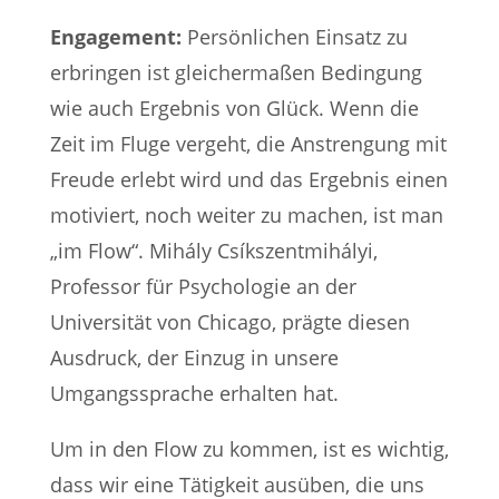
Engagement:
Persönlichen Einsatz zu
erbringen ist gleichermaßen Bedingung
wie auch Ergebnis von Glück. Wenn die
Zeit im Fluge vergeht, die Anstrengung mit
Freude erlebt wird und das Ergebnis einen
motiviert, noch weiter zu machen, ist man
„im Flow“. Mihály Csíkszentmihályi,
Professor für Psychologie an der
Universität von Chicago, prägte diesen
Ausdruck, der Einzug in unsere
Umgangssprache erhalten hat.
Um in den Flow zu kommen, ist es wichtig,
dass wir eine Tätigkeit ausüben, die uns