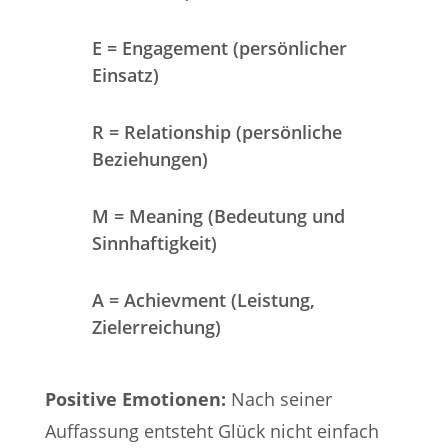
E = Engagement (persönlicher
Einsatz)
R = Relationship (persönliche
Beziehungen)
M = Meaning (Bedeutung und
Sinnhaftigkeit)
A = Achievment (Leistung,
Zielerreichung)
Positive Emotionen:
Nach seiner
Auffassung entsteht Glück nicht einfach