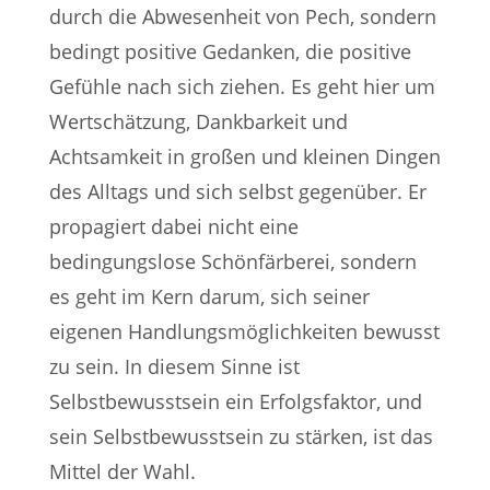
durch die Abwesenheit von Pech, sondern
bedingt positive Gedanken, die positive
Gefühle nach sich ziehen. Es geht hier um
Wertschätzung, Dankbarkeit und
Achtsamkeit in großen und kleinen Dingen
des Alltags und sich selbst gegenüber. Er
propagiert dabei nicht eine
bedingungslose Schönfärberei, sondern
es geht im Kern darum, sich seiner
eigenen Handlungsmöglichkeiten bewusst
zu sein. In diesem Sinne ist
Selbstbewusstsein ein Erfolgsfaktor, und
sein Selbstbewusstsein zu stärken, ist das
Mittel der Wahl.