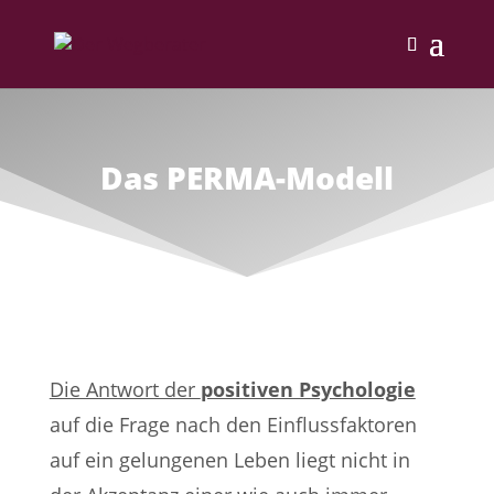
Das PERMA-Modell
Die Antwort der
positiven Psychologie
auf die Frage nach den Einflussfaktoren
auf ein gelungenen Leben liegt nicht in