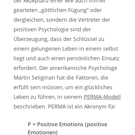
der Akzeptanz einer wie auch immer
gearteten „göttlichen Fügung“ oder
dergleichen, sondern die Vertreter der
positiven Psychologie sind der
Überzeugung, dass der Schlüssel zu
einem gelungenen Leben in einem selbst
liegt und auch einen persönlichen Einsatz
erfordert. Der amerikanische Psychologe
Martin Seligman hat die Faktoren, die
erfüllt sein müssen, um ein glückliches
Leben zu führen, in seinem
PERMA-Modell
beschrieben. PERMA ist ein Akronym für
P = Positive Emotions (positive
Emotionen)