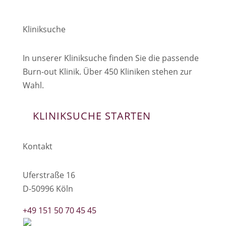
Kliniksuche
In unserer Kliniksuche finden Sie die passende
Burn-out Klinik. Über 450 Kliniken stehen zur
Wahl.
KLINIKSUCHE STARTEN
Kontakt
Uferstraße 16
D-50996 Köln
+49 151 50 70 45 45