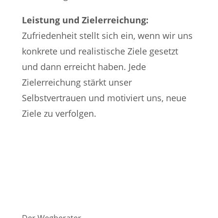
Leistung und Zielerreichung:
Zufriedenheit stellt sich ein, wenn wir uns
konkrete und realistische Ziele gesetzt
und dann erreicht haben. Jede
Zielerreichung stärkt unser
Selbstvertrauen und motiviert uns, neue
Ziele zu verfolgen.