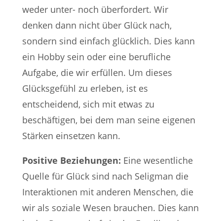
weder unter- noch überfordert. Wir
denken dann nicht über Glück nach,
sondern sind einfach glücklich. Dies kann
ein Hobby sein oder eine berufliche
Aufgabe, die wir erfüllen. Um dieses
Glücksgefühl zu erleben, ist es
entscheidend, sich mit etwas zu
beschäftigen, bei dem man seine eigenen
Stärken einsetzen kann.
Positive Beziehungen:
Eine wesentliche
Quelle für Glück sind nach Seligman die
Interaktionen mit anderen Menschen, die
wir als soziale Wesen brauchen. Dies kann