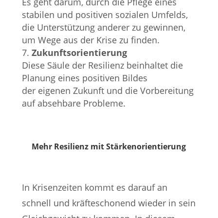
Es geht darum, durch die Pflege eines
stabilen und positiven sozialen Umfelds,
die Unterstützung anderer zu gewinnen,
um Wege aus der Krise zu finden.
Zukunftsorientierung
Diese Säule der Resilienz beinhaltet die
Planung eines positiven Bildes
der eigenen Zukunft und die Vorbereitung
auf absehbare Probleme.
Mehr Resilienz mit Stärkenorientierung
In Krisenzeiten kommt es darauf an
schnell und kräfteschonend wieder in sein