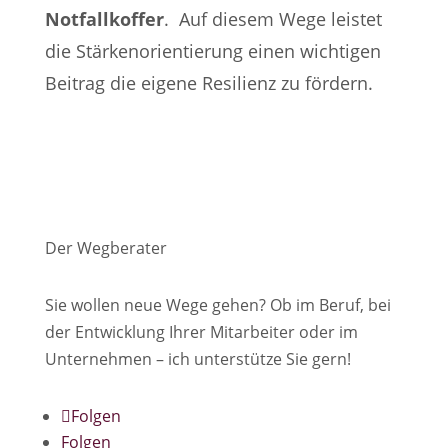
Notfallkoffer
. Auf diesem Wege leistet
die Stärkenorientierung einen wichtigen
Beitrag die eigene Resilienz zu fördern.
Der Wegberater
Sie wollen neue Wege gehen? Ob im Beruf, bei
der Entwicklung Ihrer Mitarbeiter oder im
Unternehmen – ich unterstütze Sie gern!
Folgen
Folgen