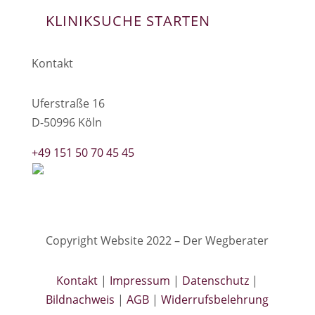
KLINIKSUCHE STARTEN
Kontakt
Uferstraße 16
D-50996 Köln
+49 151 50 70 45 45
Copyright Website 2022 – Der Wegberater
Kontakt
|
Impressum
|
Datenschutz
|
Bildnachweis
|
AGB
|
Widerrufsbelehrung