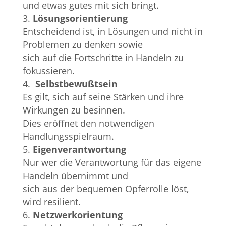
und etwas gutes mit sich bringt.
Lösungsorientierung
Entscheidend ist, in Lösungen und nicht in
Problemen zu denken sowie
sich auf die Fortschritte in Handeln zu
fokussieren.
Selbstbewußtsein
Es gilt, sich auf seine Stärken und ihre
Wirkungen zu besinnen.
Dies eröffnet den notwendigen
Handlungsspielraum.
Eigenverantwortung
Nur wer die Verantwortung für das eigene
Handeln übernimmt und
sich aus der bequemen Opferrolle löst,
wird resilient.
Netzwerkorientung