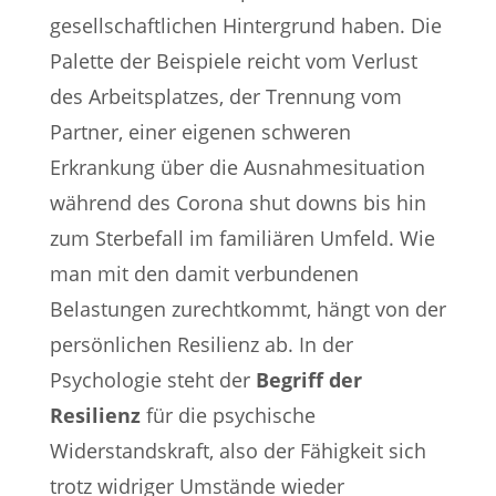
gesellschaftlichen Hintergrund haben. Die
Palette der Beispiele reicht vom Verlust
des Arbeitsplatzes, der Trennung vom
Partner, einer eigenen schweren
Erkrankung über die Ausnahmesituation
während des Corona shut downs bis hin
zum Sterbefall im familiären Umfeld. Wie
man mit den damit verbundenen
Belastungen zurechtkommt, hängt von der
persönlichen Resilienz ab. In der
Psychologie steht der
Begriff der
Resilienz
für die psychische
Widerstandskraft, also der Fähigkeit sich
trotz widriger Umstände wieder