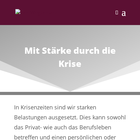
Mit Stärke durch die
Krise
In Krisenzeiten sind wir starken
Belastungen ausgesetzt. Dies kann sowohl
das Privat- wie auch das Berufsleben
betreffen und einen persönlichen oder