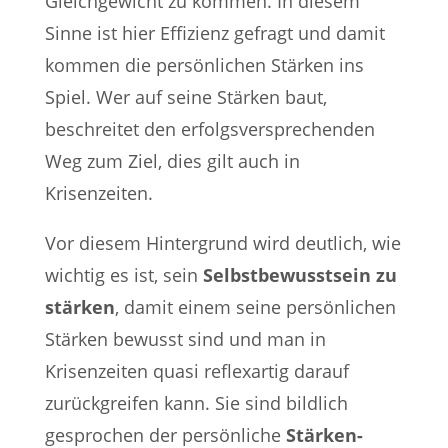
Gleichgewicht zu kommen. In diesem
Sinne ist hier Effizienz gefragt und damit
kommen die persönlichen Stärken ins
Spiel. Wer auf seine Stärken baut,
beschreitet den erfolgsversprechenden
Weg zum Ziel, dies gilt auch in
Krisenzeiten.
Vor diesem Hintergrund wird deutlich, wie
wichtig es ist, sein
Selbstbewusstsein zu
stärken
, damit einem seine persönlichen
Stärken bewusst sind und man in
Krisenzeiten quasi reflexartig darauf
zurückgreifen kann. Sie sind bildlich
gesprochen der persönliche
Stärken-