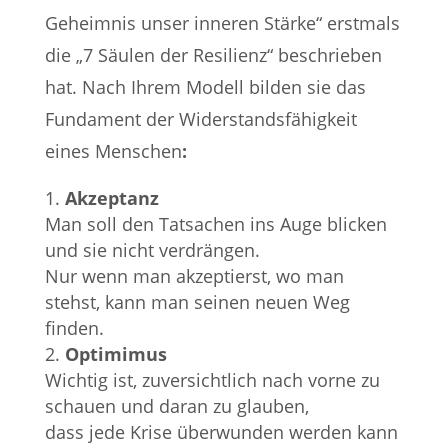
Geheimnis unser inneren Stärke“ erstmals
die „7 Säulen der Resilienz“ beschrieben
hat. Nach Ihrem Modell bilden sie das
Fundament der Widerstandsfähigkeit
eines Menschen
:
Akzeptanz
Man soll den Tatsachen ins Auge blicken
und sie nicht verdrängen.
Nur wenn man akzeptierst, wo man
stehst, kann man seinen neuen Weg
finden.
Optimimus
Wichtig ist, zuversichtlich nach vorne zu
schauen und daran zu glauben,
dass jede Krise überwunden werden kann