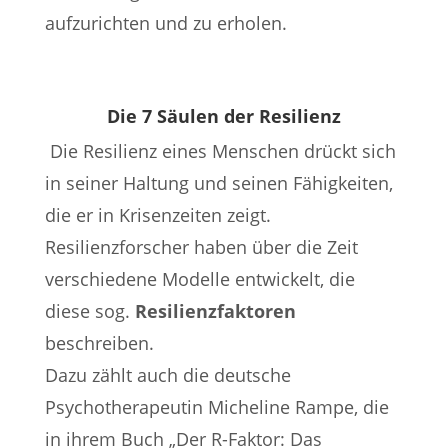
aufzurichten und zu erholen.
Die 7 Säulen der Resilienz
Die Resilienz eines Menschen drückt sich
in seiner Haltung und seinen Fähigkeiten,
die er in Krisenzeiten zeigt.
Resilienzforscher haben über die Zeit
verschiedene Modelle entwickelt, die
diese sog.
Resilienzfaktoren
beschreiben.
Dazu zählt auch die deutsche
Psychotherapeutin Micheline Rampe, die
in ihrem Buch „Der R-Faktor: Das