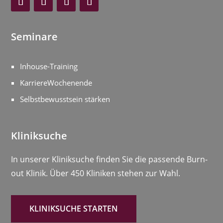
Seminare
Inhouse-Training
KarriereWochenende
Selbstbewusstsein stärken
Kliniksuche
In unserer Kliniksuche finden Sie die passende Burn-
out Klinik. Über 450 Kliniken stehen zur Wahl.
KLINIKSUCHE STARTEN