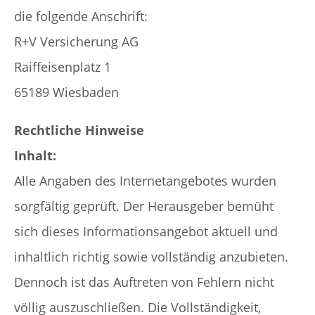
die folgende Anschrift:
R+V Versicherung AG
Raiffeisenplatz 1
65189 Wiesbaden
Rechtliche Hinweise
Inhalt:
Alle Angaben des Internetangebotes wurden
sorgfältig geprüft. Der Herausgeber bemüht
sich dieses Informationsangebot aktuell und
inhaltlich richtig sowie vollständig anzubieten.
Dennoch ist das Auftreten von Fehlern nicht
völlig auszuschließen. Die Vollständigkeit,