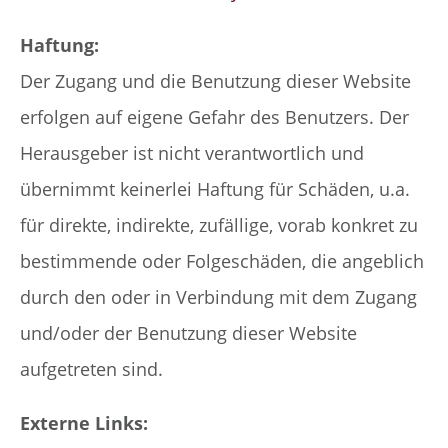
Haftung:
Der Zugang und die Benutzung dieser Website
erfolgen auf eigene Gefahr des Benutzers. Der
Herausgeber ist nicht verantwortlich und
übernimmt keinerlei Haftung für Schäden, u.a.
für direkte, indirekte, zufällige, vorab konkret zu
bestimmende oder Folgeschäden, die angeblich
durch den oder in Verbindung mit dem Zugang
und/oder der Benutzung dieser Website
aufgetreten sind.
Externe Links: