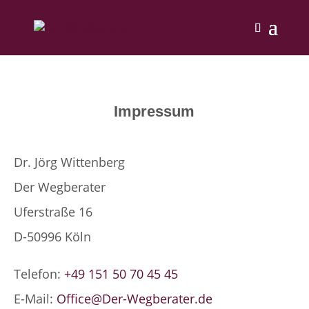
Impressum
Dr. Jörg Wittenberg
Der Wegberater
Uferstraße 16
D-50996 Köln
Telefon:
+49 151 50 70 45 45
E-Mail:
Office@Der-Wegberater.de