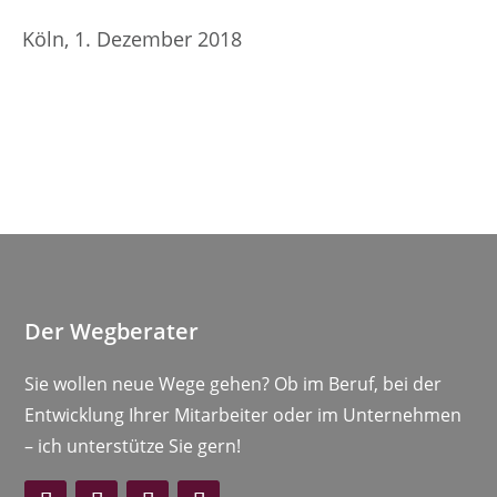
Köln, 1. Dezember 2018
Der Wegberater
Sie wollen neue Wege gehen? Ob im Beruf, bei der
Entwicklung Ihrer Mitarbeiter oder im Unternehmen
– ich unterstütze Sie gern!