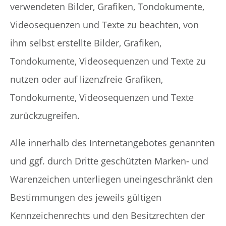
verwendeten Bilder, Grafiken, Tondokumente,
Videosequenzen und Texte zu beachten, von
ihm selbst erstellte Bilder, Grafiken,
Tondokumente, Videosequenzen und Texte zu
nutzen oder auf lizenzfreie Grafiken,
Tondokumente, Videosequenzen und Texte
zurückzugreifen.
Alle innerhalb des Internetangebotes genannten
und ggf. durch Dritte geschützten Marken- und
Warenzeichen unterliegen uneingeschränkt den
Bestimmungen des jeweils gültigen
Kennzeichenrechts und den Besitzrechten der