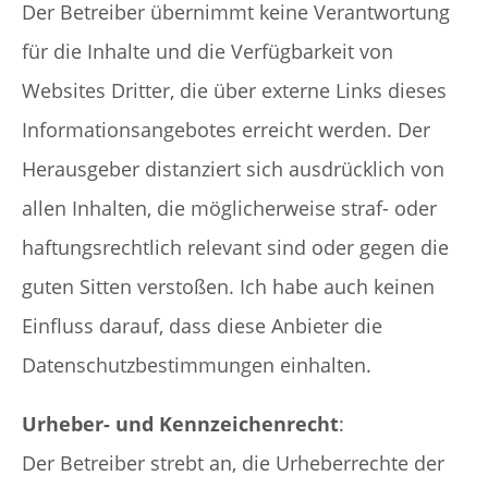
Der Betreiber übernimmt keine Verantwortung
für die Inhalte und die Verfügbarkeit von
Websites Dritter, die über externe Links dieses
Informationsangebotes erreicht werden. Der
Herausgeber distanziert sich ausdrücklich von
allen Inhalten, die möglicherweise straf- oder
haftungsrechtlich relevant sind oder gegen die
guten Sitten verstoßen. Ich habe auch keinen
Einfluss darauf, dass diese Anbieter die
Datenschutzbestimmungen einhalten.
Urheber- und Kennzeichenrecht
:
Der Betreiber strebt an, die Urheberrechte der