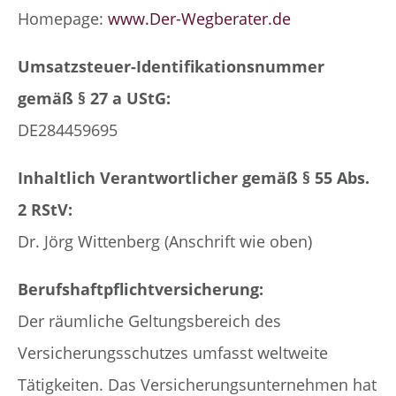
Homepage:
www.Der-Wegberater.de
Umsatzsteuer-Identifikationsnummer
gemäß § 27 a UStG:
DE284459695
Inhaltlich Verantwortlicher gemäß § 55 Abs.
2 RStV:
Dr. Jörg Wittenberg (Anschrift wie oben)
Berufshaftpflichtversicherung:
Der räumliche Geltungsbereich des
Versicherungsschutzes umfasst weltweite
Tätigkeiten. Das Versicherungsunternehmen hat