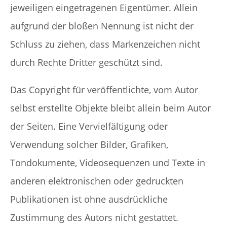
jeweiligen eingetragenen Eigentümer. Allein
aufgrund der bloßen Nennung ist nicht der
Schluss zu ziehen, dass Markenzeichen nicht
durch Rechte Dritter geschützt sind.
Das Copyright für veröffentlichte, vom Autor
selbst erstellte Objekte bleibt allein beim Autor
der Seiten. Eine Vervielfältigung oder
Verwendung solcher Bilder, Grafiken,
Tondokumente, Videosequenzen und Texte in
anderen elektronischen oder gedruckten
Publikationen ist ohne ausdrückliche
Zustimmung des Autors nicht gestattet.