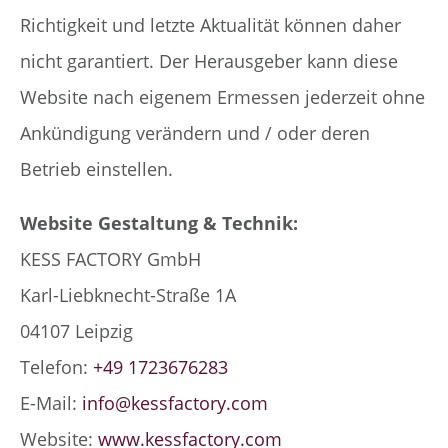
Richtigkeit und letzte Aktualität können daher
nicht garantiert. Der Herausgeber kann diese
Website nach eigenem Ermessen jederzeit ohne
Ankündigung verändern und / oder deren
Betrieb einstellen.
Website Gestaltung & Technik:
KESS FACTORY GmbH
Karl-Liebknecht-Straße 1A
04107 Leipzig
Telefon:
+49 1723676283
E-Mail:
info@kessfactory.com
Website:
www.kessfactory.com