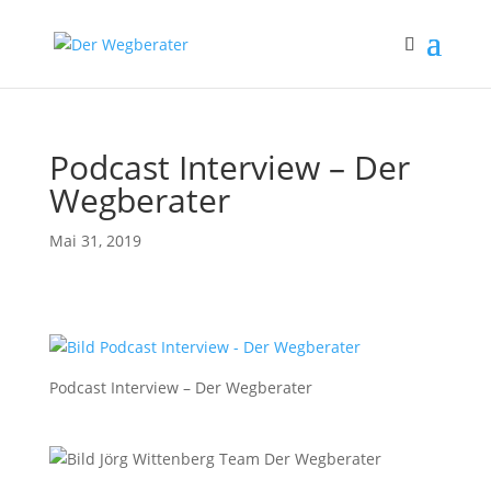
Podcast Interview – Der
Wegberater
Mai 31, 2019
Podcast Interview – Der Wegberater