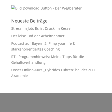
Neueste Beiträge
Stress im Job: Es ist Druck im Kessel
Der leise Tod der Arbeitnehmer
Podcast auf Bayern 2: Pimp your life &
stärkenorientiertes Coaching
RTL-Programmhinweis: Meine Tipps für die
Gehaltsverhandlung
Unser Online-Kurs „Hybrides Führen“ bei der ZEIT
Akademie