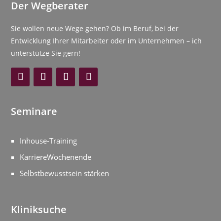
Der Wegberater
Sie wollen neue Wege gehen? Ob im Beruf, bei der
Entwicklung Ihrer Mitarbeiter oder im Unternehmen – ich
unterstütze Sie gern!
Seminare
Inhouse-Training
KarriereWochenende
Selbstbewusstsein stärken
Kliniksuche