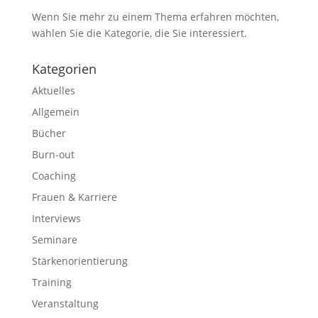
Wenn Sie mehr zu einem Thema erfahren möchten,
wählen Sie die Kategorie, die Sie interessiert.
Kategorien
Aktuelles
Allgemein
Bücher
Burn-out
Coaching
Frauen & Karriere
Interviews
Seminare
Stärkenorientierung
Training
Veranstaltung