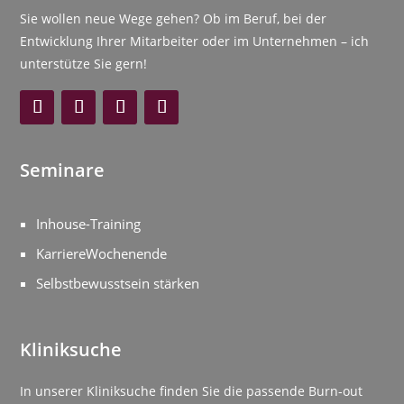
Sie wollen neue Wege gehen? Ob im Beruf, bei der
Entwicklung Ihrer Mitarbeiter oder im Unternehmen – ich
unterstütze Sie gern!
Seminare
Inhouse-Training
KarriereWochenende
Selbstbewusstsein stärken
Kliniksuche
In unserer Kliniksuche finden Sie die passende Burn-out