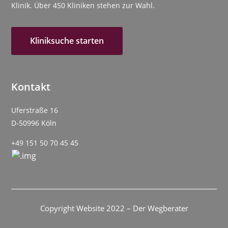
Klinik. Über 450 Kliniken stehen zur Wahl.
Kliniksuche starten
Kontakt
Uferstraße 16
D-50996 Köln
+49 151 50 70 45 45
Copyright Website 2022 – Der Wegberater