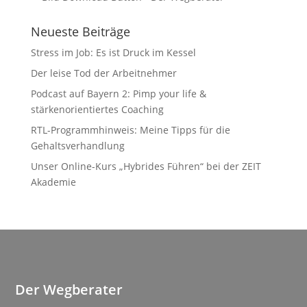
Neueste Beiträge
Stress im Job: Es ist Druck im Kessel
Der leise Tod der Arbeitnehmer
Podcast auf Bayern 2: Pimp your life &
stärkenorientiertes Coaching
RTL-Programmhinweis: Meine Tipps für die
Gehaltsverhandlung
Unser Online-Kurs „Hybrides Führen“ bei der ZEIT
Akademie
Der Wegberater