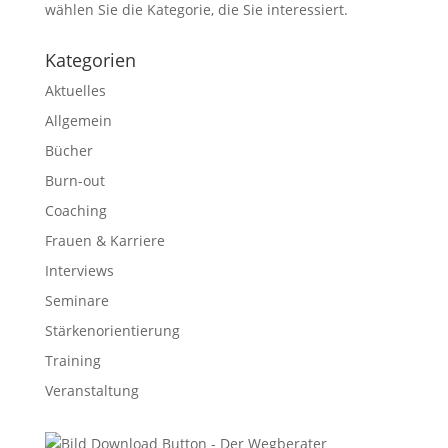
wählen Sie die Kategorie, die Sie interessiert.
Kategorien
Aktuelles
Allgemein
Bücher
Burn-out
Coaching
Frauen & Karriere
Interviews
Seminare
Stärkenorientierung
Training
Veranstaltung