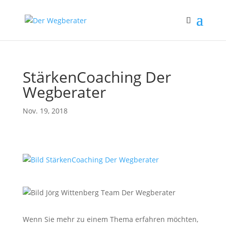
StärkenCoaching Der
Wegberater
Nov. 19, 2018
Wenn Sie mehr zu einem Thema erfahren möchten,