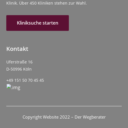
Klinik. Über 450 Kliniken stehen zur Wahl.
Kliniksuche starten
Kontakt
Uferstraße 16
D-50996 Köln
+49 151 50 70 45 45
Copyright Website 2022 – Der Wegberater