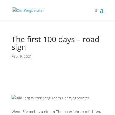
The first 100 days – road
sign
Feb. 9, 2021
Wenn Sie mehr zu einem Thema erfahren möchten,