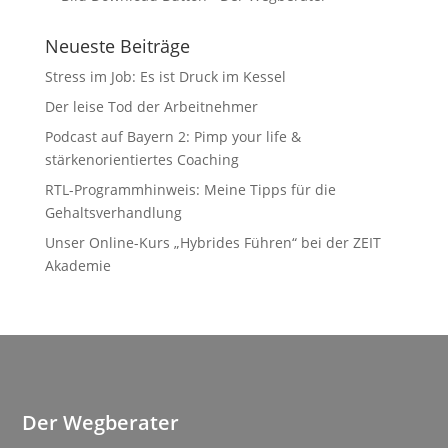
Neueste Beiträge
Stress im Job: Es ist Druck im Kessel
Der leise Tod der Arbeitnehmer
Podcast auf Bayern 2: Pimp your life &
stärkenorientiertes Coaching
RTL-Programmhinweis: Meine Tipps für die
Gehaltsverhandlung
Unser Online-Kurs „Hybrides Führen“ bei der ZEIT
Akademie
Der Wegberater