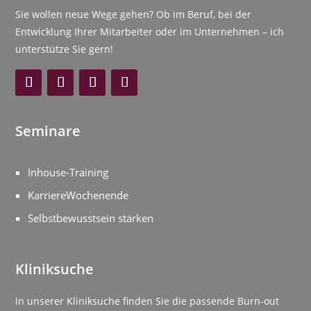
Sie wollen neue Wege gehen? Ob im Beruf, bei der
Entwicklung Ihrer Mitarbeiter oder im Unternehmen – ich
unterstütze Sie gern!
Seminare
Inhouse-Training
KarriereWochenende
Selbstbewusstsein stärken
Kliniksuche
In unserer Kliniksuche finden Sie die passende Burn-out