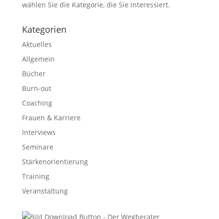
wählen Sie die Kategorie, die Sie interessiert.
Kategorien
Aktuelles
Allgemein
Bücher
Burn-out
Coaching
Frauen & Karriere
Interviews
Seminare
Stärkenorientierung
Training
Veranstaltung