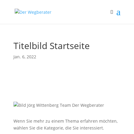
Titelbild Startseite
Jan. 6, 2022
Wenn Sie mehr zu einem Thema erfahren möchten,
wählen Sie die Kategorie, die Sie interessiert.