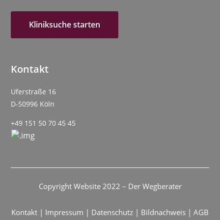
Kliniksuche starten
Kontakt
Uferstraße 16
D-50996 Köln
+49 151 50 70 45 45
Copyright Website 2022 – Der Wegberater
Kontakt
|
Impressum
|
Datenschutz
|
Bildnachweis
|
AGB