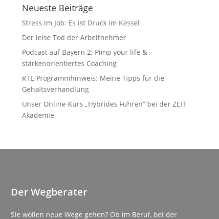
Neueste Beiträge
Stress im Job: Es ist Druck im Kessel
Der leise Tod der Arbeitnehmer
Podcast auf Bayern 2: Pimp your life &
stärkenorientiertes Coaching
RTL-Programmhinweis: Meine Tipps für die
Gehaltsverhandlung
Unser Online-Kurs „Hybrides Führen“ bei der ZEIT
Akademie
Der Wegberater
Sie wollen neue Wege gehen? Ob im Beruf, bei der