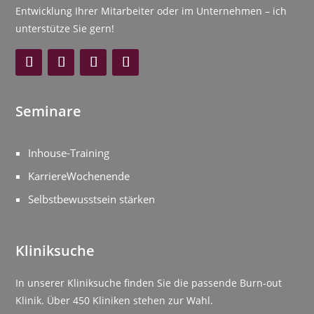
Entwicklung Ihrer Mitarbeiter oder im Unternehmen – ich
unterstütze Sie gern!
Seminare
Inhouse-Training
KarriereWochenende
Selbstbewusstsein stärken
Kliniksuche
In unserer Kliniksuche finden Sie die passende Burn-out
Klinik. Über 450 Kliniken stehen zur Wahl.