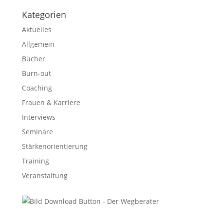
Kategorien
Aktuelles
Allgemein
Bücher
Burn-out
Coaching
Frauen & Karriere
Interviews
Seminare
Stärkenorientierung
Training
Veranstaltung