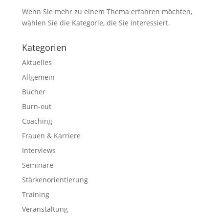
Wenn Sie mehr zu einem Thema erfahren möchten,
wählen Sie die Kategorie, die Sie interessiert.
Kategorien
Aktuelles
Allgemein
Bücher
Burn-out
Coaching
Frauen & Karriere
Interviews
Seminare
Stärkenorientierung
Training
Veranstaltung