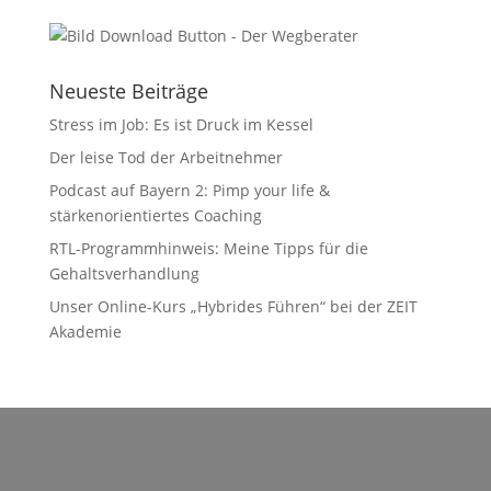
Neueste Beiträge
Stress im Job: Es ist Druck im Kessel
Der leise Tod der Arbeitnehmer
Podcast auf Bayern 2: Pimp your life &
stärkenorientiertes Coaching
RTL-Programmhinweis: Meine Tipps für die
Gehaltsverhandlung
Unser Online-Kurs „Hybrides Führen“ bei der ZEIT
Akademie