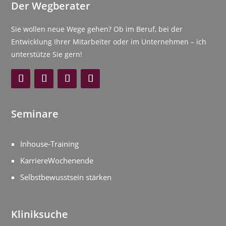
Der Wegberater
Sie wollen neue Wege gehen? Ob im Beruf, bei der
Entwicklung Ihrer Mitarbeiter oder im Unternehmen – ich
unterstütze Sie gern!
Seminare
Inhouse-Training
KarriereWochenende
Selbstbewusstsein stärken
Kliniksuche