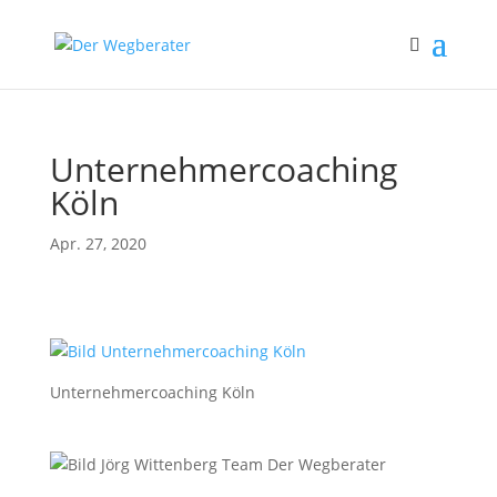
Unternehmercoaching
Köln
Apr. 27, 2020
Unternehmercoaching Köln