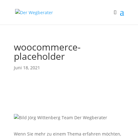
woocommerce-
placeholder
Juni 18, 2021
Wenn Sie mehr zu einem Thema erfahren möchten,