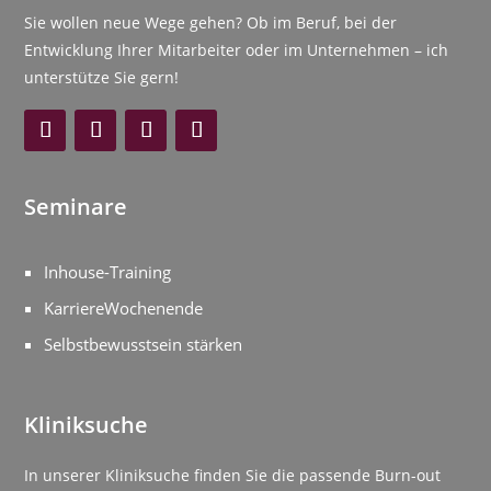
Sie wollen neue Wege gehen? Ob im Beruf, bei der
Entwicklung Ihrer Mitarbeiter oder im Unternehmen – ich
unterstütze Sie gern!
Seminare
Inhouse-Training
KarriereWochenende
Selbstbewusstsein stärken
Kliniksuche
In unserer Kliniksuche finden Sie die passende Burn-out