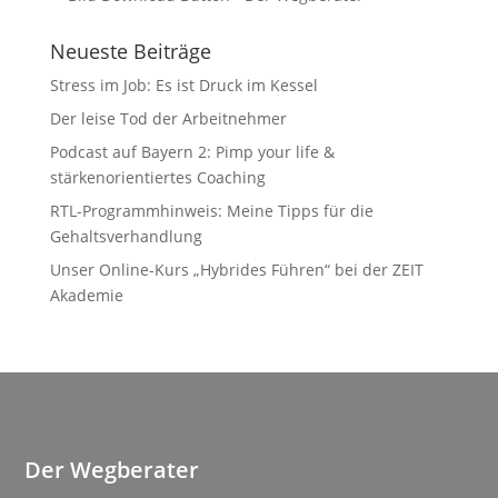
Neueste Beiträge
Stress im Job: Es ist Druck im Kessel
Der leise Tod der Arbeitnehmer
Podcast auf Bayern 2: Pimp your life &
stärkenorientiertes Coaching
RTL-Programmhinweis: Meine Tipps für die
Gehaltsverhandlung
Unser Online-Kurs „Hybrides Führen“ bei der ZEIT
Akademie
Der Wegberater