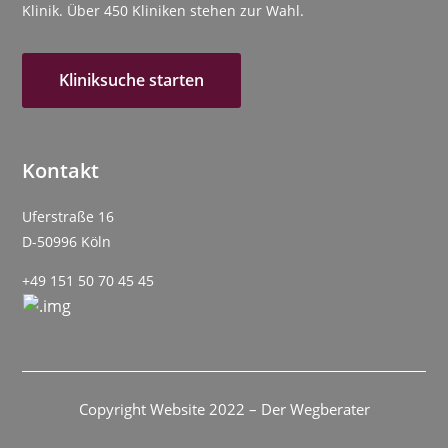
Klinik. Über 450 Kliniken stehen zur Wahl.
Kliniksuche starten
Kontakt
Uferstraße 16
D-50996 Köln
+49 151 50 70 45 45
Copyright Website 2022 – Der Wegberater