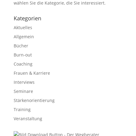
wählen Sie die Kategorie, die Sie interessiert.
Kategorien
Aktuelles
Allgemein
Bücher
Burn-out
Coaching
Frauen & Karriere
Interviews
Seminare
Stärkenorientierung
Training
Veranstaltung