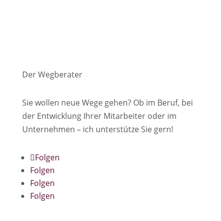
Der Wegberater
Sie wollen neue Wege gehen? Ob im Beruf, bei
der Entwicklung Ihrer Mitarbeiter oder im
Unternehmen – ich unterstütze Sie gern!
Folgen
Folgen
Folgen
Folgen