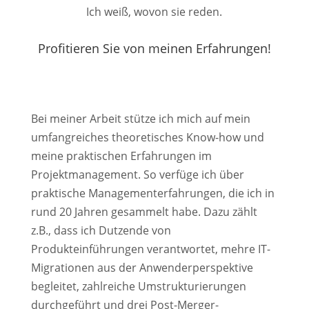
Ich weiß, wovon sie reden.
Profitieren Sie von meinen Erfahrungen!
Bei meiner Arbeit stütze ich mich auf mein
umfangreiches theoretisches Know-how und
meine praktischen Erfahrungen im
Projektmanagement. So verfüge ich über
praktische Managementerfahrungen, die ich in
rund 20 Jahren gesammelt habe. Dazu zählt
z.B., dass ich Dutzende von
Produkteinführungen verantwortet, mehre IT-
Migrationen aus der Anwenderperspektive
begleitet, zahlreiche Umstrukturierungen
durchgeführt
und drei Post-Merger-