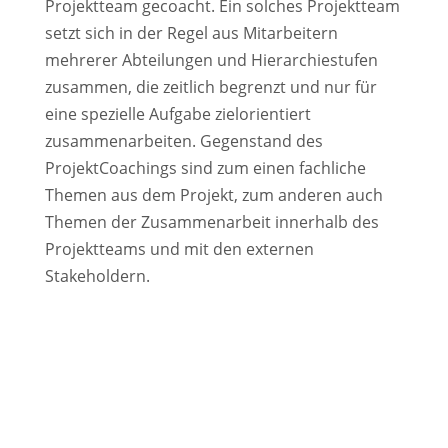
Projektteam gecoacht. Ein solches Projektteam
setzt sich in der Regel aus Mitarbeitern
mehrerer Abteilungen und Hierarchiestufen
zusammen, die zeitlich begrenzt und nur für
eine spezielle Aufgabe zielorientiert
zusammenarbeiten. Gegenstand des
ProjektCoachings sind zum einen fachliche
Themen aus dem Projekt, zum anderen auch
Themen der Zusammenarbeit innerhalb des
Projektteams und mit den externen
Stakeholdern.