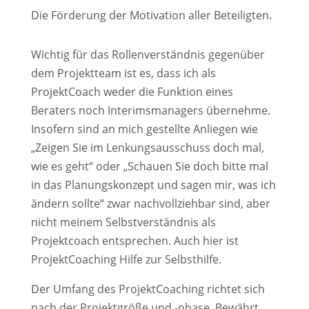
Die Förderung der Motivation aller Beteiligten.
Wichtig für das Rollenverständnis gegenüber
dem Projektteam ist es, dass ich als
ProjektCoach weder die Funktion eines
Beraters noch Interimsmanagers übernehme.
Insofern sind an mich gestellte Anliegen wie
„Zeigen Sie im Lenkungsausschuss doch mal,
wie es geht“ oder „Schauen Sie doch bitte mal
in das Planungskonzept und sagen mir, was ich
ändern sollte“ zwar nachvollziehbar sind, aber
nicht meinem Selbstverständnis als
Projektcoach entsprechen. Auch hier ist
ProjektCoaching Hilfe zur Selbsthilfe.
Der Umfang des ProjektCoaching richtet sich
nach der Projektgröße und -phase. Bewährt