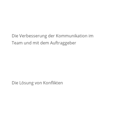
Die Verbesserung der Kommunikation im
Team und mit dem Auftraggeber
Die Lösung von Konflikten