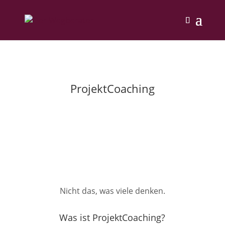
ProjektCoaching
Nicht das, was viele denken.
Was ist ProjektCoaching?