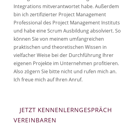
Integrations mitverantwortet habe. Außerdem
bin ich zertifizierter Project Management
Professional des Project Management Instituts
und habe eine Scrum
Ausbildung absolviert. So
können Sie von meinem umfangreichen
praktischen und theoretischen Wissen in
vielfacher Weise bei der Durchführung Ihrer
eigenen Projekte im Unternehmen profitieren.
Also zögern Sie bitte nicht und rufen mich an.
Ich freue mich auf Ihren Anruf.
JETZT KENNENLERNGESPRÄCH
VEREINBAREN