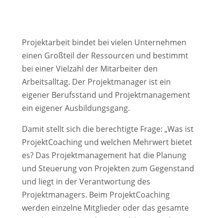
Projektarbeit bindet bei vielen Unternehmen
einen Großteil der Ressourcen und bestimmt
bei einer Vielzahl der Mitarbeiter den
Arbeitsalltag. Der Projektmanager ist ein
eigener Berufsstand und Projektmanagement
ein eigener Ausbildungsgang.
Damit stellt sich die berechtigte Frage: „Was ist
ProjektCoaching und welchen Mehrwert bietet
es? Das Projektmanagement hat die Planung
und Steuerung von Projekten zum Gegenstand
und liegt in der Verantwortung des
Projektmanagers. Beim ProjektCoaching
werden einzelne Mitglieder oder das gesamte