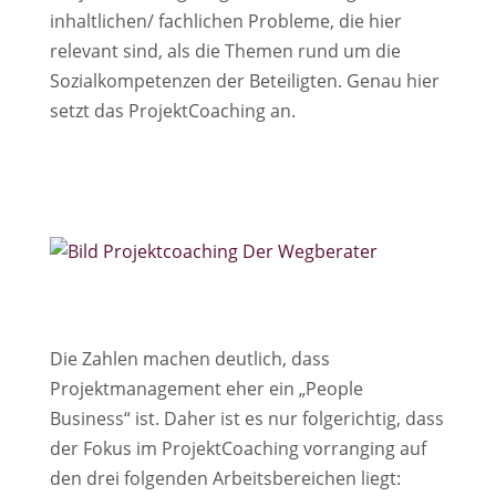
inhaltlichen/ fachlichen Probleme, die hier
relevant sind, als die Themen rund um die
Sozialkompetenzen der Beteiligten. Genau hier
setzt das ProjektCoaching an.
Die Zahlen machen deutlich, dass
Projektmanagement eher ein „People
Business“ ist. Daher ist es nur folgerichtig, dass
der Fokus im ProjektCoaching vorranging auf
den drei folgenden Arbeitsbereichen liegt: