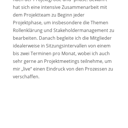
hat sich eine intensive Zusammenarbeit mit
dem Projektteam zu Beginn jeder
Projektphase, um insbesondere die Themen
Rollenklärung und Stakeholdermanagement zu
bearbeiten. Danach begleite ich die Mitglieder
idealerweise in Sitzungsintervallen von einem
bis zwei Terminen pro Monat, wobei ich auch
sehr gerne an Projektmeetings teilnehme, um
mir „live“ einen Eindruck von den Prozessen zu
verschaffen.