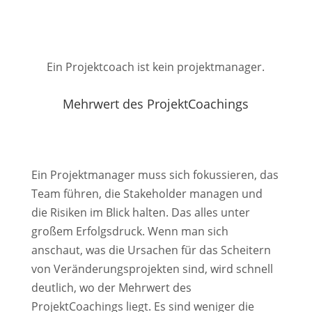
Ein Projektcoach ist kein projektmanager.
Mehrwert des ProjektCoachings
Ein Projektmanager muss sich fokussieren, das
Team führen, die Stakeholder managen und
die Risiken im Blick halten. Das alles unter
großem Erfolgsdruck. Wenn man sich
anschaut, was die Ursachen für das Scheitern
von Veränderungsprojekten sind, wird schnell
deutlich, wo der Mehrwert des
ProjektCoachings liegt. Es sind weniger die