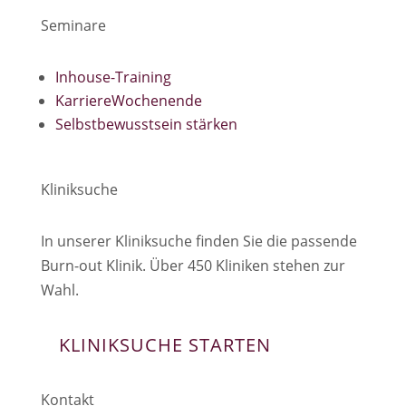
Seminare
Inhouse-Training
KarriereWochenende
Selbstbewusstsein stärken
Kliniksuche
In unserer Kliniksuche finden Sie die passende
Burn-out Klinik. Über 450 Kliniken stehen zur
Wahl.
KLINIKSUCHE STARTEN
Kontakt