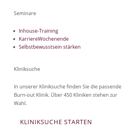
Seminare
Inhouse-Training
KarriereWochenende
Selbstbewusstsein stärken
Kliniksuche
In unserer Kliniksuche finden Sie die passende
Burn-out Klinik. Über 450 Kliniken stehen zur
Wahl.
KLINIKSUCHE STARTEN