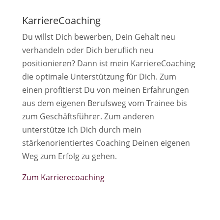
KarriereCoaching
Du willst Dich bewerben, Dein Gehalt neu
verhandeln oder Dich beruflich neu
positionieren? Dann ist mein KarriereCoaching
die optimale Unterstützung für Dich. Zum
einen profitierst Du von meinen Erfahrungen
aus dem eigenen Berufsweg vom Trainee bis
zum Geschäftsführer. Zum anderen
unterstütze ich Dich durch mein
stärkenorientiertes Coaching Deinen eigenen
Weg zum Erfolg zu gehen.
Zum Karrierecoaching