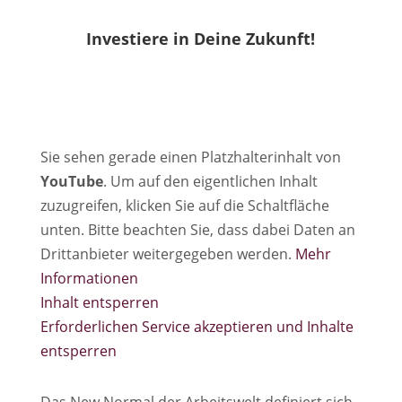
Investiere in Deine Zukunft!
Sie sehen gerade einen Platzhalterinhalt von
YouTube
. Um auf den eigentlichen Inhalt
zuzugreifen, klicken Sie auf die Schaltfläche
unten. Bitte beachten Sie, dass dabei Daten an
Drittanbieter weitergegeben werden.
Mehr
Informationen
Inhalt entsperren
Erforderlichen Service akzeptieren und Inhalte
entsperren