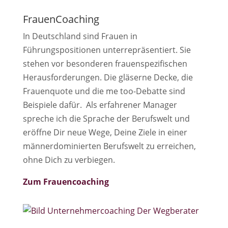
FrauenCoaching
In Deutschland sind Frauen in
Führungspositionen unterrepräsentiert. Sie
stehen vor besonderen frauenspezifischen
Herausforderungen. Die gläserne Decke, die
Frauenquote und die me too-Debatte sind
Beispiele dafür. Als erfahrener Manager
spreche ich die Sprache der Berufswelt und
eröffne Dir neue Wege, Deine Ziele in einer
männerdominierten Berufswelt zu erreichen,
ohne Dich zu verbiegen.
Zum Frauencoaching