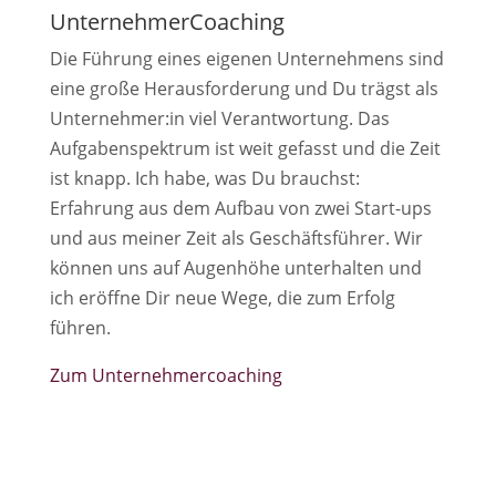
UnternehmerCoaching
Die Führung eines eigenen Unternehmens sind
eine große Herausforderung und Du trägst als
Unternehmer:in viel Verantwortung. Das
Aufgabenspektrum ist weit gefasst und die Zeit
ist knapp. Ich habe, was Du brauchst:
Erfahrung aus dem Aufbau von zwei Start-ups
und aus meiner Zeit als Geschäftsführer. Wir
können uns auf Augenhöhe unterhalten und
ich eröffne Dir neue Wege, die zum Erfolg
führen.
Zum Unternehmercoaching