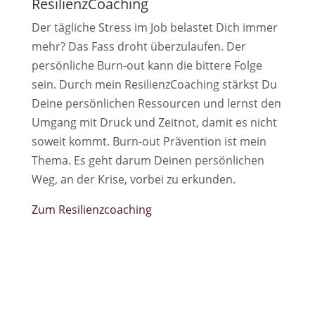
ResilienzCoaching
Der tägliche Stress im Job belastet Dich immer
mehr? Das Fass droht überzulaufen. Der
persönliche Burn-out kann die bittere Folge
sein. Durch mein ResilienzCoaching stärkst Du
Deine persönlichen Ressourcen und lernst den
Umgang mit Druck und Zeitnot, damit es nicht
soweit kommt. Burn-out Prävention ist mein
Thema. Es geht darum Deinen persönlichen
Weg, an der Krise, vorbei zu erkunden.
Zum Resilienzcoaching