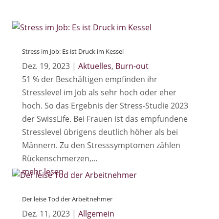
Stress im Job: Es ist Druck im Kessel
Dez. 19, 2023
|
Aktuelles
,
Burn-out
51 % der Beschäftigen empfinden ihr
Stresslevel im Job als sehr hoch oder eher
hoch. So das Ergebnis der Stress-Studie 2023
der SwissLife. Bei Frauen ist das empfundene
Stresslevel übrigens deutlich höher als bei
Männern. Zu den Stresssymptomen zählen
Rückenschmerzen,...
mehr lesen
Der leise Tod der Arbeitnehmer
Dez. 11, 2023
|
Allgemein