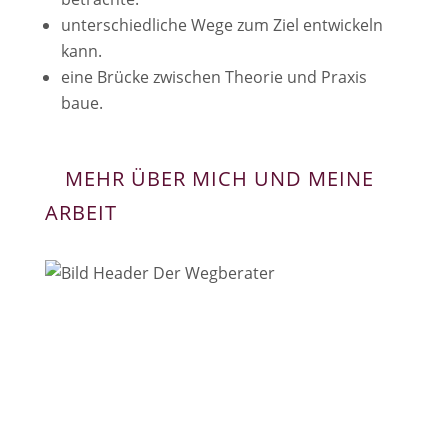
unterschiedliche Wege zum Ziel entwickeln
kann.
eine Brücke zwischen Theorie und Praxis
baue.
MEHR ÜBER MICH UND MEINE
ARBEIT