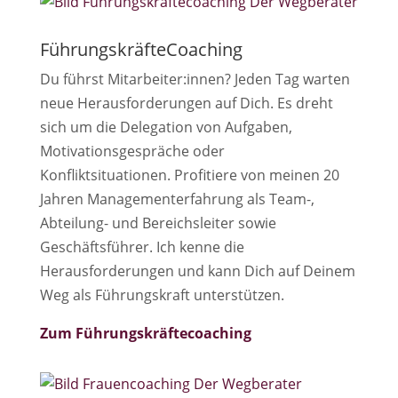
FührungskräfteCoaching
Du führst Mitarbeiter:innen? Jeden Tag warten
neue Herausforderungen auf Dich. Es dreht
sich um die Delegation von Aufgaben,
Motivationsgespräche oder
Konfliktsituationen. Profitiere von meinen 20
Jahren Managementerfahrung als Team-,
Abteilung- und Bereichsleiter sowie
Geschäftsführer. Ich kenne die
Herausforderungen und kann Dich auf Deinem
Weg als Führungskraft unterstützen.
Zum Führungskräftecoaching