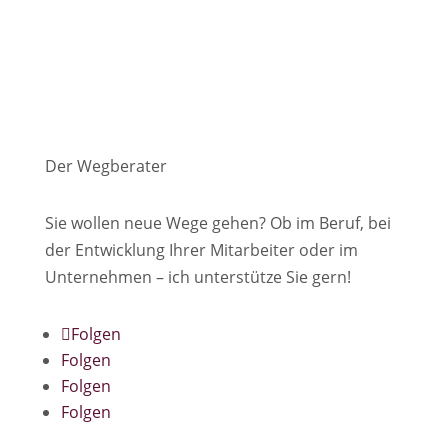
Der Wegberater
Sie wollen neue Wege gehen? Ob im Beruf, bei
der Entwicklung Ihrer Mitarbeiter oder im
Unternehmen – ich unterstütze Sie gern!
Folgen
Folgen
Folgen
Folgen