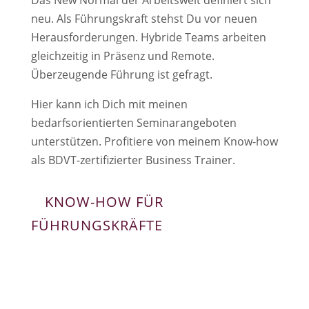
Das New Normal der Arbeitswelt definiert sich
neu. Als Führungskraft stehst Du vor neuen
Herausforderungen. Hybride Teams arbeiten
gleichzeitig in Präsenz und Remote.
Überzeugende Führung ist gefragt.
Hier kann ich Dich mit meinen
bedarfsorientierten Seminarangeboten
unterstützen. Profitiere von meinem Know-how
als BDVT-zertifizierter Business Trainer.
KNOW-HOW FÜR
FÜHRUNGSKRÄFTE