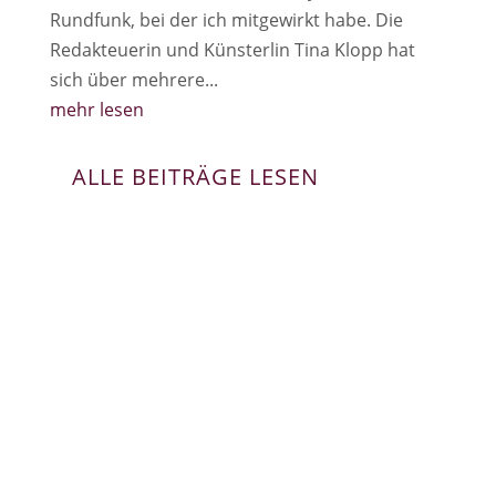
Rundfunk, bei der ich mitgewirkt habe. Die
Redakteuerin und Künsterlin Tina Klopp hat
sich über mehrere...
mehr lesen
ALLE BEITRÄGE LESEN