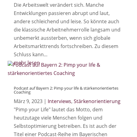
Die Arbeitswelt verändert sich. Manche
Entwicklungen passieren abrupt und laut,
andere schleichend und leise. So könnte auch
die klassische Arbeitnehmerrolle langsam und
unbemerkt aussterben, wenn sich globale
Arbeitsmarkttrends fortschreiben. Zu diesem
Schluss kann...
mehr lesen
Podcast auf Bayern 2: Pimp your life & stärkenorientiertes
Coaching
März 9, 2023
|
Interviews
,
Stärkenorientierung
"Pimp your Life" lautet das Motto, dem
heutzutage viele Menschen folgen und
Selbstoptimierung betreiben. Es ist auch der
Titel einer Podcast-Reihe im Bayerischen