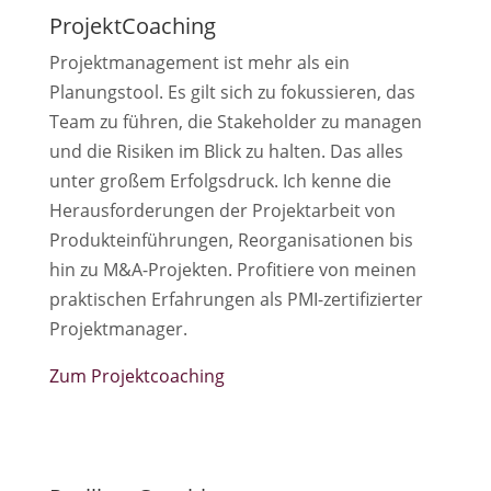
ProjektCoaching
Projektmanagement ist mehr als ein
Planungstool. Es gilt sich zu fokussieren, das
Team zu führen, die Stakeholder zu managen
und die Risiken im Blick zu halten. Das alles
unter großem Erfolgsdruck. Ich kenne die
Herausforderungen der Projektarbeit von
Produkteinführungen, Reorganisationen bis
hin zu M&A-Projekten. Profitiere von meinen
praktischen Erfahrungen als PMI-zertifizierter
Projektmanager.
Zum Projektcoaching