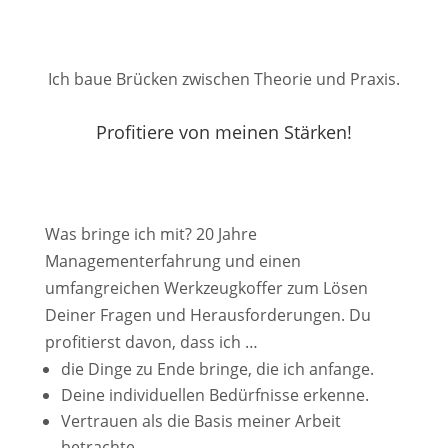
Ich baue Brücken zwischen Theorie und Praxis.
Profitiere von meinen Stärken!
Was bringe ich mit? 20 Jahre
Managementerfahrung und einen
umfangreichen Werkzeugkoffer zum Lösen
Deiner Fragen und Herausforderungen. Du
profitierst davon, dass ich …
die Dinge zu Ende bringe, die ich anfange.
Deine individuellen Bedürfnisse erkenne.
Vertrauen als die Basis meiner Arbeit
betrachte.