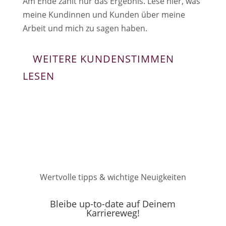
Am Ende zählt nur das Ergebnis. Lese hier, was
meine Kundinnen und Kunden über meine
Arbeit und mich zu sagen haben.
WEITERE KUNDENSTIMMEN
LESEN
Wertvolle tipps & wichtige Neuigkeiten
Bleibe up-to-date auf Deinem
Karriereweg!