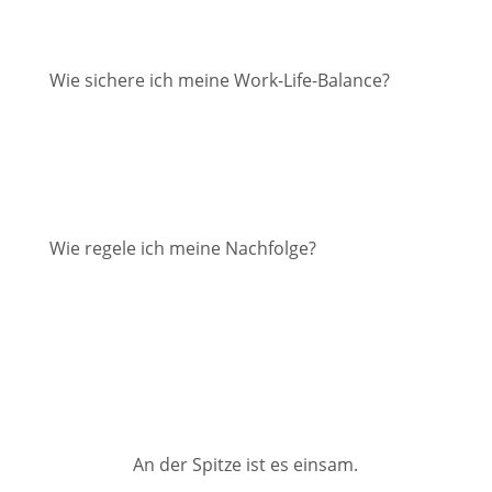
Wie sichere ich meine Work-Life-Balance?
Wie regele ich meine Nachfolge?
An der Spitze ist es einsam.