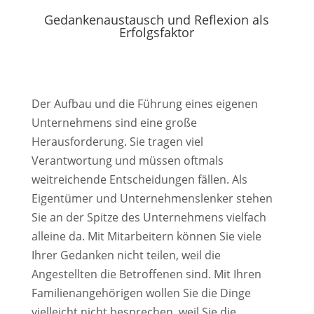
Gedankenaustausch und Reflexion als
Erfolgsfaktor
Der Aufbau und die Führung eines eigenen
Unternehmens sind eine große
Herausforderung. Sie tragen viel
Verantwortung und müssen oftmals
weitreichende Entscheidungen fällen. Als
Eigentümer und Unternehmenslenker stehen
Sie an der Spitze des Unternehmens vielfach
alleine da. Mit Mitarbeitern können Sie viele
Ihrer Gedanken nicht teilen, weil die
Angestellten die Betroffenen sind. Mit Ihren
Familienangehörigen wollen Sie die Dinge
vielleicht nicht besprechen, weil Sie die