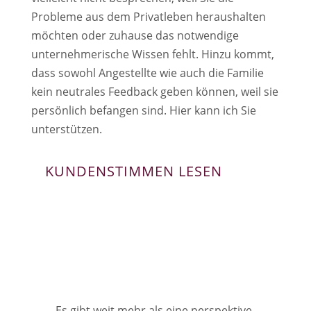
Probleme aus dem Privatleben heraushalten
möchten oder zuhause das notwendige
unternehmerische Wissen fehlt. Hinzu kommt,
dass sowohl Angestellte wie auch die Familie
kein neutrales Feedback geben können, weil sie
persönlich befangen sind. Hier kann ich Sie
unterstützen.
KUNDENSTIMMEN LESEN
Es gibt weit mehr als eine perspektive.