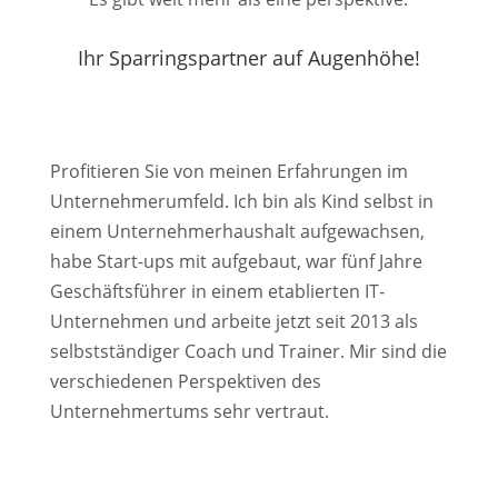
Ihr Sparringspartner auf Augenhöhe!
Profitieren Sie von meinen Erfahrungen im
Unternehmerumfeld. Ich bin als Kind selbst in
einem Unternehmerhaushalt aufgewachsen,
habe Start-ups mit aufgebaut, war fünf Jahre
Geschäftsführer in einem etablierten IT-
Unternehmen und arbeite jetzt seit 2013 als
selbstständiger Coach und Trainer. Mir sind die
verschiedenen Perspektiven des
Unternehmertums sehr vertraut.