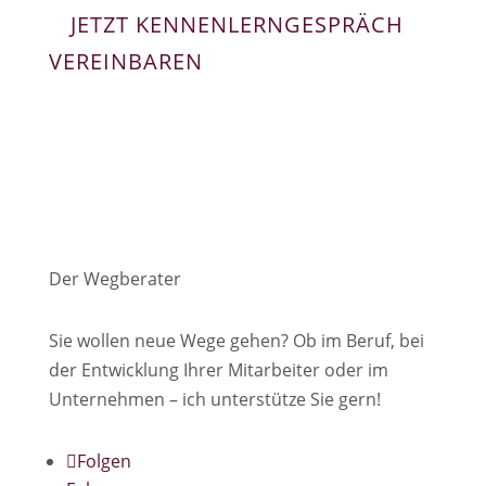
JETZT KENNENLERNGESPRÄCH
VEREINBAREN
Der Wegberater
Sie wollen neue Wege gehen? Ob im Beruf, bei
der Entwicklung Ihrer Mitarbeiter oder im
Unternehmen – ich unterstütze Sie gern!
Folgen