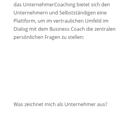
das UnternehmerCoaching bietet sich den
Unternehmern und Selbstständigen eine
Plattform, um im vertraulichen Umfeld im
Dialog mit dem Business Coach die zentralen
persönlichen Fragen zu stellen:
Was zeichnet mich als Unternehmer aus?