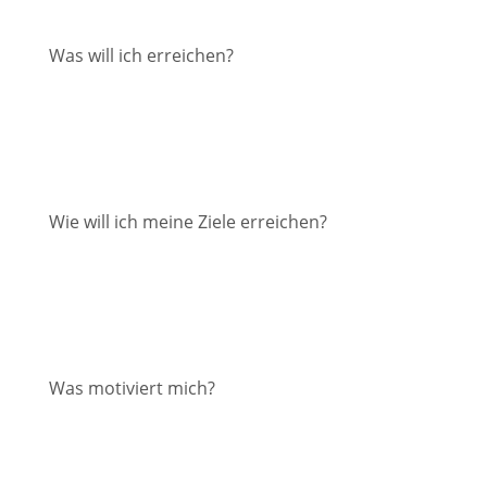
Was will ich erreichen?
Wie will ich meine Ziele erreichen?
Was motiviert mich?