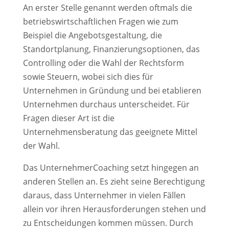
An erster Stelle genannt werden oftmals die
betriebswirtschaftlichen Fragen wie zum
Beispiel die Angebotsgestaltung, die
Standortplanung, Finanzierungsoptionen, das
Controlling oder die Wahl der Rechtsform
sowie Steuern, wobei sich dies für
Unternehmen in Gründung und bei etablieren
Unternehmen durchaus unterscheidet. Für
Fragen dieser Art ist die
Unternehmensberatung das geeignete Mittel
der Wahl.
Das UnternehmerCoaching setzt hingegen an
anderen Stellen an. Es zieht seine Berechtigung
daraus, dass Unternehmer in vielen Fällen
allein vor ihren Herausforderungen stehen und
zu Entscheidungen kommen müssen. Durch