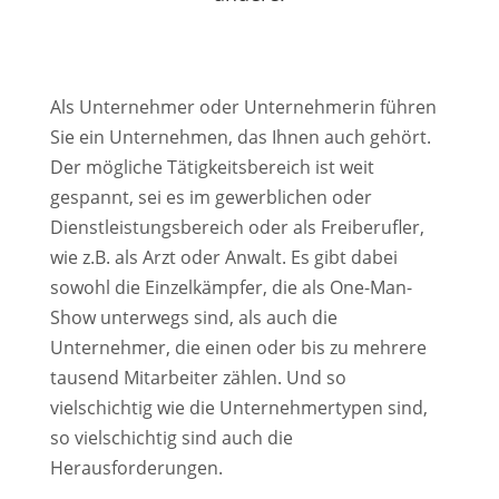
Als Unternehmer oder Unternehmerin führen
Sie ein Unternehmen, das Ihnen auch gehört.
Der mögliche Tätigkeitsbereich ist weit
gespannt, sei es im gewerblichen oder
Dienstleistungsbereich oder als Freiberufler,
wie z.B. als Arzt oder Anwalt. Es gibt dabei
sowohl die Einzelkämpfer, die als One-Man-
Show unterwegs sind, als auch die
Unternehmer, die einen oder bis zu mehrere
tausend Mitarbeiter zählen. Und so
vielschichtig wie die Unternehmertypen sind,
so vielschichtig sind auch die
Herausforderungen.