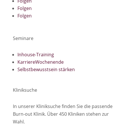
Folgen
Folgen
Folgen
Seminare
Inhouse-Training
KarriereWochenende
Selbstbewusstsein stärken
Kliniksuche
In unserer Kliniksuche finden Sie die passende
Burn-out Klinik. Über 450 Kliniken stehen zur
Wahl.