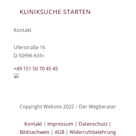
KLINIKSUCHE STARTEN
Kontakt
Uferstraße 16
D-50996 Köln
+49 151 50 70 45 45
Copyright Website 2022 – Der Wegberater
Kontakt
|
Impressum
|
Datenschutz
|
Bildnachweis
|
AGB
|
Widerrufsbelehrung