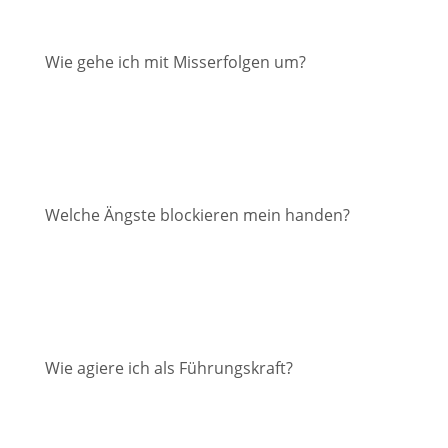
Wie gehe ich mit Misserfolgen um?
Welche Ängste blockieren mein handen?
Wie agiere ich als Führungskraft?