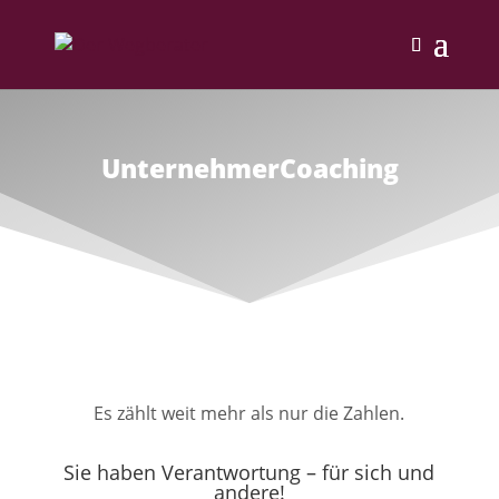
UnternehmerCoaching
Es zählt weit mehr als nur die Zahlen.
Sie haben Verantwortung – für sich und
andere!