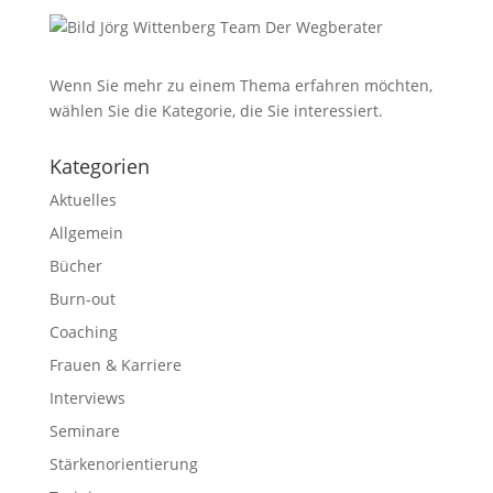
Wenn Sie mehr zu einem Thema erfahren möchten,
wählen Sie die Kategorie, die Sie interessiert.
Kategorien
Aktuelles
Allgemein
Bücher
Burn-out
Coaching
Frauen & Karriere
Interviews
Seminare
Stärkenorientierung