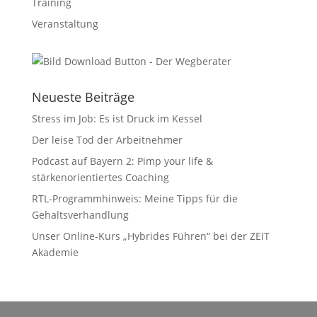
Training
Veranstaltung
Neueste Beiträge
Stress im Job: Es ist Druck im Kessel
Der leise Tod der Arbeitnehmer
Podcast auf Bayern 2: Pimp your life &
stärkenorientiertes Coaching
RTL-Programmhinweis: Meine Tipps für die
Gehaltsverhandlung
Unser Online-Kurs „Hybrides Führen“ bei der ZEIT
Akademie