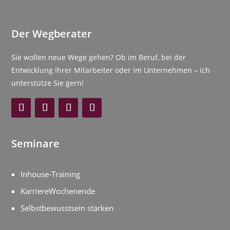
Der Wegberater
Sie wollen neue Wege gehen? Ob im Beruf, bei der
Entwicklung Ihrer Mitarbeiter oder im Unternehmen – ich
unterstütze Sie gern!
Seminare
Inhouse-Training
KarriereWochenende
Selbstbewusstsein stärken