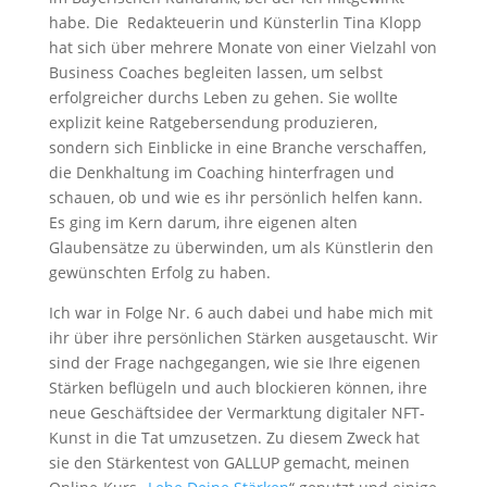
habe. Die Redakteuerin und Künsterlin Tina Klopp
hat sich über mehrere Monate von einer Vielzahl von
Business Coaches begleiten lassen, um selbst
erfolgreicher durchs Leben zu gehen. Sie wollte
explizit keine Ratgebersendung produzieren,
sondern sich Einblicke in eine Branche verschaffen,
die Denkhaltung im Coaching hinterfragen und
schauen, ob und wie es ihr persönlich helfen kann.
Es ging im Kern darum, ihre eigenen alten
Glaubensätze zu überwinden, um als Künstlerin den
gewünschten Erfolg zu haben.
Ich war in Folge Nr. 6 auch dabei und habe mich mit
ihr über ihre persönlichen Stärken ausgetauscht. Wir
sind der Frage nachgegangen, wie sie Ihre eigenen
Stärken beflügeln und auch blockieren können, ihre
neue Geschäftsidee der Vermarktung digitaler NFT-
Kunst in die Tat umzusetzen. Zu diesem Zweck hat
sie den Stärkentest von GALLUP gemacht, meinen