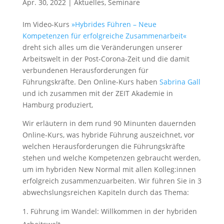
Apr. 30, 2022
|
Aktuelles
,
Seminare
Im Video-Kurs
»Hybrides Führen – Neue
Kompetenzen für erfolgreiche Zusammenarbeit«
dreht sich alles um die Veränderungen unserer
Arbeitswelt in der Post-Corona-Zeit und die damit
verbundenen Herausforderungen für
Führungskräfte. Den Online-Kurs haben
Sabrina Gall
und ich zusammen mit der ZEIT Akademie in
Hamburg produziert,
Wir erläutern in dem rund 90 Minunten dauernden
Online-Kurs, was hybride Führung auszeichnet, vor
welchen Herausforderungen die Führungskräfte
stehen und welche Kompetenzen gebraucht werden,
um im hybriden New Normal mit allen Kolleg:innen
erfolgreich zusammenzuarbeiten. Wir führen Sie in 3
abwechslungsreichen Kapiteln durch das Thema:
Führung im Wandel: Willkommen in der hybriden