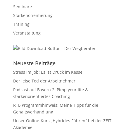
Seminare
Stärkenorientierung
Training
Veranstaltung
Neueste Beiträge
Stress im Job: Es ist Druck im Kessel
Der leise Tod der Arbeitnehmer
Podcast auf Bayern 2: Pimp your life &
stärkenorientiertes Coaching
RTL-Programmhinweis: Meine Tipps für die
Gehaltsverhandlung
Unser Online-Kurs „Hybrides Führen“ bei der ZEIT
Akademie