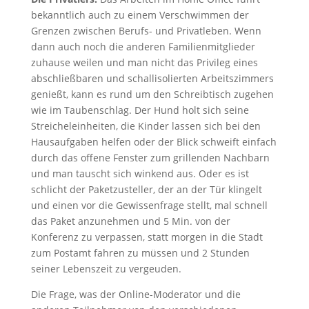
bekanntlich auch zu einem Verschwimmen der
Grenzen zwischen Berufs- und Privatleben. Wenn
dann auch noch die anderen Familienmitglieder
zuhause weilen und man nicht das Privileg eines
abschließbaren und schallisolierten Arbeitszimmers
genießt, kann es rund um den Schreibtisch zugehen
wie im Taubenschlag. Der Hund holt sich seine
Streicheleinheiten, die Kinder lassen sich bei den
Hausaufgaben helfen oder der Blick schweift einfach
durch das offene Fenster zum grillenden Nachbarn
und man tauscht sich winkend aus. Oder es ist
schlicht der Paketzusteller, der an der Tür klingelt
und einen vor die Gewissenfrage stellt, mal schnell
das Paket anzunehmen und 5 Min. von der
Konferenz zu verpassen, statt morgen in die Stadt
zum Postamt fahren zu müssen und 2 Stunden
seiner Lebenszeit zu vergeuden.
Die Frage, was der Online-Moderator und die