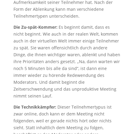
Aufmerksamkeit seiner Teilnehmer hat. Nach der
Form der Ablenkung kann man verschiedene
Teilnehmertypen unterscheiden.
Die Zu-spät-Kommer:
Es beginnt damit, dass es
nicht beginnt. Wie auch in der realen Welt, kommen
auch in der virtuellen Welt immer einige Teilnehmer
zu spät. Sie waren offensichtlich durch andere
Dinge, die Ihnen wichtiger waren, ablenkt und haben
ihre Prioritäten anders gesetzt. „Na, dann warten wir
noch 5 Minuten bis alle da sind“, ist dann eine
immer wieder zu hörende Redewendung des
Moderators. Und damit beginnt die
Zeitverschwendung und das unproduktive Meeting
nimmt seinen Lauf.
Die Technikkämpfer:
Dieser Teilnehmertypus ist
zwar online, doch kann er dem Meeting nicht
folgenden, weil er gerade nichts hört oder nichts
sieht. Statt inhaltlich dem Meeting zu folgen,