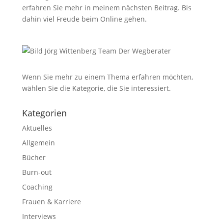
erfahren Sie mehr in meinem nächsten Beitrag. Bis
dahin viel Freude beim Online gehen.
Wenn Sie mehr zu einem Thema erfahren möchten,
wählen Sie die Kategorie, die Sie interessiert.
Kategorien
Aktuelles
Allgemein
Bücher
Burn-out
Coaching
Frauen & Karriere
Interviews