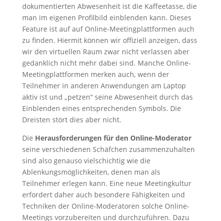
dokumentierten Abwesenheit ist die Kaffeetasse, die
man im eigenen Profilbild einblenden kann. Dieses
Feature ist auf auf Online-Meetingplattformen auch
zu finden. Hiermit können wir offiziell anzeigen, dass
wir den virtuellen Raum zwar nicht verlassen aber
gedanklich nicht mehr dabei sind. Manche Online-
Meetingplattformen merken auch, wenn der
Teilnehmer in anderen Anwendungen am Laptop
aktiv ist und „petzen“ seine Abwesenheit durch das
Einblenden eines entsprechenden Symbols. Die
Dreisten stört dies aber nicht.
Die
Herausforderungen für den Online-Moderator
seine verschiedenen Schäfchen zusammenzuhalten
sind also genauso vielschichtig wie die
Ablenkungsmöglichkeiten, denen man als
Teilnehmer erlegen kann. Eine neue Meetingkultur
erfordert daher auch besondere Fähigkeiten und
Techniken der Online-Moderatoren solche Online-
Meetings vorzubereiten und durchzuführen. Dazu