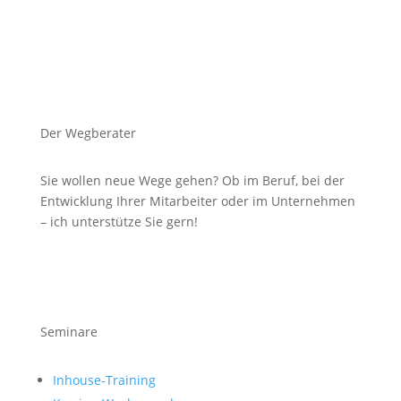
Der Wegberater
Sie wollen neue Wege gehen? Ob im Beruf, bei der
Entwicklung Ihrer Mitarbeiter oder im Unternehmen
– ich unterstütze Sie gern!
Seminare
Inhouse-Training