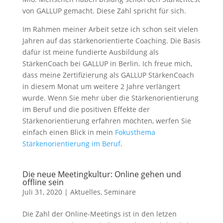
von GALLUP gemacht. Diese Zahl spricht für sich.
Im Rahmen meiner Arbeit setze ich schon seit vielen
Jahren auf das stärkenorientierte Coaching. Die Basis
dafür ist meine fundierte Ausbildung als
StärkenCoach bei GALLUP in Berlin. Ich freue mich,
dass meine Zertifizierung als GALLUP StärkenCoach
in diesem Monat um weitere 2 Jahre verlängert
wurde. Wenn Sie mehr über die Stärkenorientierung
im Beruf und die positiven Effekte der
Stärkenorientierung erfahren möchten, werfen Sie
einfach einen Blick in mein
Fokusthema
Stärkenorientierung im Beruf
.
Die neue Meetingkultur: Online gehen und
offline sein
Juli 31, 2020
|
Aktuelles
,
Seminare
Die Zahl der Online-Meetings ist in den letzen