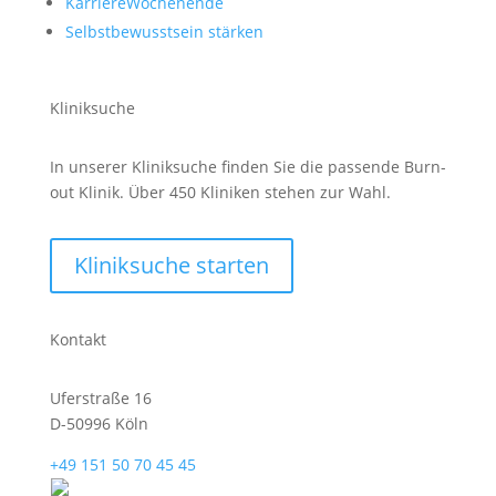
KarriereWochenende
Selbstbewusstsein stärken
Kliniksuche
In unserer Kliniksuche finden Sie die passende Burn-
out Klinik. Über 450 Kliniken stehen zur Wahl.
Kliniksuche starten
Kontakt
Uferstraße 16
D-50996 Köln
+49 151 50 70 45 45