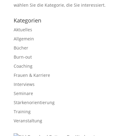
wählen Sie die Kategorie, die Sie interessiert.
Kategorien
Aktuelles
Allgemein
Bücher
Burn-out
Coaching
Frauen & Karriere
Interviews
Seminare
Stärkenorientierung
Training
Veranstaltung