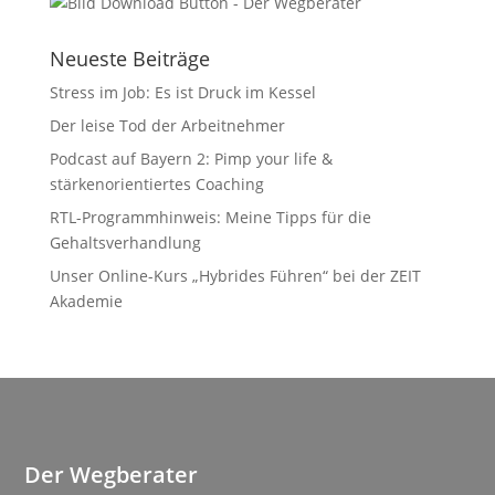
Neueste Beiträge
Stress im Job: Es ist Druck im Kessel
Der leise Tod der Arbeitnehmer
Podcast auf Bayern 2: Pimp your life &
stärkenorientiertes Coaching
RTL-Programmhinweis: Meine Tipps für die
Gehaltsverhandlung
Unser Online-Kurs „Hybrides Führen“ bei der ZEIT
Akademie
Der Wegberater