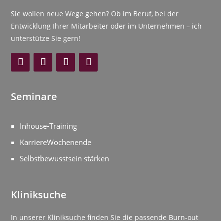
Sie wollen neue Wege gehen? Ob im Beruf, bei der
Entwicklung Ihrer Mitarbeiter oder im Unternehmen – ich
unterstütze Sie gern!
Seminare
Inhouse-Training
KarriereWochenende
Selbstbewusstsein stärken
Kliniksuche
In unserer Kliniksuche finden Sie die passende Burn-out