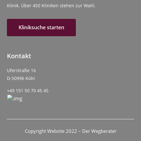
Klinik. Über 450 Kliniken stehen zur Wahl.
Kliniksuche starten
Kontakt
Uferstraße 16
D-50996 Köln
+49 151 50 70 45 45
Copyright Website 2022 – Der Wegberater