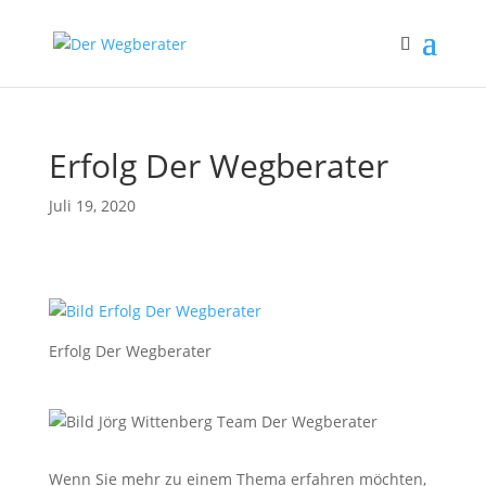
Erfolg Der Wegberater
Juli 19, 2020
Erfolg Der Wegberater
Wenn Sie mehr zu einem Thema erfahren möchten,