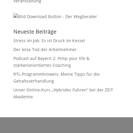
Veranstaltung
Neueste Beiträge
Stress im Job: Es ist Druck im Kessel
Der leise Tod der Arbeitnehmer
Podcast auf Bayern 2: Pimp your life &
stärkenorientiertes Coaching
RTL-Programmhinweis: Meine Tipps für die
Gehaltsverhandlung
Unser Online-Kurs „Hybrides Führen“ bei der ZEIT
Akademie