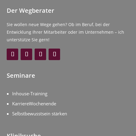
Der Wegberater
Sie wollen neue Wege gehen? Ob im Beruf, bei der
Entwicklung Ihrer Mitarbeiter oder im Unternehmen – ich
unterstütze Sie gern!
Seminare
Inhouse-Training
KarriereWochenende
Selbstbewusstsein stärken
Kliniksuche