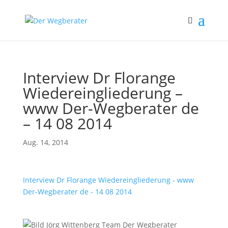
Interview Dr Florange
Wiedereingliederung –
www Der-Wegberater de
– 14 08 2014
Aug. 14, 2014
Interview Dr Florange Wiedereingliederung - www
Der-Wegberater de - 14 08 2014