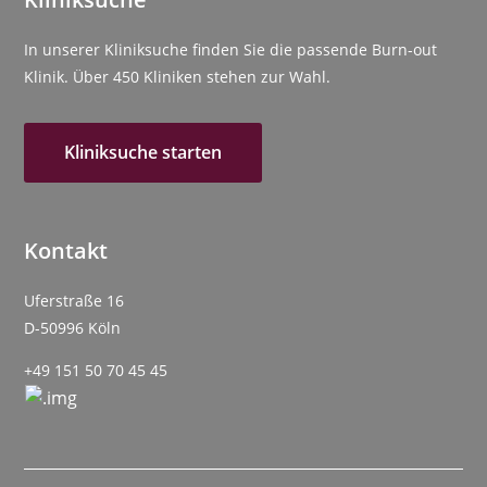
In unserer Kliniksuche finden Sie die passende Burn-out
Klinik. Über 450 Kliniken stehen zur Wahl.
Kliniksuche starten
Kontakt
Uferstraße 16
D-50996 Köln
+49 151 50 70 45 45