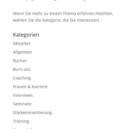
Wenn Sie mehr zu einem Thema erfahren möchten,
wählen Sie die Kategorie, die Sie interessiert.
Kategorien
Aktuelles
Allgemein
Bücher
Burn-out
Coaching
Frauen & Karriere
Interviews
Seminare
Stärkenorientierung
Training