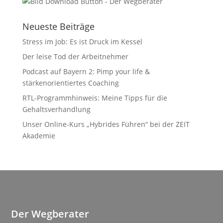
Neueste Beiträge
Stress im Job: Es ist Druck im Kessel
Der leise Tod der Arbeitnehmer
Podcast auf Bayern 2: Pimp your life &
stärkenorientiertes Coaching
RTL-Programmhinweis: Meine Tipps für die
Gehaltsverhandlung
Unser Online-Kurs „Hybrides Führen“ bei der ZEIT
Akademie
Der Wegberater