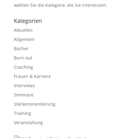
wählen Sie die Kategorie, die Sie interessiert.
Kategorien
Aktuelles
Allgemein
Bücher
Burn-out
Coaching
Frauen & Karriere
Interviews
Seminare
Stärkenorientierung
Training
Veranstaltung