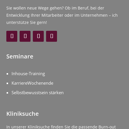
Sie wollen neue Wege gehen? Ob im Beruf, bei der
Entwicklung Ihrer Mitarbeiter oder im Unternehmen – ich
unterstütze Sie gern!
Seminare
Inhouse-Training
KarriereWochenende
Selbstbewusstsein stärken
Kliniksuche
In unserer Kliniksuche finden Sie die passende Burn-out