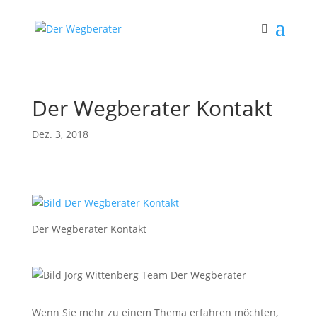
Der Wegberater Kontakt
Dez. 3, 2018
Der Wegberater Kontakt
Wenn Sie mehr zu einem Thema erfahren möchten,