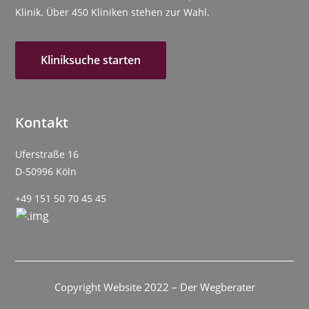
Klinik. Über 450 Kliniken stehen zur Wahl.
Kliniksuche starten
Kontakt
Uferstraße 16
D-50996 Köln
+49 151 50 70 45 45
Copyright Website 2022 – Der Wegberater