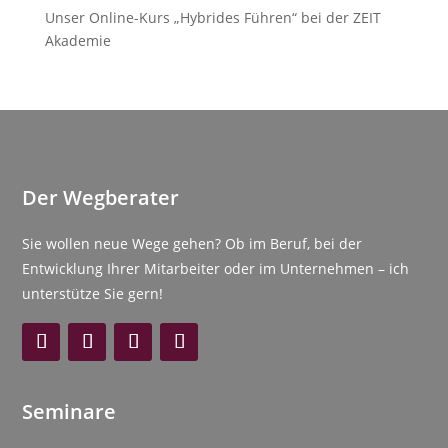
Unser Online-Kurs „Hybrides Führen“ bei der ZEIT
Akademie
Der Wegberater
Sie wollen neue Wege gehen? Ob im Beruf, bei der
Entwicklung Ihrer Mitarbeiter oder im Unternehmen – ich
unterstütze Sie gern!
Seminare