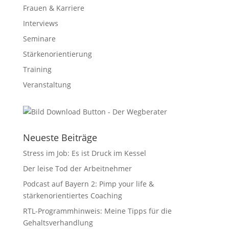
Frauen & Karriere
Interviews
Seminare
Stärkenorientierung
Training
Veranstaltung
Neueste Beiträge
Stress im Job: Es ist Druck im Kessel
Der leise Tod der Arbeitnehmer
Podcast auf Bayern 2: Pimp your life &
stärkenorientiertes Coaching
RTL-Programmhinweis: Meine Tipps für die
Gehaltsverhandlung