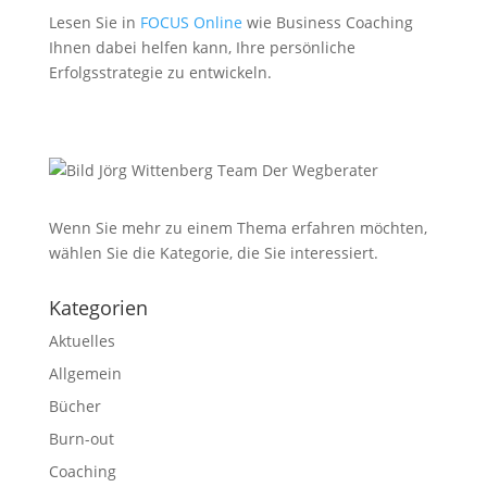
Lesen Sie in
FOCUS Online
wie Business Coaching
Ihnen dabei helfen kann, Ihre persönliche
Erfolgsstrategie zu entwickeln.
Wenn Sie mehr zu einem Thema erfahren möchten,
wählen Sie die Kategorie, die Sie interessiert.
Kategorien
Aktuelles
Allgemein
Bücher
Burn-out
Coaching