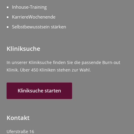
Inhouse-Training
KarriereWochenende
Selbstbewusstsein stärken
Kliniksuche
In unserer Kliniksuche finden Sie die passende Burn-out
Klinik. Über 450 Kliniken stehen zur Wahl.
Kliniksuche starten
Kontakt
Uferstraße 16