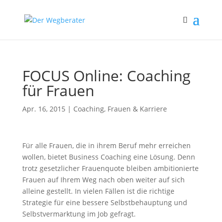
FOCUS Online: Coaching
für Frauen
Apr. 16, 2015
|
Coaching
,
Frauen & Karriere
Für alle Frauen, die in ihrem Beruf mehr erreichen
wollen, bietet Business Coaching eine Lösung. Denn
trotz gesetzlicher Frauenquote bleiben ambitionierte
Frauen auf Ihrem Weg nach oben weiter auf sich
alleine gestellt. In vielen Fällen ist die richtige
Strategie für eine bessere Selbstbehauptung und
Selbstvermarktung im Job gefragt.