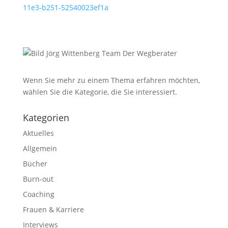
11e3-b251-52540023ef1a
Wenn Sie mehr zu einem Thema erfahren möchten,
wählen Sie die Kategorie, die Sie interessiert.
Kategorien
Aktuelles
Allgemein
Bücher
Burn-out
Coaching
Frauen & Karriere
Interviews