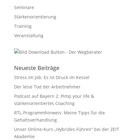
Seminare
Stärkenorientierung
Training
Veranstaltung
Neueste Beiträge
Stress im Job: Es ist Druck im Kessel
Der leise Tod der Arbeitnehmer
Podcast auf Bayern 2: Pimp your life &
stärkenorientiertes Coaching
RTL-Programmhinweis: Meine Tipps für die
Gehaltsverhandlung
Unser Online-Kurs „Hybrides Führen“ bei der ZEIT
Akademie