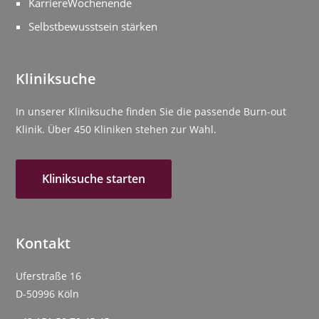
KarriereWochenende
Selbstbewusstsein stärken
Kliniksuche
In unserer Kliniksuche finden Sie die passende Burn-out
Klinik. Über 450 Kliniken stehen zur Wahl.
Kliniksuche starten
Kontakt
Uferstraße 16
D-50996 Köln