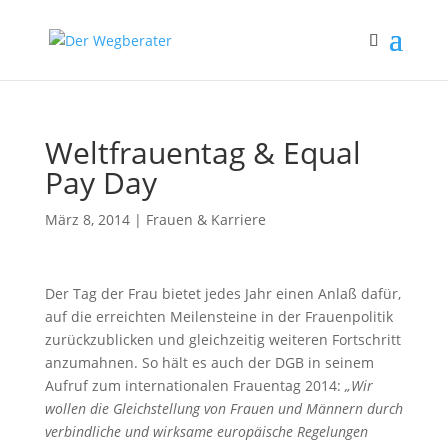
Weltfrauentag & Equal
Pay Day
März 8, 2014
|
Frauen & Karriere
Der Tag der Frau bietet jedes Jahr einen Anlaß dafür,
auf die erreichten Meilensteine in der Frauenpolitik
zurückzublicken und gleichzeitig weiteren Fortschritt
anzumahnen. So hält es auch der DGB in seinem
Aufruf zum internationalen Frauentag 2014:
„Wir
wollen
die Gleichstellung von Frauen und Männern durch
verbindliche und wirksame europäische Regelungen