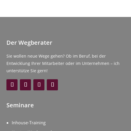
Der Wegberater
Sie wollen neue Wege gehen? Ob im Beruf, bei der
Entwicklung Ihrer Mitarbeiter oder im Unternehmen – ich
unterstütze Sie gern!
Seminare
Inhouse-Training