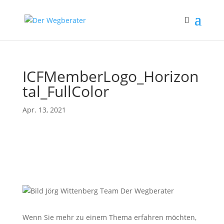
ICFMemberLogo_Horizon
tal_FullColor
Apr. 13, 2021
Wenn Sie mehr zu einem Thema erfahren möchten,