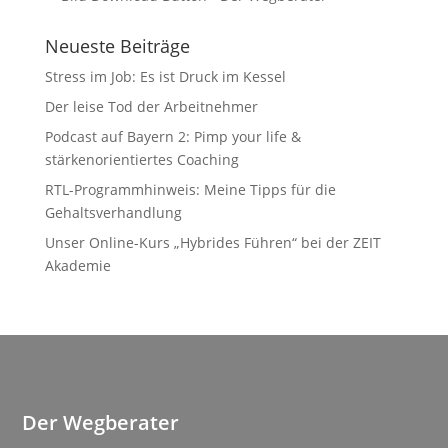
Neueste Beiträge
Stress im Job: Es ist Druck im Kessel
Der leise Tod der Arbeitnehmer
Podcast auf Bayern 2: Pimp your life &
stärkenorientiertes Coaching
RTL-Programmhinweis: Meine Tipps für die
Gehaltsverhandlung
Unser Online-Kurs „Hybrides Führen“ bei der ZEIT
Akademie
Der Wegberater