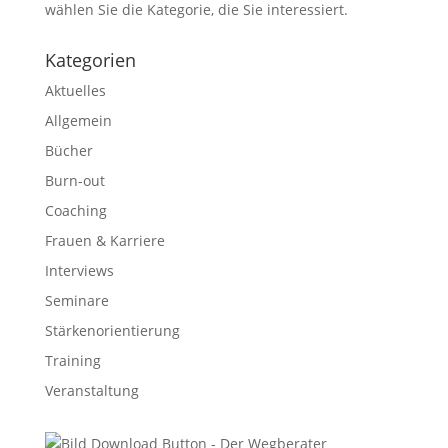
wählen Sie die Kategorie, die Sie interessiert.
Kategorien
Aktuelles
Allgemein
Bücher
Burn-out
Coaching
Frauen & Karriere
Interviews
Seminare
Stärkenorientierung
Training
Veranstaltung