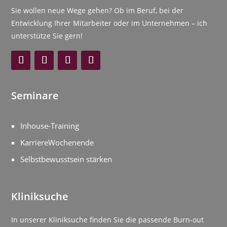
Sie wollen neue Wege gehen? Ob im Beruf, bei der
Entwicklung Ihrer Mitarbeiter oder im Unternehmen – ich
unterstütze Sie gern!
Seminare
Inhouse-Training
KarriereWochenende
Selbstbewusstsein stärken
Kliniksuche
In unserer Kliniksuche finden Sie die passende Burn-out