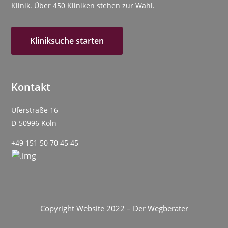
Klinik. Über 450 Kliniken stehen zur Wahl.
Kliniksuche starten
Kontakt
Uferstraße 16
D-50996 Köln
+49 151 50 70 45 45
Copyright Website 2022 – Der Wegberater