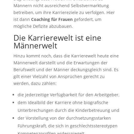
Männern nicht ausreichend Selbstvermarktung
betreiben, um ihre Karriereziele zu verfolgen. Hier
ist dann
Coaching für Frauen
gefordert, um
mögliche Defizite abzubauen.
Die Karrierewelt ist eine
Männerwelt
Hinzu kommt noch, dass die Karrierewelt heute eine
Männerwelt darstellt und die Erwartungen der
Berufswelt und der Männer deckungsgleich sind. Es
gilt einer Vielzahl von Ansprüchen gerecht zu
werden, dazu zählen:
die jederzeitige Verfügbarkeit für den Arbeitgeber,
dem Idealbild der Karriere ohne biografische
Unterbrechungen durch die Kinderbetreuung und
der Vorstellung von der durchsetzungsstarken
Führungskraft, die sich in geschlechtsstereotypen
Kompetenzprofilen widerspiegelt.