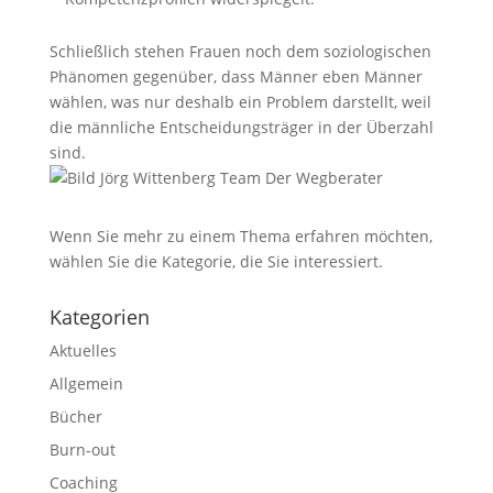
Schließlich stehen Frauen noch dem soziologischen
Phänomen gegenüber, dass Männer eben Männer
wählen, was nur deshalb ein Problem darstellt, weil
die männliche Entscheidungsträger in der Überzahl
sind.
Wenn Sie mehr zu einem Thema erfahren möchten,
wählen Sie die Kategorie, die Sie interessiert.
Kategorien
Aktuelles
Allgemein
Bücher
Burn-out
Coaching