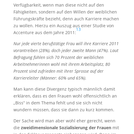
Verfügbarkeit, wenn man diese nicht auf den
Fähigkeiten, sondern auf den Willen der weiblichen
Führungskräfte bezieht, denn auch Karriere machen
zu wollen. Hierzu ein Auszug aus einer Studie von
13
Accenture aus dem Jahre 2011:
Nur jede vierte berufstätige Frau will ihre Karriere 2011
vorantreiben (28%), doch jeder zweite Mann (47%). Laut
Befragung fühlen sich 70 Prozent der weiblichen
Arbeitnehmerinnen wohl mit ihrem Arbeitsplatz, 80
Prozent sind zufrieden mit ihrer Sprosse auf der
Karriereleiter (Männer: 60% und 65%).
Man kann diese Divergenz typisch männlich damit
erklären, dass es den Frauen wohl offensichtlich an
„Biss“ in dem Thema fehlt und sie sich nicht
wundern müssen, dass sie dann zu kurz kommen.
Der Sache wird man aber wohl eher gerecht, wenn
die
zweidimensionale Sozialisierung der Frauen
mit