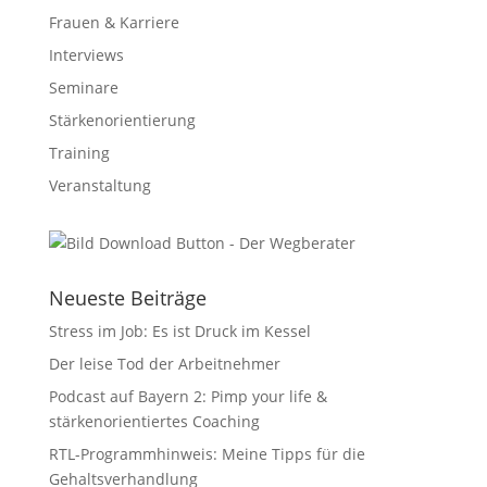
Frauen & Karriere
Interviews
Seminare
Stärkenorientierung
Training
Veranstaltung
Neueste Beiträge
Stress im Job: Es ist Druck im Kessel
Der leise Tod der Arbeitnehmer
Podcast auf Bayern 2: Pimp your life &
stärkenorientiertes Coaching
RTL-Programmhinweis: Meine Tipps für die
Gehaltsverhandlung