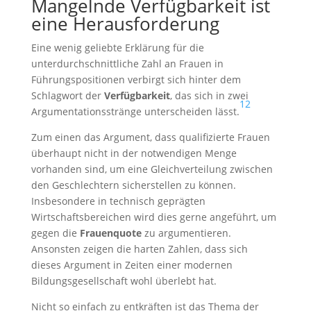
Mangelnde Verfügbarkeit ist
eine Herausforderung
Eine wenig geliebte Erklärung für die
unterdurchschnittliche Zahl an Frauen in
Führungspositionen verbirgt sich hinter dem
Schlagwort der
Verfügbarkeit
, das sich in zwei
12
Argumentationsstränge unterscheiden lässt.
Zum einen das Argument, dass qualifizierte Frauen
überhaupt nicht in der notwendigen Menge
vorhanden sind, um eine Gleichverteilung zwischen
den Geschlechtern sicherstellen zu können.
Insbesondere in technisch geprägten
Wirtschaftsbereichen wird dies gerne angeführt, um
gegen die
Frauenquote
zu argumentieren.
Ansonsten zeigen die harten Zahlen, dass sich
dieses Argument in Zeiten einer modernen
Bildungsgesellschaft wohl überlebt hat.
Nicht so einfach zu entkräften ist das Thema der