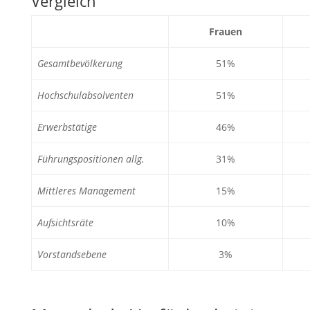
Vergleich
Frauen
Gesamtbevölkerung
51%
Hochschulabsolventen
51%
Erwerbstätige
46%
Führungspositionen allg.
31%
Mittleres Management
15%
Aufsichtsräte
10%
Vorstandsebene
3%