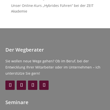
Unser Online-Kurs „Hybrides Führen“ bei der ZEIT
Akademie
Der Wegberater
Sie wollen neue Wege gehen? Ob im Beruf, bei der
Entwicklung Ihrer Mitarbeiter oder im Unternehmen – ich
unterstütze Sie gern!
Seminare