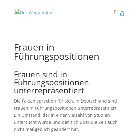
Frauen in
Führungspositionen
Frauen sind in
Führungspositionen
unterrepräsentiert
Die Fakten sprechen für sich. In Deutschland sind
Frauen in Führungspositionen unterrepräsentiert.
Ein Umstand, der in einer Vielzahl von Studien
untersucht wurde und der sich über die Zeit auch
nicht maßgeblich geändert hat.