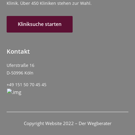
Klinik. Über 450 Kliniken stehen zur Wahl.
Kliniksuche starten
Kontakt
Uferstraße 16
D-50996 Köln
+49 151 50 70 45 45
Copyright Website 2022 – Der Wegberater