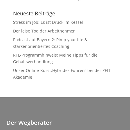
Neueste Beiträge
Stress im Job: Es ist Druck im Kessel
Der leise Tod der Arbeitnehmer
Podcast auf Bayern 2: Pimp your life &
stärkenorientiertes Coaching
RTL-Programmhinweis: Meine Tipps für die
Gehaltsverhandlung
Unser Online-Kurs „Hybrides Führen“ bei der ZEIT
Akademie
Der Wegberater