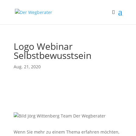
Logo Webinar
Selbstbewusstsein
Aug. 21, 2020
Wenn Sie mehr zu einem Thema erfahren möchten,