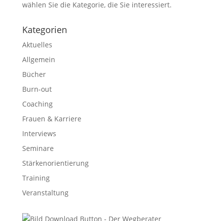
wählen Sie die Kategorie, die Sie interessiert.
Kategorien
Aktuelles
Allgemein
Bücher
Burn-out
Coaching
Frauen & Karriere
Interviews
Seminare
Stärkenorientierung
Training
Veranstaltung