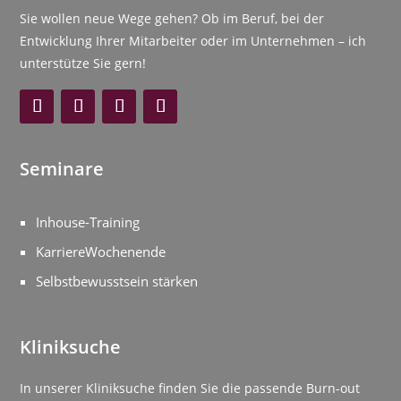
Sie wollen neue Wege gehen? Ob im Beruf, bei der
Entwicklung Ihrer Mitarbeiter oder im Unternehmen – ich
unterstütze Sie gern!
Seminare
Inhouse-Training
KarriereWochenende
Selbstbewusstsein stärken
Kliniksuche
In unserer Kliniksuche finden Sie die passende Burn-out