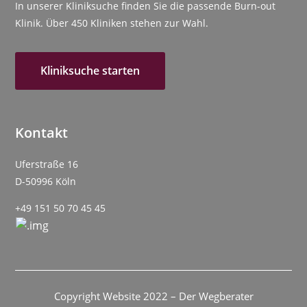
In unserer Kliniksuche finden Sie die passende Burn-out
Klinik. Über 450 Kliniken stehen zur Wahl.
Kliniksuche starten
Kontakt
Uferstraße 16
D-50996 Köln
+49 151 50 70 45 45
Copyright Website 2022 – Der Wegberater