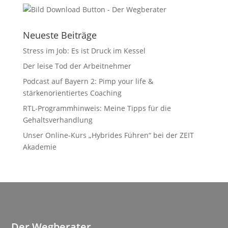
Neueste Beiträge
Stress im Job: Es ist Druck im Kessel
Der leise Tod der Arbeitnehmer
Podcast auf Bayern 2: Pimp your life &
stärkenorientiertes Coaching
RTL-Programmhinweis: Meine Tipps für die
Gehaltsverhandlung
Unser Online-Kurs „Hybrides Führen“ bei der ZEIT
Akademie
Der Wegberater