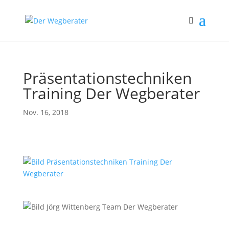
Präsentationstechniken
Training Der Wegberater
Nov. 16, 2018