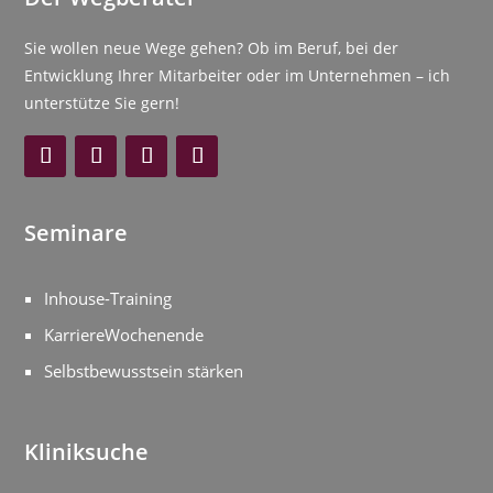
Sie wollen neue Wege gehen? Ob im Beruf, bei der
Entwicklung Ihrer Mitarbeiter oder im Unternehmen – ich
unterstütze Sie gern!
Seminare
Inhouse-Training
KarriereWochenende
Selbstbewusstsein stärken
Kliniksuche