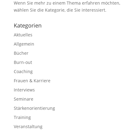
Wenn Sie mehr zu einem Thema erfahren möchten,
wählen Sie die Kategorie, die Sie interessiert.
Kategorien
Aktuelles
Allgemein
Bücher
Burn-out
Coaching
Frauen & Karriere
Interviews
Seminare
Stärkenorientierung
Training
Veranstaltung