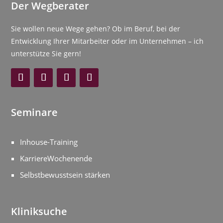
Der Wegberater
Sie wollen neue Wege gehen? Ob im Beruf, bei der
Entwicklung Ihrer Mitarbeiter oder im Unternehmen – ich
unterstütze Sie gern!
Seminare
Inhouse-Training
KarriereWochenende
Selbstbewusstsein stärken
Kliniksuche