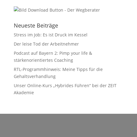
Neueste Beiträge
Stress im Job: Es ist Druck im Kessel
Der leise Tod der Arbeitnehmer
Podcast auf Bayern 2: Pimp your life &
stärkenorientiertes Coaching
RTL-Programmhinweis: Meine Tipps für die
Gehaltsverhandlung
Unser Online-Kurs „Hybrides Führen“ bei der ZEIT
Akademie