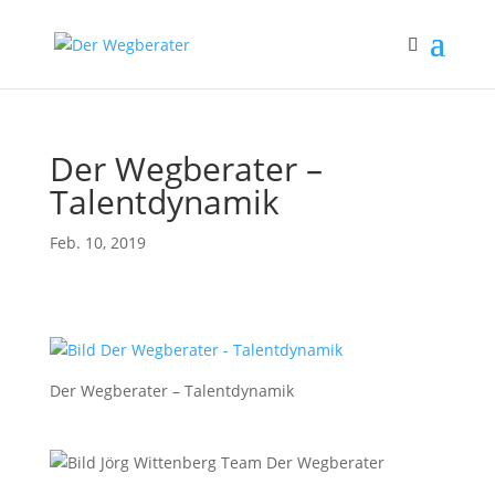
Der Wegberater –
Talentdynamik
Feb. 10, 2019
Der Wegberater – Talentdynamik