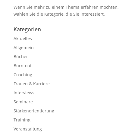
Wenn Sie mehr zu einem Thema erfahren möchten,
wählen Sie die Kategorie, die Sie interessiert.
Kategorien
Aktuelles
Allgemein
Bücher
Burn-out
Coaching
Frauen & Karriere
Interviews
Seminare
Stärkenorientierung
Training
Veranstaltung