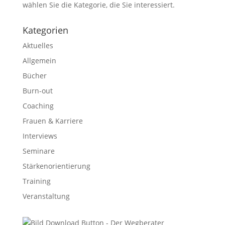
wählen Sie die Kategorie, die Sie interessiert.
Kategorien
Aktuelles
Allgemein
Bücher
Burn-out
Coaching
Frauen & Karriere
Interviews
Seminare
Stärkenorientierung
Training
Veranstaltung