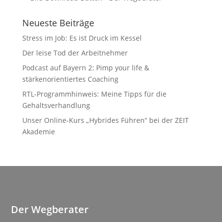
Neueste Beiträge
Stress im Job: Es ist Druck im Kessel
Der leise Tod der Arbeitnehmer
Podcast auf Bayern 2: Pimp your life &
stärkenorientiertes Coaching
RTL-Programmhinweis: Meine Tipps für die
Gehaltsverhandlung
Unser Online-Kurs „Hybrides Führen“ bei der ZEIT
Akademie
Der Wegberater