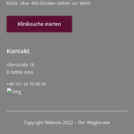
Klinik. Über 450 Kliniken stehen zur Wahl.
Kliniksuche starten
Kontakt
Uferstraße 16
D-50996 Köln
+49 151 50 70 45 45
Copyright Website 2022 – Der Wegberater