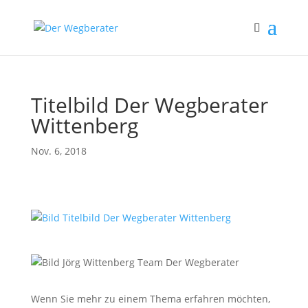
Titelbild Der Wegberater
Wittenberg
Nov. 6, 2018
Wenn Sie mehr zu einem Thema erfahren möchten,