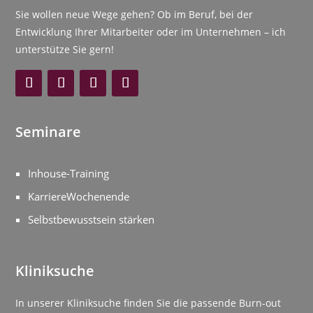
Sie wollen neue Wege gehen? Ob im Beruf, bei der
Entwicklung Ihrer Mitarbeiter oder im Unternehmen – ich
unterstütze Sie gern!
Seminare
Inhouse-Training
KarriereWochenende
Selbstbewusstsein stärken
Kliniksuche
In unserer Kliniksuche finden Sie die passende Burn-out