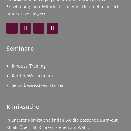
Entwicklung Ihrer Mitarbeiter oder im Unternehmen – ich
unterstütze Sie gern!
Seminare
Inhouse-Training
KarriereWochenende
Selbstbewusstsein stärken
Kliniksuche
In unserer Kliniksuche finden Sie die passende Burn-out
Klinik. Über 450 Kliniken stehen zur Wahl.