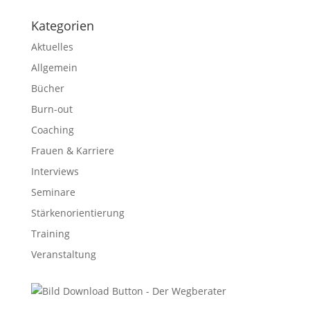
Kategorien
Aktuelles
Allgemein
Bücher
Burn-out
Coaching
Frauen & Karriere
Interviews
Seminare
Stärkenorientierung
Training
Veranstaltung