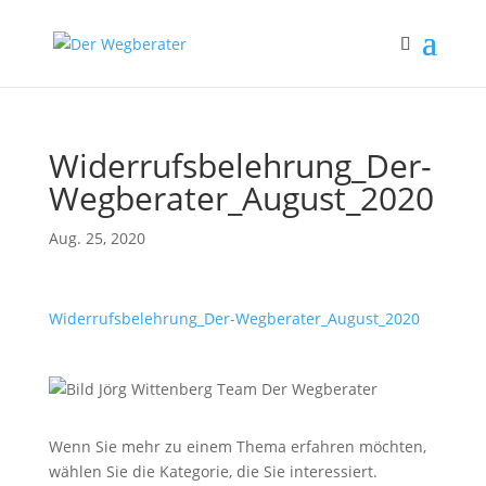
Widerrufsbelehrung_Der-
Wegberater_August_2020
Aug. 25, 2020
Widerrufsbelehrung_Der-Wegberater_August_2020
Wenn Sie mehr zu einem Thema erfahren möchten,
wählen Sie die Kategorie, die Sie interessiert.