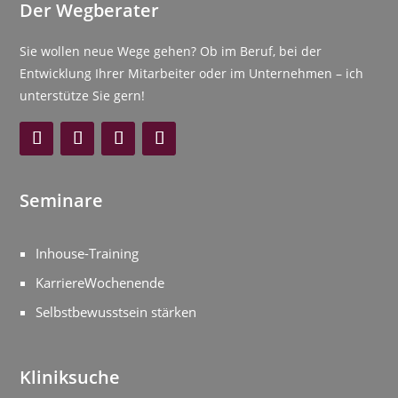
Der Wegberater
Sie wollen neue Wege gehen? Ob im Beruf, bei der
Entwicklung Ihrer Mitarbeiter oder im Unternehmen – ich
unterstütze Sie gern!
Seminare
Inhouse-Training
KarriereWochenende
Selbstbewusstsein stärken
Kliniksuche