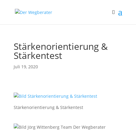
Stärkenorientierung &
Stärkentest
Juli 19, 2020
Stärkenorientierung & Stärkentest