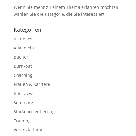
Wenn Sie mehr zu einem Thema erfahren möchten,
wählen Sie die Kategorie, die Sie interessiert.
Kategorien
Aktuelles
Allgemein
Bücher
Burn-out
Coaching
Frauen & Karriere
Interviews
Seminare
Stärkenorientierung
Training
Veranstaltung