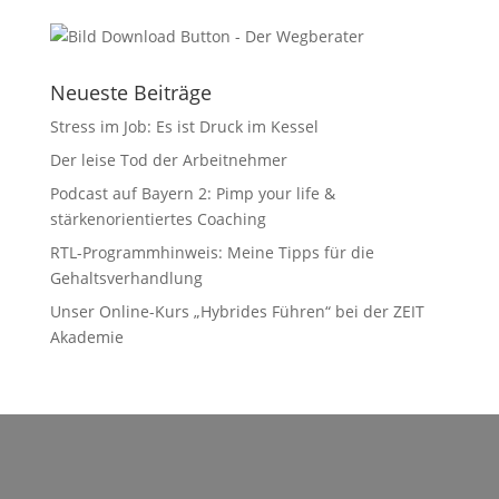
Neueste Beiträge
Stress im Job: Es ist Druck im Kessel
Der leise Tod der Arbeitnehmer
Podcast auf Bayern 2: Pimp your life &
stärkenorientiertes Coaching
RTL-Programmhinweis: Meine Tipps für die
Gehaltsverhandlung
Unser Online-Kurs „Hybrides Führen“ bei der ZEIT
Akademie