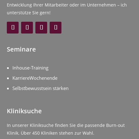
Entwicklung Ihrer Mitarbeiter oder im Unternehmen – ich
unterstütze Sie gern!
Seminare
Inhouse-Training
KarriereWochenende
Selbstbewusstsein stärken
Kliniksuche
In unserer Kliniksuche finden Sie die passende Burn-out
Klinik. Über 450 Kliniken stehen zur Wahl.