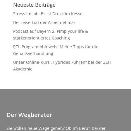
Neueste Beiträge
Stress im Job: Es ist Druck im Kessel
Der leise Tod der Arbeitnehmer
Podcast auf Bayern 2: Pimp your life &
stärkenorientiertes Coaching
RTL-Programmhinweis: Meine Tipps für die
Gehaltsverhandlung
Unser Online-Kurs „Hybrides Führen“ bei der ZEIT
Akademie
Der Wegberater
Sie wollen neue Wege gehen? Ob im Beruf, bei der