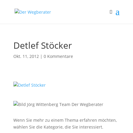
Detlef Stöcker
Okt. 11, 2012
|
0 Kommentare
Wenn Sie mehr zu einem Thema erfahren möchten,
wählen Sie die Kategorie, die Sie interessiert.