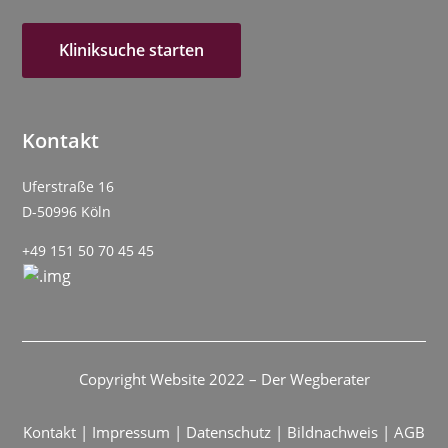
Kliniksuche starten
Kontakt
Uferstraße 16
D-50996 Köln
+49 151 50 70 45 45
Copyright Website 2022 – Der Wegberater
Kontakt
|
Impressum
|
Datenschutz
|
Bildnachweis
|
AGB