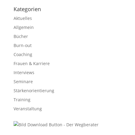
Kategorien
Aktuelles
Allgemein
Bücher
Burn-out
Coaching
Frauen & Karriere
Interviews
Seminare
Stärkenorientierung
Training
Veranstaltung