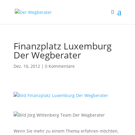
Finanzplatz Luxemburg
Der Wegberater
Dez. 16, 2012
|
0 Kommentare
Wenn Sie mehr zu einem Thema erfahren möchten,