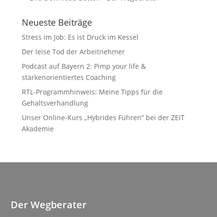
Neueste Beiträge
Stress im Job: Es ist Druck im Kessel
Der leise Tod der Arbeitnehmer
Podcast auf Bayern 2: Pimp your life &
stärkenorientiertes Coaching
RTL-Programmhinweis: Meine Tipps für die
Gehaltsverhandlung
Unser Online-Kurs „Hybrides Führen“ bei der ZEIT
Akademie
Der Wegberater