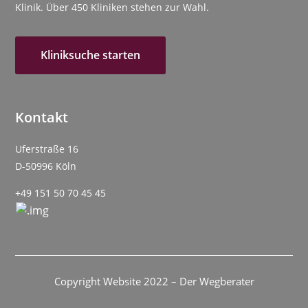
Klinik. Über 450 Kliniken stehen zur Wahl.
Kliniksuche starten
Kontakt
Uferstraße 16
D-50996 Köln
+49 151 50 70 45 45
Copyright Website 2022 – Der Wegberater