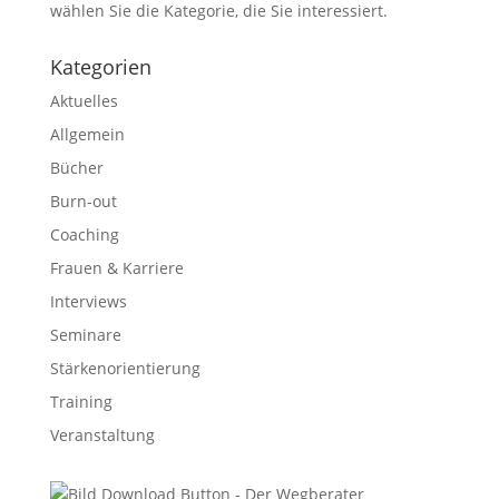
wählen Sie die Kategorie, die Sie interessiert.
Kategorien
Aktuelles
Allgemein
Bücher
Burn-out
Coaching
Frauen & Karriere
Interviews
Seminare
Stärkenorientierung
Training
Veranstaltung