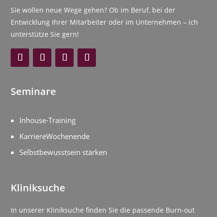
Sie wollen neue Wege gehen? Ob im Beruf, bei der
Entwicklung Ihrer Mitarbeiter oder im Unternehmen – ich
unterstütze Sie gern!
Seminare
Inhouse-Training
KarriereWochenende
Selbstbewusstsein stärken
Kliniksuche
In unserer Kliniksuche finden Sie die passende Burn-out