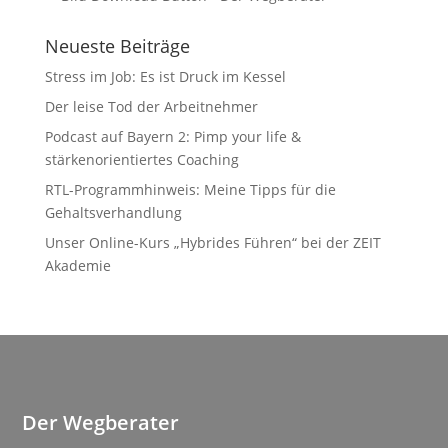
Neueste Beiträge
Stress im Job: Es ist Druck im Kessel
Der leise Tod der Arbeitnehmer
Podcast auf Bayern 2: Pimp your life &
stärkenorientiertes Coaching
RTL-Programmhinweis: Meine Tipps für die
Gehaltsverhandlung
Unser Online-Kurs „Hybrides Führen“ bei der ZEIT
Akademie
Der Wegberater