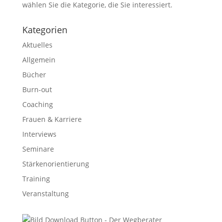
wählen Sie die Kategorie, die Sie interessiert.
Kategorien
Aktuelles
Allgemein
Bücher
Burn-out
Coaching
Frauen & Karriere
Interviews
Seminare
Stärkenorientierung
Training
Veranstaltung