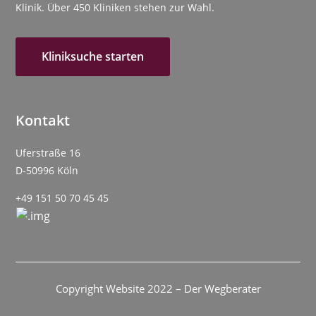
Klinik. Über 450 Kliniken stehen zur Wahl.
Kliniksuche starten
Kontakt
Uferstraße 16
D-50996 Köln
+49 151 50 70 45 45
Copyright Website 2022 – Der Wegberater