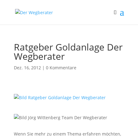
Ratgeber Goldanlage Der
Wegberater
Dez. 16, 2012
|
0 Kommentare
Wenn Sie mehr zu einem Thema erfahren möchten,