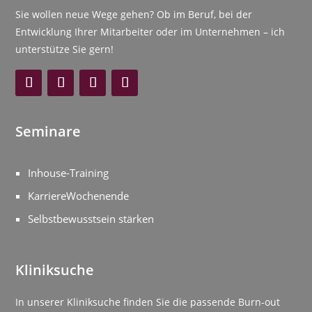
Sie wollen neue Wege gehen? Ob im Beruf, bei der
Entwicklung Ihrer Mitarbeiter oder im Unternehmen – ich
unterstütze Sie gern!
Seminare
Inhouse-Training
KarriereWochenende
Selbstbewusstsein stärken
Kliniksuche
In unserer Kliniksuche finden Sie die passende Burn-out