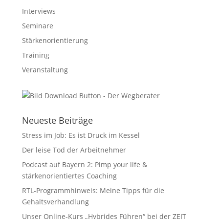
Interviews
Seminare
Stärkenorientierung
Training
Veranstaltung
Neueste Beiträge
Stress im Job: Es ist Druck im Kessel
Der leise Tod der Arbeitnehmer
Podcast auf Bayern 2: Pimp your life &
stärkenorientiertes Coaching
RTL-Programmhinweis: Meine Tipps für die
Gehaltsverhandlung
Unser Online-Kurs „Hybrides Führen“ bei der ZEIT