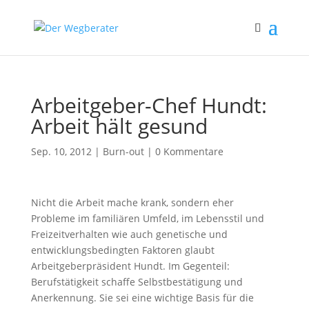
Arbeitgeber-Chef Hundt:
Arbeit hält gesund
Sep. 10, 2012
|
Burn-out
|
0 Kommentare
Nicht die Arbeit mache krank, sondern eher
Probleme im familiären Umfeld, im Lebensstil und
Freizeitverhalten wie auch genetische und
entwicklungsbedingten Faktoren glaubt
Arbeitgeberpräsident Hundt. Im Gegenteil:
Berufstätigkeit schaffe Selbstbestätigung und
Anerkennung. Sie sei eine wichtige Basis für die