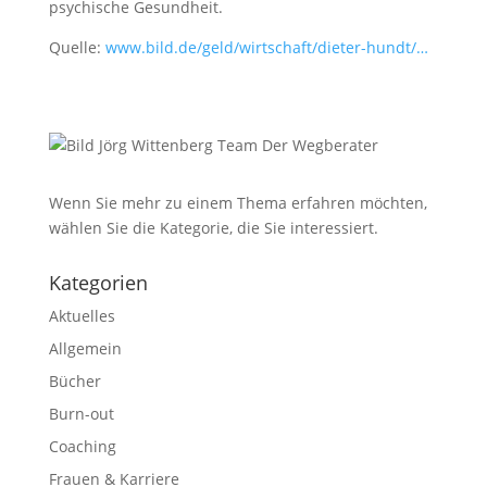
psychische Gesundheit.
Quelle:
www.bild.de/geld/wirtschaft/dieter-hundt/…
Wenn Sie mehr zu einem Thema erfahren möchten,
wählen Sie die Kategorie, die Sie interessiert.
Kategorien
Aktuelles
Allgemein
Bücher
Burn-out
Coaching
Frauen & Karriere