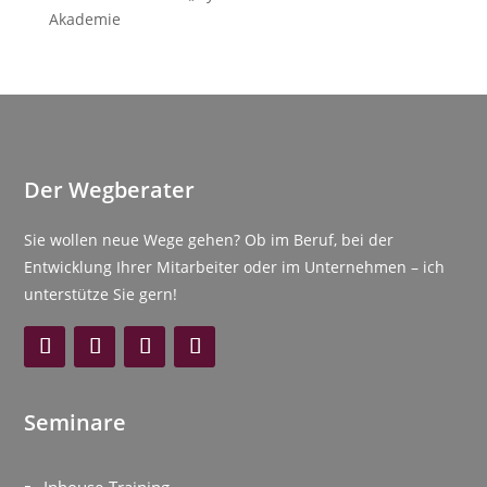
Akademie
Der Wegberater
Sie wollen neue Wege gehen? Ob im Beruf, bei der
Entwicklung Ihrer Mitarbeiter oder im Unternehmen – ich
unterstütze Sie gern!
Seminare