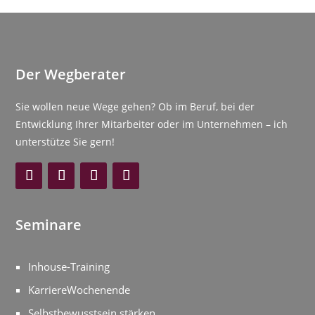
Der Wegberater
Sie wollen neue Wege gehen? Ob im Beruf, bei der
Entwicklung Ihrer Mitarbeiter oder im Unternehmen – ich
unterstütze Sie gern!
Seminare
Inhouse-Training
KarriereWochenende
Selbstbewusstsein stärken