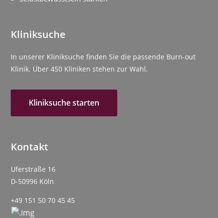
Kliniksuche
In unserer Kliniksuche finden Sie die passende Burn-out
Klinik. Über 450 Kliniken stehen zur Wahl.
Kliniksuche starten
Kontakt
Uferstraße 16
D-50996 Köln
+49 151 50 70 45 45