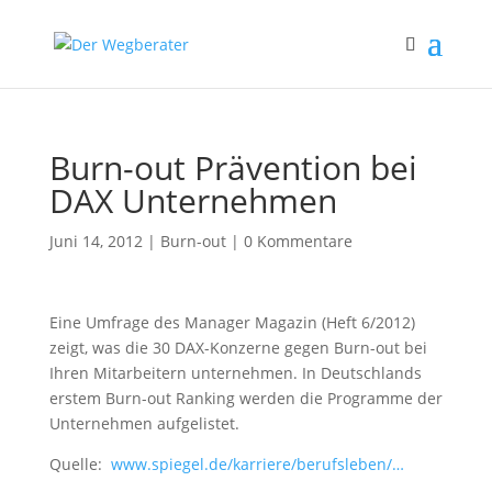
Burn-out Prävention bei
DAX Unternehmen
Juni 14, 2012
|
Burn-out
|
0 Kommentare
Eine Umfrage des Manager Magazin (Heft 6/2012)
zeigt, was die 30 DAX-Konzerne gegen Burn-out bei
Ihren Mitarbeitern unternehmen. In Deutschlands
erstem Burn-out Ranking werden die Programme der
Unternehmen aufgelistet.
Quelle:
www.spiegel.de/karriere/berufsleben/…