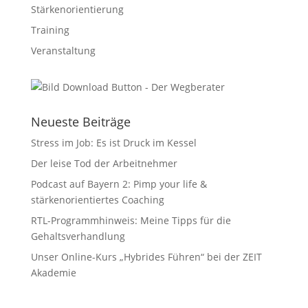
Stärkenorientierung
Training
Veranstaltung
Neueste Beiträge
Stress im Job: Es ist Druck im Kessel
Der leise Tod der Arbeitnehmer
Podcast auf Bayern 2: Pimp your life &
stärkenorientiertes Coaching
RTL-Programmhinweis: Meine Tipps für die
Gehaltsverhandlung
Unser Online-Kurs „Hybrides Führen“ bei der ZEIT
Akademie