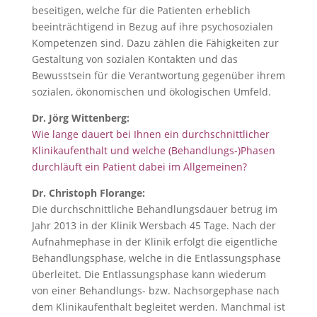
beseitigen, welche für die Patienten erheblich
beeinträchtigend in Bezug auf ihre psychosozialen
Kompetenzen sind. Dazu zählen die Fähigkeiten zur
Gestaltung von sozialen Kontakten und das
Bewusstsein für die Verantwortung gegenüber ihrem
sozialen, ökonomischen und ökologischen Umfeld.
Dr. Jörg Wittenberg:
Wie lange dauert bei Ihnen ein durchschnittlicher
Klinikaufenthalt und welche (Behandlungs-)Phasen
durchläuft ein Patient dabei im Allgemeinen?
Dr. Christoph Florange:
Die durchschnittliche Behandlungsdauer betrug im
Jahr 2013 in der Klinik Wersbach 45 Tage. Nach der
Aufnahmephase in der Klinik erfolgt die eigentliche
Behandlungsphase, welche in die Entlassungsphase
überleitet. Die Entlassungsphase kann wiederum
von einer Behandlungs- bzw. Nachsorgephase nach
dem Klinikaufenthalt begleitet werden. Manchmal ist