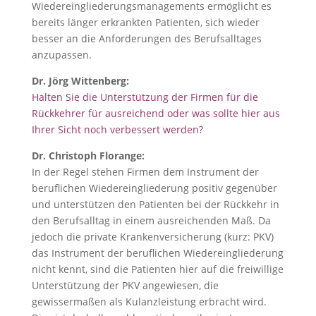
Wiedereingliederungsmanagements ermöglicht es
bereits länger erkrankten Patienten, sich wieder
besser an die Anforderungen des Berufsalltages
anzupassen.
Dr. Jörg Wittenberg:
Halten Sie die Unterstützung der Firmen für die
Rückkehrer für ausreichend oder was sollte hier aus
Ihrer Sicht noch verbessert werden?
Dr. Christoph Florange:
In der Regel stehen Firmen dem Instrument der
beruflichen Wiedereingliederung positiv gegenüber
und unterstützen den Patienten bei der Rückkehr in
den Berufsalltag in einem ausreichenden Maß. Da
jedoch die private Krankenversicherung (kurz: PKV)
das Instrument der beruflichen Wiedereingliederung
nicht kennt, sind die Patienten hier auf die freiwillige
Unterstützung der PKV angewiesen, die
gewissermaßen als Kulanzleistung erbracht wird.