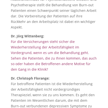
Psychotherapie stellt die Behandlung von Burn-out
Patienten einen Schwerpunkt seiner täglichen Arbeit
dar. Die Vorbereitung der Patienten auf ihre
Rückkehr an den Arbeitsplatz ist dabei ein wichtiger
Aspekt.
Dr. Jörg Wittenberg:
Für die Versicherungen steht sicher die
Wiederherstellung der Arbeitsfähigkeit im
Vordergrund, wenn es um die Behandlung geht.
Sehen die Patienten, die zu Ihnen kommen, das auch
so oder haben die Betroffenen andere Motive für
den
Gang in die Klinik
?
Dr. Christoph Florange:
Für betroffene Patienten ist die Wiederherstellung
der Arbeitsfähigkeit nicht vordergründiges
Therapieziel, wenn sie zu uns kommen. Es geht den
Patienten im Wesentlichen darum, die mit dem
Burn-out verbundenen depressiven Symptome zu