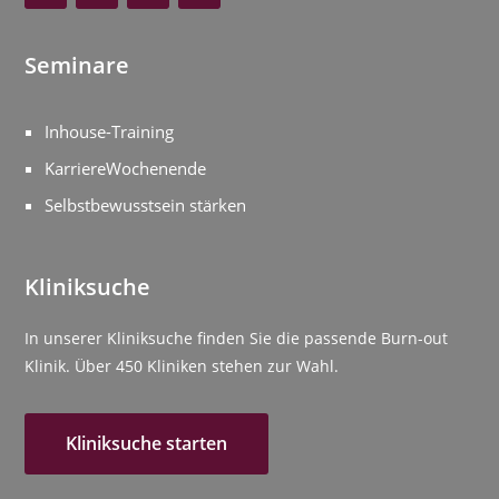
Seminare
Inhouse-Training
KarriereWochenende
Selbstbewusstsein stärken
Kliniksuche
In unserer Kliniksuche finden Sie die passende Burn-out
Klinik. Über 450 Kliniken stehen zur Wahl.
Kliniksuche starten