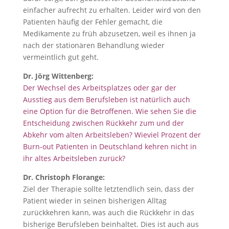
einfacher aufrecht zu erhalten. Leider wird von den
Patienten häufig der Fehler gemacht, die
Medikamente zu früh abzusetzen, weil es ihnen ja
nach der stationären Behandlung wieder
vermeintlich gut geht.
Dr. Jörg Wittenberg:
Der Wechsel des Arbeitsplatzes oder gar der
Ausstieg aus dem Berufsleben ist natürlich auch
eine Option für die Betroffenen. Wie sehen Sie die
Entscheidung zwischen Rückkehr zum und der
Abkehr vom alten Arbeitsleben? Wieviel Prozent der
Burn-out Patienten in Deutschland kehren nicht in
ihr altes Arbeitsleben zurück?
Dr. Christoph Florange:
Ziel der Therapie sollte letztendlich sein, dass der
Patient wieder in seinen bisherigen Alltag
zurückkehren kann, was auch die Rückkehr in das
bisherige Berufsleben beinhaltet. Dies ist auch aus