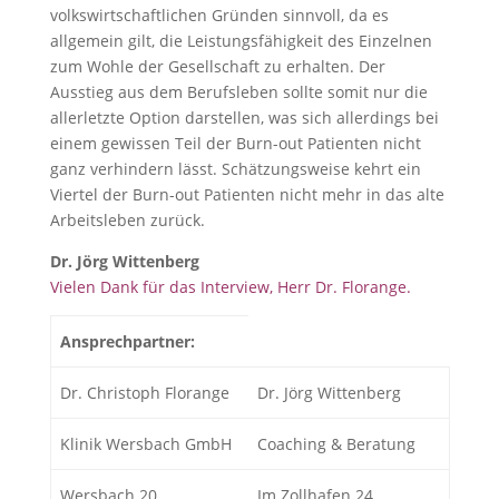
volkswirtschaftlichen Gründen sinnvoll, da es
allgemein gilt, die Leistungsfähigkeit des Einzelnen
zum Wohle der Gesellschaft zu erhalten. Der
Ausstieg aus dem Berufsleben sollte somit nur die
allerletzte Option darstellen, was sich allerdings bei
einem gewissen Teil der Burn-out Patienten nicht
ganz verhindern lässt. Schätzungsweise kehrt ein
Viertel der Burn-out Patienten nicht mehr in das alte
Arbeitsleben zurück.
Dr. Jörg Wittenberg
Vielen Dank für das Interview, Herr Dr. Florange.
Ansprechpartner:
Dr. Christoph Florange
Dr. Jörg Wittenberg
Klinik Wersbach GmbH
Coaching & Beratung
Wersbach 20
Im Zollhafen 24