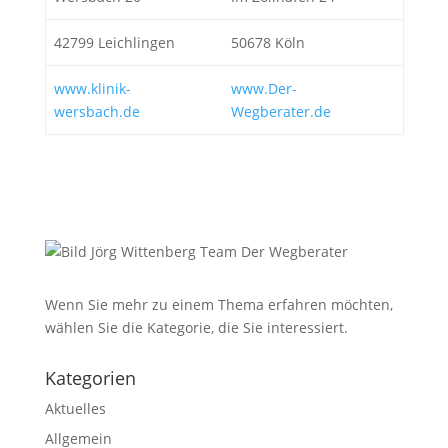
42799 Leichlingen
50678 Köln
www.klinik-
www.Der-
wersbach.de
Wegberater.de
Wenn Sie mehr zu einem Thema erfahren möchten,
wählen Sie die Kategorie, die Sie interessiert.
Kategorien
Aktuelles
Allgemein