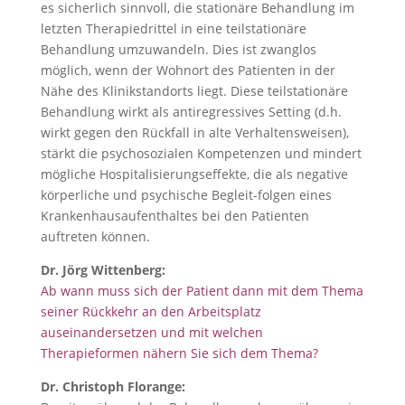
es sicherlich sinnvoll, die stationäre Behandlung im
letzten Therapiedrittel in eine teilstationäre
Behandlung umzuwandeln. Dies ist zwanglos
möglich, wenn der Wohnort des Patienten in der
Nähe des Klinikstandorts liegt. Diese teilstationäre
Behandlung wirkt als antiregressives Setting (d.h.
wirkt gegen den Rückfall in alte Verhaltensweisen),
stärkt die psychosozialen Kompetenzen und mindert
mögliche Hospitalisierungseffekte, die als negative
körperliche und psychische Begleit-folgen eines
Krankenhausaufenthaltes bei den Patienten
auftreten können.
Dr. Jörg Wittenberg:
Ab wann muss sich der Patient dann mit dem Thema
seiner Rückkehr an den Arbeitsplatz
auseinandersetzen und mit welchen
Therapieformen nähern Sie sich dem Thema?
Dr. Christoph Florange: