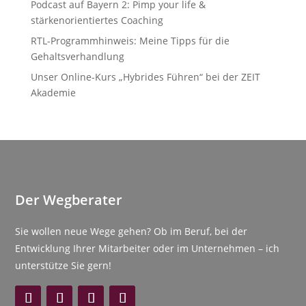
Podcast auf Bayern 2: Pimp your life &
stärkenorientiertes Coaching
RTL-Programmhinweis: Meine Tipps für die
Gehaltsverhandlung
Unser Online-Kurs „Hybrides Führen“ bei der ZEIT
Akademie
Der Wegberater
Sie wollen neue Wege gehen? Ob im Beruf, bei der
Entwicklung Ihrer Mitarbeiter oder im Unternehmen – ich
unterstütze Sie gern!