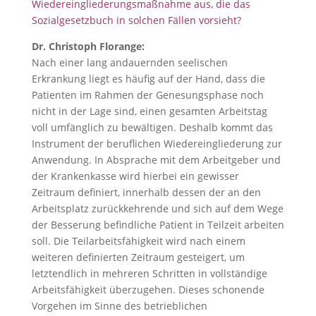
Wiedereingliederungsmaßnahme aus, die das
Sozialgesetzbuch in solchen Fällen vorsieht?
Dr. Christoph Florange:
Nach einer lang andauernden seelischen
Erkrankung liegt es häufig auf der Hand, dass die
Patienten im Rahmen der Genesungsphase noch
nicht in der Lage sind, einen gesamten Arbeitstag
voll umfänglich zu bewältigen. Deshalb kommt das
Instrument der beruflichen Wiedereingliederung zur
Anwendung. In Absprache mit dem Arbeitgeber und
der Krankenkasse wird hierbei ein gewisser
Zeitraum definiert, innerhalb dessen der an den
Arbeitsplatz zurückkehrende und sich auf dem Wege
der Besserung befindliche Patient in Teilzeit arbeiten
soll. Die Teilarbeitsfähigkeit wird nach einem
weiteren definierten Zeitraum gesteigert, um
letztendlich in mehreren Schritten in vollständige
Arbeitsfähigkeit überzugehen. Dieses schonende
Vorgehen im Sinne des betrieblichen