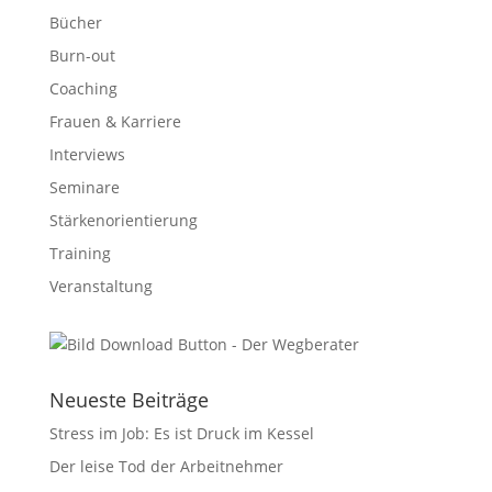
Bücher
Burn-out
Coaching
Frauen & Karriere
Interviews
Seminare
Stärkenorientierung
Training
Veranstaltung
Neueste Beiträge
Stress im Job: Es ist Druck im Kessel
Der leise Tod der Arbeitnehmer