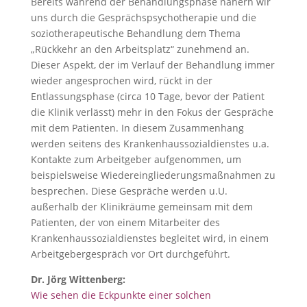
Bereits während der Behandlungsphase nähern wir
uns durch die Gesprächspsychotherapie und die
soziotherapeutische Behandlung dem Thema
„Rückkehr an den Arbeitsplatz“ zunehmend an.
Dieser Aspekt, der im Verlauf der Behandlung immer
wieder angesprochen wird, rückt in der
Entlassungsphase (circa 10 Tage, bevor der Patient
die Klinik verlässt) mehr in den Fokus der Gespräche
mit dem Patienten. In diesem Zusammenhang
werden seitens des Krankenhaussozialdienstes u.a.
Kontakte zum Arbeitgeber aufgenommen, um
beispielsweise Wiedereingliederungsmaßnahmen zu
besprechen. Diese Gespräche werden u.U.
außerhalb der Klinikräume gemeinsam mit dem
Patienten, der von einem Mitarbeiter des
Krankenhaussozialdienstes begleitet wird, in einem
Arbeitgebergespräch vor Ort durchgeführt.
Dr. Jörg Wittenberg:
Wie sehen die Eckpunkte einer solchen