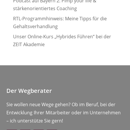
Podcast auf Bayern 2: Pimp your life &
stärkenorientiertes Coaching
RTL-Programmhinweis: Meine Tipps für die
Gehaltsverhandlung
Unser Online-Kurs „Hybrides Führen“ bei der
ZEIT Akademie
Der Wegberater
Sie wollen neue Wege gehen? Ob im Beruf, bei der
Entwicklung Ihrer Mitarbeiter oder im Unternehmen
– ich unterstütze Sie gern!