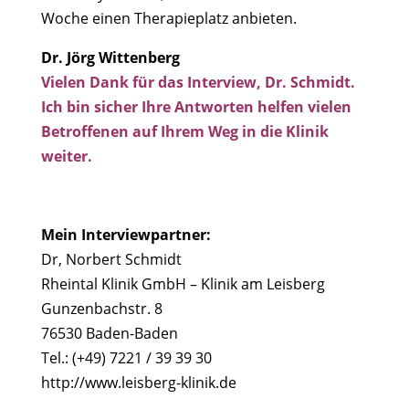
Woche einen Therapieplatz anbieten.
Dr. Jörg Wittenberg
Vielen Dank für das Interview, Dr. Schmidt.
Ich bin sicher Ihre Antworten helfen vielen
Betroffenen auf Ihrem Weg in die Klinik
weiter.
Mein Interviewpartner:
Dr, Norbert Schmidt
Rheintal Klinik GmbH – Klinik am Leisberg
Gunzenbachstr. 8
76530 Baden-Baden
Tel.: (+49) 7221 / 39 39 30
http://www.leisberg-klinik.de