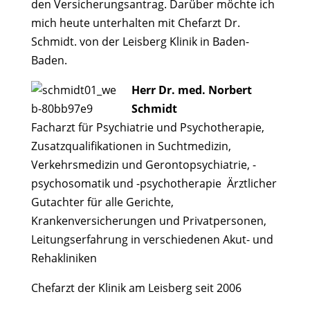
den Versicherungsantrag. Darüber möchte ich
mich heute unterhalten mit Chefarzt Dr.
Schmidt. von der Leisberg Klinik in Baden-
Baden.
Herr Dr. med. Norbert
Schmidt
Facharzt für Psychiatrie und Psychotherapie,
Zusatzqualifikationen in Suchtmedizin,
Verkehrsmedizin und Gerontopsychiatrie, -
psychosomatik und -psychotherapie Ärztlicher
Gutachter für alle Gerichte,
Krankenversicherungen und Privatpersonen,
Leitungserfahrung in verschiedenen Akut- und
Rehakliniken
Chefarzt der Klinik am Leisberg seit 2006