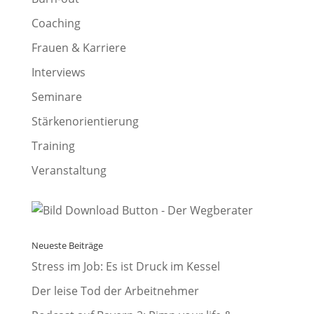
Coaching
Frauen & Karriere
Interviews
Seminare
Stärkenorientierung
Training
Veranstaltung
Neueste Beiträge
Stress im Job: Es ist Druck im Kessel
Der leise Tod der Arbeitnehmer