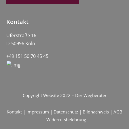
Kontakt
Uferstraße 16
D-50996 Köln
+49 151 50 70 45 45
Copyright Website 2022 – Der Wegberater
Kontakt
|
Impressum
|
Datenschutz
|
Bildnachweis
|
AGB
|
Widerrufsbelehrung