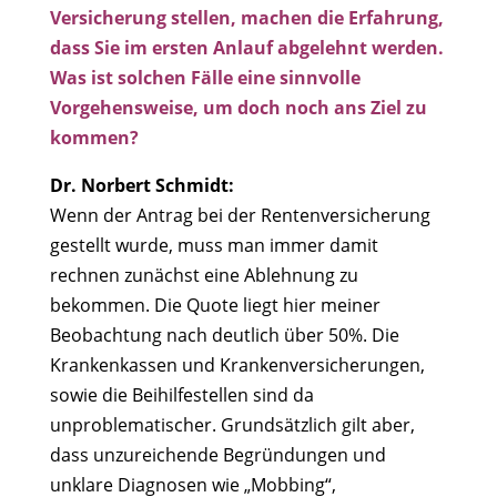
Versicherung stellen, machen die Erfahrung,
dass Sie im ersten Anlauf abgelehnt werden.
Was ist solchen Fälle eine sinnvolle
Vorgehensweise, um doch noch ans Ziel zu
kommen?
Dr. Norbert Schmidt:
Wenn der Antrag bei der Rentenversicherung
gestellt wurde, muss man immer damit
rechnen zunächst eine Ablehnung zu
bekommen. Die Quote liegt hier meiner
Beobachtung nach deutlich über 50%. Die
Krankenkassen und Krankenversicherungen,
sowie die Beihilfestellen sind da
unproblematischer. Grundsätzlich gilt aber,
dass unzureichende Begründungen und
unklare Diagnosen wie „Mobbing“,