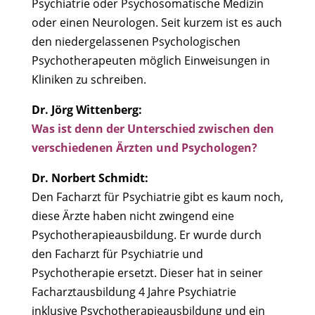
Psychiatrie oder Psychosomatische Medizin
oder einen Neurologen. Seit kurzem ist es auch
den niedergelassenen Psychologischen
Psychotherapeuten möglich Einweisungen in
Kliniken zu schreiben.
Dr. Jörg Wittenberg:
Was ist denn der Unterschied zwischen den
verschiedenen Ärzten und Psychologen?
Dr. Norbert Schmidt:
Den Facharzt für Psychiatrie gibt es kaum noch,
diese Ärzte haben nicht zwingend eine
Psychotherapieausbildung. Er wurde durch
den Facharzt für Psychiatrie und
Psychotherapie ersetzt. Dieser hat in seiner
Facharztausbildung 4 Jahre Psychiatrie
inklusive Psychotherapieausbildung und ein