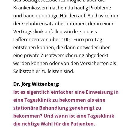
Krankenkassen machen da häufig Probleme
und bauen unnötige Hürden auf. Auch wird nur
der Gebührensatz übernommen, der in einer
Vertragsklinik anfallen würde, so dass
Differenzen von über 100,- Euro pro Tag
entstehen können, die dann entweder über
eine private Zusatzversicherung abgedeckt
werden können oder von den Versicherten als
Selbstzahler zu leisten sind.
Dr. Jörg Wittenberg:
Ist es eigentlich einfacher eine Einweisung in
eine Tagesklinik zu bekommen als eine
stationäre Behandlung genehmigt zu
bekommen? Und wann ist eine Tagesklinik
die richtige Wahl für die Patienten.