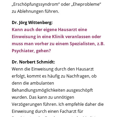
„Erschöpfungssyndrom“ oder „Eheprobleme“
zu Ablehnungen führen.
Dr. Jörg Wittenberg:
Kann auch der eigene Hausarzt eine
Einweisung in eine Klinik veranlassen oder
muss man vorher zu einem Spezialisten, z.B.
Psychiater, gehen?
Dr. Norbert Schmidt:
Wenn die Einweisung durch den Hausarzt
erfolgt, kommt es häufig zu Nachfragen, ob
denn die ambulanten
Behandlungsmöglichkeiten ausgeschöpft
wurden. Das kann zu unnötigen
Verzögerungen führen. Ich empfehle daher die
Einweisung durch einen Facharzt für