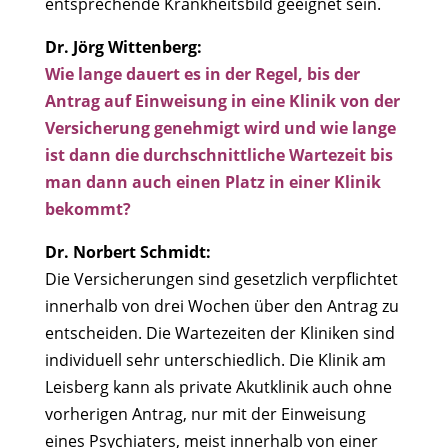
entsprechende Krankheitsbild geeignet sein.
Dr. Jörg Wittenberg:
Wie lange dauert es in der Regel, bis der
Antrag auf Einweisung in eine Klinik von der
Versicherung genehmigt wird und wie lange
ist dann die durchschnittliche Wartezeit bis
man dann auch einen Platz in einer Klinik
bekommt?
Dr. Norbert Schmidt:
Die Versicherungen sind gesetzlich verpflichtet
innerhalb von drei Wochen über den Antrag zu
entscheiden. Die Wartezeiten der Kliniken sind
individuell sehr unterschiedlich. Die Klinik am
Leisberg kann als private Akutklinik auch ohne
vorherigen Antrag, nur mit der Einweisung
eines Psychiaters, meist innerhalb von einer