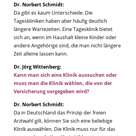
Dr. Norbert Schmidt:
Da gibt es kaum Unterschiede. Die
Tageskliniken haben aber häufig deutlich
längere Wartezeiten. Eine Tagesklinik bietet
sich an, wenn im Haushalt kleine Kinder oder
andere Angehörige sind, die man nicht längere
Zeit alleine lassen kann.
Dr. Jörg Wittenberg:
Kann man sich eine Klinik aussuchen oder
muss man die Klinik wählen, die von der
Versicherung vorgegeben wird?
Dr. Norbert Schmidt:
Da in Deutschland das Prinzip der freien
Arztwahl gilt, können Sie sich eine beliebige
Klinik auswählen. Die Klinik muss nur für das