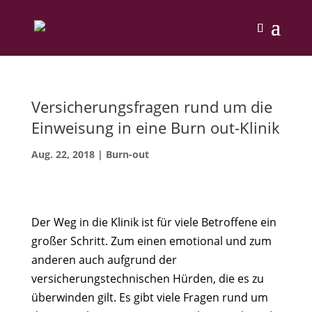
Versicherungsfragen rund um die
Einweisung in eine Burn out-Klinik
Aug. 22, 2018
|
Burn-out
Der Weg in die Klinik ist für viele Betroffene ein
großer Schritt. Zum einen emotional und zum
anderen auch aufgrund der
versicherungstechnischen Hürden, die es zu
überwinden gilt. Es gibt viele Fragen rund um