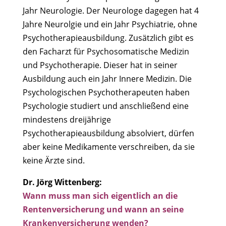
Jahr Neurologie. Der Neurologe dagegen hat 4
Jahre Neurolgie und ein Jahr Psychiatrie, ohne
Psychotherapieausbildung. Zusätzlich gibt es
den Facharzt für Psychosomatische Medizin
und Psychotherapie. Dieser hat in seiner
Ausbildung auch ein Jahr Innere Medizin. Die
Psychologischen Psychotherapeuten haben
Psychologie studiert und anschließend eine
mindestens dreijährige
Psychotherapieausbildung absolviert, dürfen
aber keine Medikamente verschreiben, da sie
keine Ärzte sind.
Dr. Jörg Wittenberg:
Wann muss man sich eigentlich an die
Rentenversicherung und wann an seine
Krankenversicherung wenden?