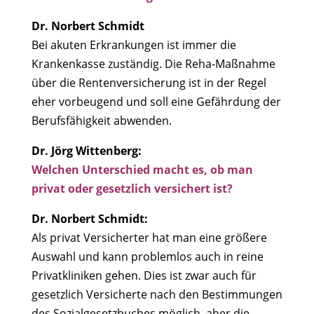
Dr. Norbert Schmidt
Bei akuten Erkrankungen ist immer die
Krankenkasse zuständig. Die Reha-Maßnahme
über die Rentenversicherung ist in der Regel
eher vorbeugend und soll eine Gefährdung der
Berufsfähigkeit abwenden.
Dr. Jörg Wittenberg:
Welchen Unterschied macht es, ob man
privat oder gesetzlich versichert ist?
Dr. Norbert Schmidt:
Als privat Versicherter hat man eine größere
Auswahl und kann problemlos auch in reine
Privatkliniken gehen. Dies ist zwar auch für
gesetzlich Versicherte nach den Bestimmungen
des Sozialgesetzbuches möglich, aber die