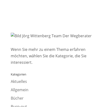
Wenn Sie mehr zu einem Thema erfahren
möchten, wählen Sie die Kategorie, die Sie
interessiert.
Kategorien
Aktuelles
Allgemein
Bücher
Burn-out