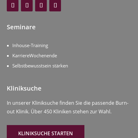
Seminare
Inhouse-Training
KarriereWochenende
Selbstbewusstsein stärken
Kliniksuche
In unserer Kliniksuche finden Sie die passende Burn-
out Klinik. Über 450 Kliniken stehen zur Wahl.
KLINIKSUCHE STARTEN