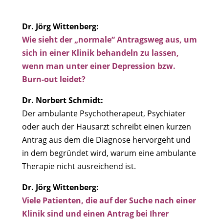
Dr. Jörg Wittenberg:
Wie sieht der „normale“ Antragsweg aus, um
sich in einer Klinik behandeln zu lassen,
wenn man unter einer Depression bzw.
Burn-out leidet?
Dr. Norbert Schmidt:
Der ambulante Psychotherapeut, Psychiater
oder auch der Hausarzt schreibt einen kurzen
Antrag aus dem die Diagnose hervorgeht und
in dem begründet wird, warum eine ambulante
Therapie nicht ausreichend ist.
Dr. Jörg Wittenberg:
Viele Patienten, die auf der Suche nach einer
Klinik sind und einen Antrag bei Ihrer