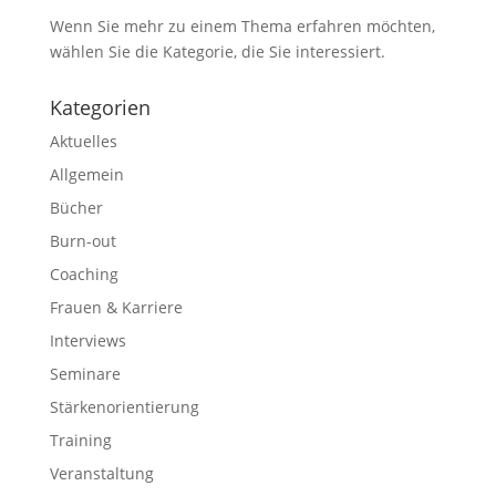
Wenn Sie mehr zu einem Thema erfahren möchten,
wählen Sie die Kategorie, die Sie interessiert.
Kategorien
Aktuelles
Allgemein
Bücher
Burn-out
Coaching
Frauen & Karriere
Interviews
Seminare
Stärkenorientierung
Training
Veranstaltung