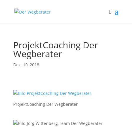
ProjektCoaching Der
Wegberater
Dez. 10, 2018
ProjektCoaching Der Wegberater