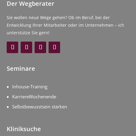
Der Wegberater
Sie wollen neue Wege gehen? Ob im Beruf, bei der
Entwicklung Ihrer Mitarbeiter oder im Unternehmen – ich
unterstütze Sie gern!
Seminare
Inhouse-Training
KarriereWochenende
Selbstbewusstsein stärken
Kliniksuche