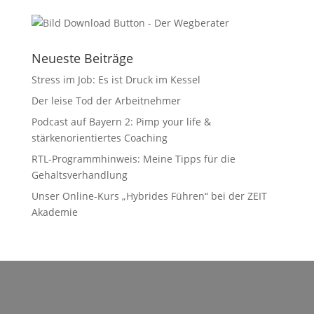
Neueste Beiträge
Stress im Job: Es ist Druck im Kessel
Der leise Tod der Arbeitnehmer
Podcast auf Bayern 2: Pimp your life &
stärkenorientiertes Coaching
RTL-Programmhinweis: Meine Tipps für die
Gehaltsverhandlung
Unser Online-Kurs „Hybrides Führen“ bei der ZEIT
Akademie