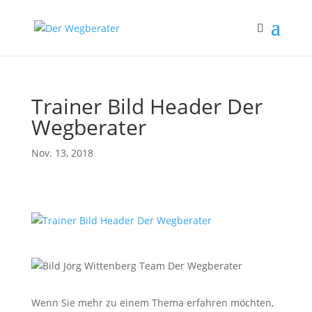
Trainer Bild Header Der
Wegberater
Nov. 13, 2018
Wenn Sie mehr zu einem Thema erfahren möchten,