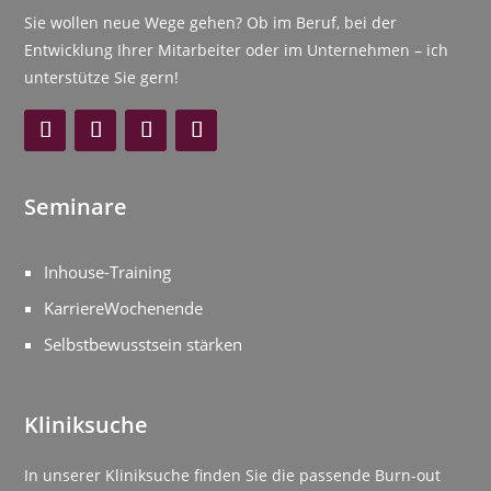
Sie wollen neue Wege gehen? Ob im Beruf, bei der
Entwicklung Ihrer Mitarbeiter oder im Unternehmen – ich
unterstütze Sie gern!
Seminare
Inhouse-Training
KarriereWochenende
Selbstbewusstsein stärken
Kliniksuche
In unserer Kliniksuche finden Sie die passende Burn-out