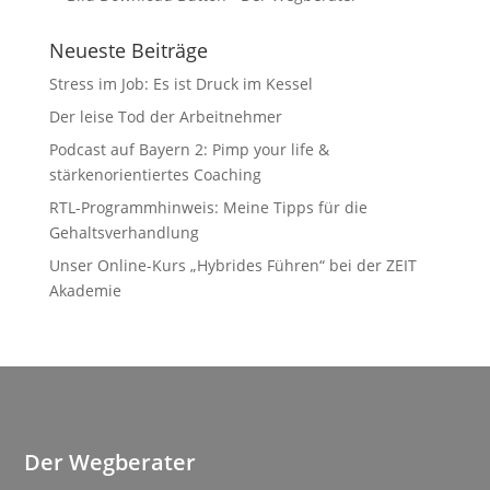
Neueste Beiträge
Stress im Job: Es ist Druck im Kessel
Der leise Tod der Arbeitnehmer
Podcast auf Bayern 2: Pimp your life &
stärkenorientiertes Coaching
RTL-Programmhinweis: Meine Tipps für die
Gehaltsverhandlung
Unser Online-Kurs „Hybrides Führen“ bei der ZEIT
Akademie
Der Wegberater