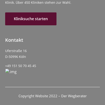
Klinik. Über 450 Kliniken stehen zur Wahl.
Kliniksuche starten
Kontakt
Uferstraße 16
D-50996 Köln
+49 151 50 70 45 45
Copyright Website 2022 – Der Wegberater