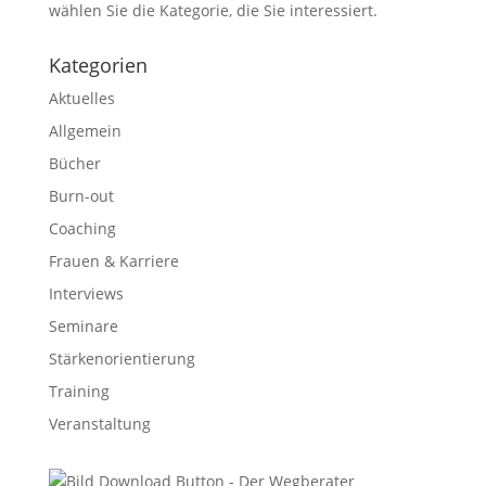
wählen Sie die Kategorie, die Sie interessiert.
Kategorien
Aktuelles
Allgemein
Bücher
Burn-out
Coaching
Frauen & Karriere
Interviews
Seminare
Stärkenorientierung
Training
Veranstaltung