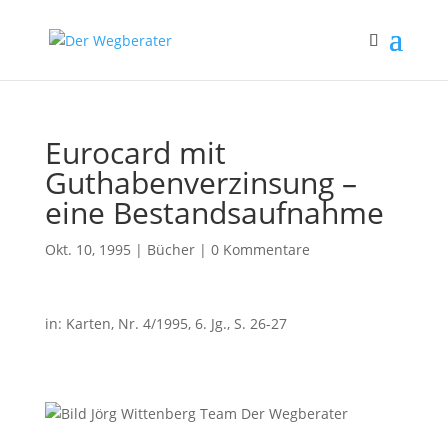
Eurocard mit
Guthabenverzinsung –
eine Bestandsaufnahme
Okt. 10, 1995
|
Bücher
|
0 Kommentare
in: Karten, Nr. 4/1995, 6. Jg., S. 26-27