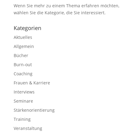
Wenn Sie mehr zu einem Thema erfahren möchten,
wählen Sie die Kategorie, die Sie interessiert.
Kategorien
Aktuelles
Allgemein
Bücher
Burn-out
Coaching
Frauen & Karriere
Interviews
Seminare
Stärkenorientierung
Training
Veranstaltung