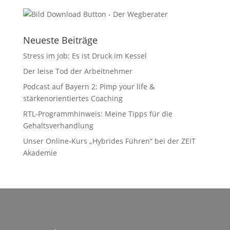
Neueste Beiträge
Stress im Job: Es ist Druck im Kessel
Der leise Tod der Arbeitnehmer
Podcast auf Bayern 2: Pimp your life &
stärkenorientiertes Coaching
RTL-Programmhinweis: Meine Tipps für die
Gehaltsverhandlung
Unser Online-Kurs „Hybrides Führen“ bei der ZEIT
Akademie