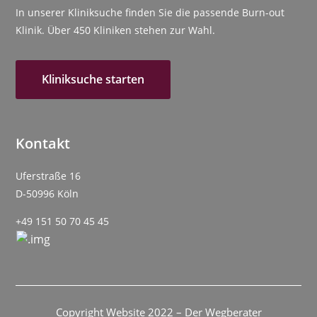
In unserer Kliniksuche finden Sie die passende Burn-out
Klinik. Über 450 Kliniken stehen zur Wahl.
Kliniksuche starten
Kontakt
Uferstraße 16
D-50996 Köln
+49 151 50 70 45 45
Copyright Website 2022 – Der Wegberater