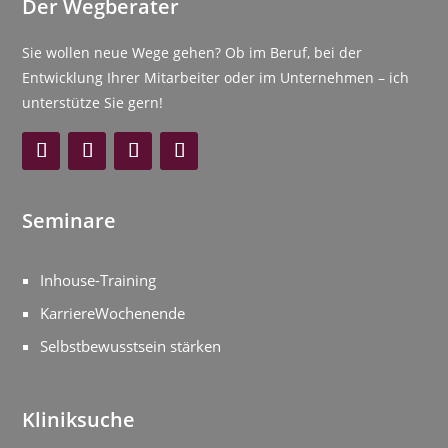
Der Wegberater
Sie wollen neue Wege gehen? Ob im Beruf, bei der
Entwicklung Ihrer Mitarbeiter oder im Unternehmen – ich
unterstütze Sie gern!
Seminare
Inhouse-Training
KarriereWochenende
Selbstbewusstsein stärken
Kliniksuche