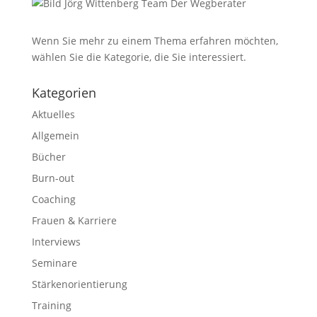
Wenn Sie mehr zu einem Thema erfahren möchten,
wählen Sie die Kategorie, die Sie interessiert.
Kategorien
Aktuelles
Allgemein
Bücher
Burn-out
Coaching
Frauen & Karriere
Interviews
Seminare
Stärkenorientierung
Training