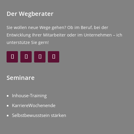
Der Wegberater
Sie wollen neue Wege gehen? Ob im Beruf, bei der
Entwicklung Ihrer Mitarbeiter oder im Unternehmen – ich
unterstütze Sie gern!
Seminare
Inhouse-Training
KarriereWochenende
Selbstbewusstsein stärken