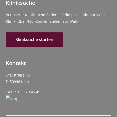
Kliniksuche
In unserer Kliniksuche finden Sie die passende Burn-out
Klinik. Über 450 Kliniken stehen zur Wahl.
Kliniksuche starten
Kontakt
Uferstraße 16
D-50996 Köln
+49 151 50 70 45 45