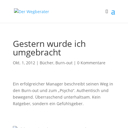
Gestern wurde ich
umgebracht
Okt. 1, 2012
|
Bücher
,
Burn-out
|
0 Kommentare
Ein erfolgreicher Manager beschreibt seinen Weg in
den Burn-out und zum „Psycho“. Authentisch und
bewegend. Überraschend unterhaltsam. Kein
Ratgeber, sondern ein Gefühlsgeber.