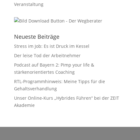
Veranstaltung
Neueste Beiträge
Stress im Job: Es ist Druck im Kessel
Der leise Tod der Arbeitnehmer
Podcast auf Bayern 2: Pimp your life &
stärkenorientiertes Coaching
RTL-Programmhinweis: Meine Tipps für die
Gehaltsverhandlung
Unser Online-Kurs „Hybrides Führen“ bei der ZEIT
Akademie