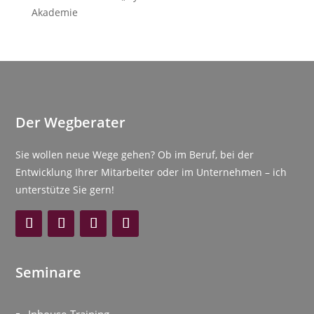
Akademie
Der Wegberater
Sie wollen neue Wege gehen? Ob im Beruf, bei der
Entwicklung Ihrer Mitarbeiter oder im Unternehmen – ich
unterstütze Sie gern!
Seminare