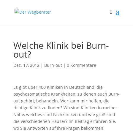
Welche Klinik bei Burn-
out?
Dez. 17, 2012
|
Burn-out
|
0 Kommentare
Es gibt über 400 Kliniken in Deutschland, die
psychosomatische Krankheiten, zu denen auch Burn-
out gehört, behandeln. Wer kann mir helfen, die
richtige Klinik zu finden? Wo sind Kliniken in meiner
Nähe, welches sind Fachkliniken und wie groß sind
die verschiedenen Häuser? Im Beitrag erfahren Sie,
wo Sie Antworten auf Ihre Fragen bekommen.