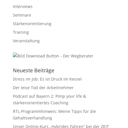
Interviews
Seminare
Stärkenorientierung
Training
Veranstaltung
Neueste Beiträge
Stress im Job: Es ist Druck im Kessel
Der leise Tod der Arbeitnehmer
Podcast auf Bayern 2: Pimp your life &
stärkenorientiertes Coaching
RTL-Programmhinweis: Meine Tipps für die
Gehaltsverhandlung
Unser Online-Kurs „Hybrides Führen“ bei der ZEIT