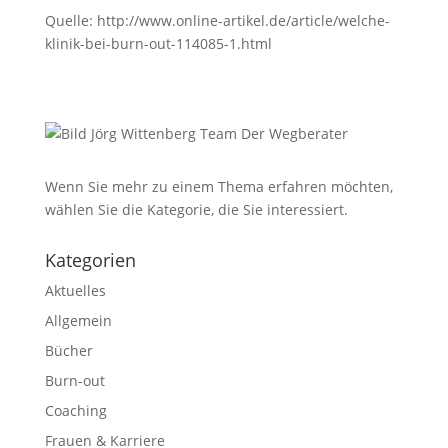
Quelle: http://www.online-artikel.de/article/welche-
klinik-bei-burn-out-114085-1.html
Wenn Sie mehr zu einem Thema erfahren möchten,
wählen Sie die Kategorie, die Sie interessiert.
Kategorien
Aktuelles
Allgemein
Bücher
Burn-out
Coaching
Frauen & Karriere